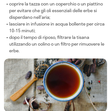
coprire la tazza con un coperchio o un piattino
per evitare che gli oli essenziali delle erbe si
disperdano nell'aria;
lasciare in infusione in acqua bollente per circa
10-15 minuti;
dopo il tempo di riposo, filtrare la tisana
utilizzando un colino o un filtro per rimuovere le
erbe.