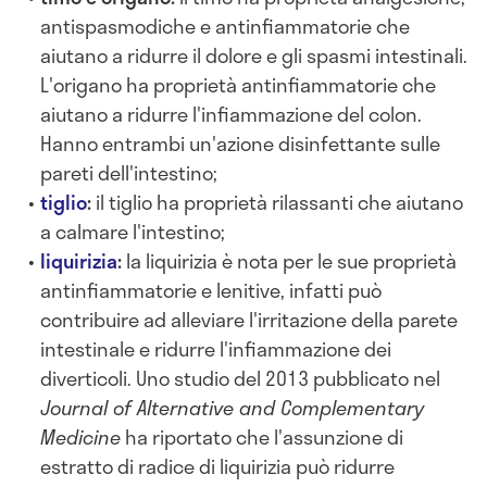
antispasmodiche e antinfiammatorie che
aiutano a ridurre il dolore e gli spasmi intestinali.
L'origano ha proprietà antinfiammatorie che
aiutano a ridurre l'infiammazione del colon.
Hanno entrambi un'azione disinfettante sulle
pareti dell'intestino;
tiglio
:
il tiglio ha proprietà rilassanti che aiutano
a calmare l'intestino;
liquirizia
:
la liquirizia è nota per le sue proprietà
antinfiammatorie e lenitive, infatti può
contribuire ad alleviare l'irritazione della parete
intestinale e ridurre l'infiammazione dei
diverticoli. Uno studio del 2013 pubblicato nel
Journal of Alternative and Complementary
Medicine
ha riportato che l'assunzione di
estratto di radice di liquirizia può ridurre