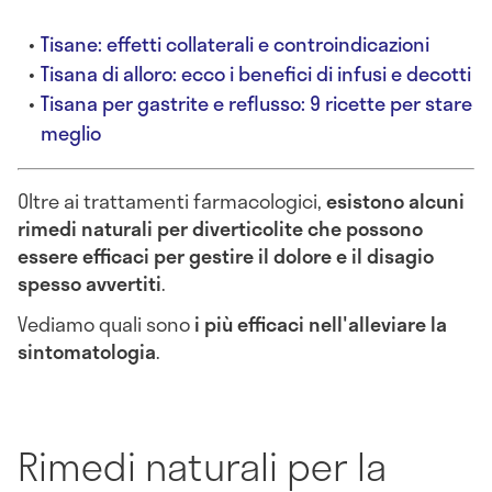
Tisane: effetti collaterali e controindicazioni
Tisana di alloro: ecco i benefici di infusi e decotti
Tisana per gastrite e reflusso: 9 ricette per stare
meglio
Oltre ai trattamenti farmacologici,
esistono alcuni
rimedi naturali per diverticolite che possono
essere efficaci per gestire il dolore e il disagio
spesso avvertiti
.
Vediamo quali sono
i più efficaci nell'alleviare la
sintomatologia
.
Rimedi naturali per la