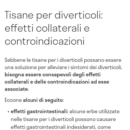
Tisane per diverticoli:
effetti collaterali e
controindicazioni
Sebbene le tisane per i diverticoli possano essere
una soluzione per alleviare i sintomi dei diverticoli,
bisogna essere consapevoli degli effetti
collaterali e delle controindicazioni ad esse
associate
.
Eccone
alcuni di seguito
:
effetti gastrointestinali:
alcune erbe utilizzate
nelle tisane per i diverticoli possono causare
effetti gastrointestinali indesiderati, come