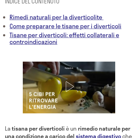
INDICE DEL CONTENUTO
Rimedi naturali per la diverticolite
Come preparare le tisane per i diverticoli
Tisane per diverticoli: effetti collaterali e
controindicazioni
La
tisana per diverticoli
è un
rimedio naturale per
una condizione a carico del
sistema digestivo
che