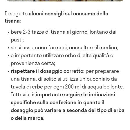
Di seguito
alcuni consigli sul consumo della
tisana
:
bere 2-3 tazze di tisana al giorno, lontano dai
pasti;
se si assumono farmaci, consultare il medico;
è importante utilizzare erbe di alta qualità e
provenienza certa;
rispettare il dosaggio corretto
: per preparare
una tisana, di solito si utilizza un cucchiaio da
tavola di erbe per ogni 200 ml di acqua bollente.
Tuttavia,
è importante seguire le indicazioni
specifiche sulla confezione in quanto il
dosaggio può variare a seconda del tipo di erba
o della marca
.