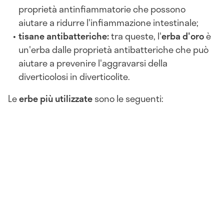
proprietà antinfiammatorie che possono
aiutare a ridurre l'infiammazione intestinale;
tisane antibatteriche:
tra queste, l'
erba d'oro
è
un'erba dalle proprietà antibatteriche che può
aiutare a prevenire l'aggravarsi della
diverticolosi in diverticolite.
Le
erbe più utilizzate
sono le seguenti: