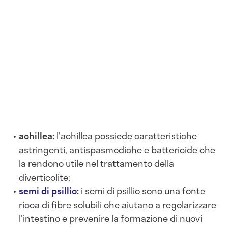
achillea:
l'achillea possiede caratteristiche
astringenti, antispasmodiche e battericide che
la rendono utile nel trattamento della
diverticolite;
semi di psillio
:
i semi di psillio sono una fonte
ricca di fibre solubili che aiutano a regolarizzare
l'intestino e prevenire la formazione di nuovi