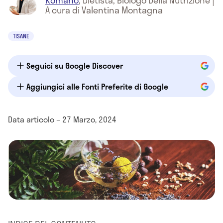
Romano
,
Dietista, Biologo Della Nutrizione
|
A cura di Valentina Montagna
TISANE
Seguici su Google Discover
Aggiungici alle Fonti Preferite di Google
Data articolo – 27 Marzo, 2024