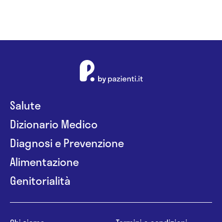
Salute
Dizionario Medico
Diagnosi e Prevenzione
Alimentazione
Genitorialità