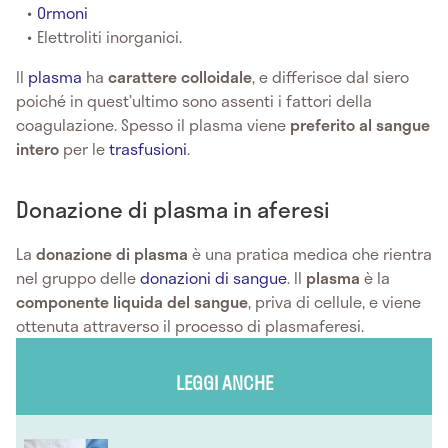
Ormoni
Elettroliti inorganici.
Il
plasma
ha
carattere colloidale
, e differisce dal siero
poiché in quest’ultimo sono assenti i fattori della
coagulazione. Spesso il plasma viene
preferito al sangue
intero
per le
trasfusioni
.
Donazione di plasma in aferesi
La
donazione di plasma
è una pratica medica che rientra
nel gruppo delle
donazioni di sangue
. Il
plasma
è la
componente liquida del sangue
, priva di cellule, e viene
ottenuta attraverso il processo di plasmaferesi.
LEGGI ANCHE