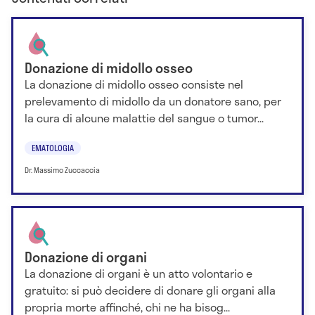
Donazione di midollo osseo
La donazione di midollo osseo consiste nel
prelevamento di midollo da un donatore sano, per
la cura di alcune malattie del sangue o tumor...
EMATOLOGIA
Dr. Massimo Zuccaccia
Donazione di organi
La donazione di organi è un atto volontario e
gratuito: si può decidere di donare gli organi alla
propria morte affinché, chi ne ha bisog...