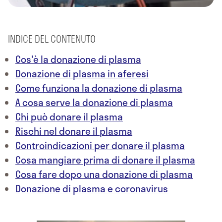
INDICE DEL CONTENUTO
Cos'è la donazione di plasma
Donazione di plasma in aferesi
Come funziona la donazione di plasma
A cosa serve la donazione di plasma
Chi può donare il plasma
Rischi nel donare il plasma
Controindicazioni per donare il plasma
Cosa mangiare prima di donare il plasma
Cosa fare dopo una donazione di plasma
Donazione di plasma e coronavirus