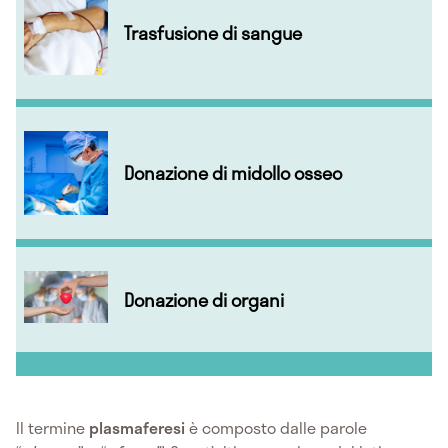
Trasfusione di sangue
Donazione di midollo osseo
Donazione di organi
Il termine
plasmaferesi
è composto dalle parole