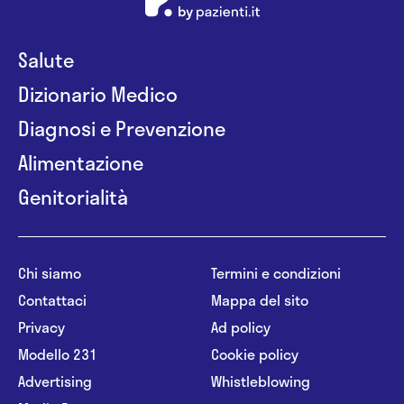
Salute
Dizionario Medico
Diagnosi e Prevenzione
Alimentazione
Genitorialità
Chi siamo
Termini e condizioni
Contattaci
Mappa del sito
Privacy
Ad policy
Modello 231
Cookie policy
Advertising
Whistleblowing