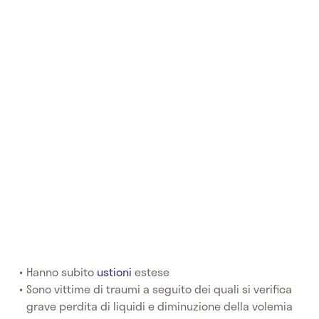
Hanno subito
ustioni
estese
Sono vittime di traumi a seguito dei quali si verifica
grave perdita di liquidi e diminuzione della volemia