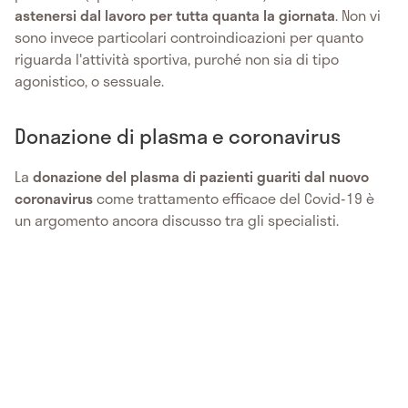
astenersi dal lavoro per tutta quanta la giornata
. Non vi
sono invece particolari controindicazioni per quanto
riguarda l'attività sportiva, purché non sia di tipo
agonistico, o sessuale.
Donazione di plasma e coronavirus
La
donazione del plasma di pazienti guariti dal nuovo
coronavirus
come trattamento efficace del Covid-19 è
un argomento ancora discusso tra gli specialisti.