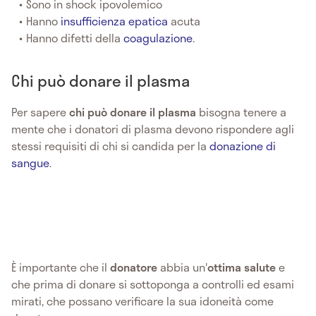
Sono in shock ipovolemico
Hanno
insufficienza epatica
acuta
Hanno difetti della
coagulazione
.
Chi può donare il plasma
Per sapere
chi può donare il plasma
bisogna tenere a
mente che i donatori di plasma devono rispondere agli
stessi requisiti di chi si candida per la
donazione di
sangue
.
È importante che il
donatore
abbia un'
ottima salute
e
che prima di donare si sottoponga a controlli ed esami
mirati, che possano verificare la sua idoneità come