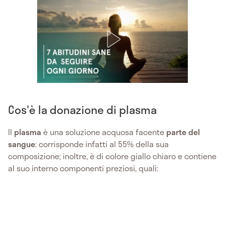
Cos'è la donazione di plasma
Il
plasma
è una soluzione acquosa facente
parte del
sangue
: corrisponde infatti al 55% della sua
composizione; inoltre, è di colore giallo chiaro e contiene
al suo interno componenti preziosi, quali: