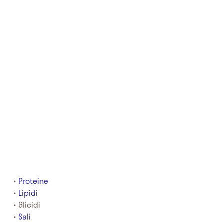
Proteine
Lipidi
Glicidi
Sali