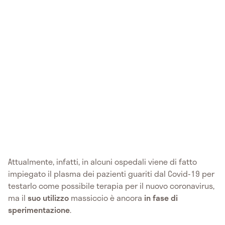
Attualmente, infatti, in alcuni ospedali viene di fatto
impiegato il plasma dei pazienti guariti dal Covid-19 per
testarlo come possibile terapia per il nuovo coronavirus,
ma il
suo utilizzo
massiccio è ancora
in fase di
sperimentazione
.