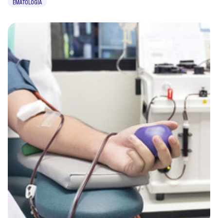
EMATOLOGIA