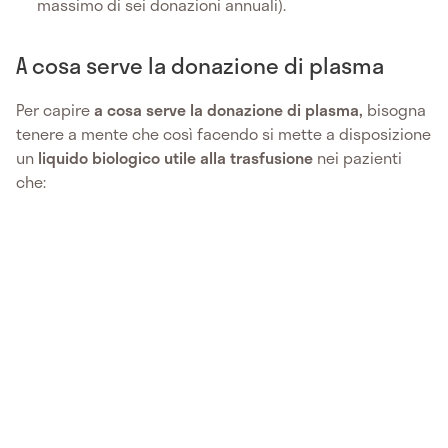
massimo di sei donazioni annuali).
A cosa serve la donazione di plasma
Per capire
a cosa serve la donazione di plasma,
bisogna
tenere a mente che così facendo si mette a disposizione
un
liquido biologico utile alla trasfusione
nei pazienti
che: