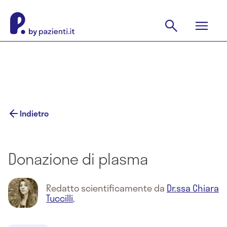
Indietro
Donazione di plasma
Redatto scientificamente da
Dr.ssa Chiara
Tuccilli
,