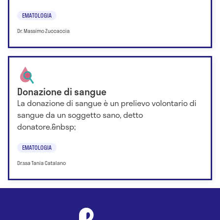
EMATOLOGIA
Dr. Massimo Zuccaccia
Donazione di sangue
La donazione di sangue è un prelievo volontario di
sangue da un soggetto sano, detto
donatore.&nbsp;
EMATOLOGIA
Dr.ssa Tania Catalano