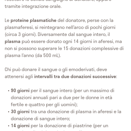
tramite integrazione orale.
Le
proteine plasmatiche
del donatore, perse con la
plasmaferesi, si reintegrano nell’arco di pochi giorni
(circa 3 giorni). Diversamente dal sangue intero, il
plasma
può essere donato ogni 14 giorni in aferesi, ma
non si possono superare le 15 donazioni complessive di
plasma l’anno (da 500 mL).
Chi può donare il sangue o gli emoderivati, deve
attenersi agli
intervalli tra due donazioni successive
:
90 giorni
per il sangue intero (per un massimo di
donazioni annuali pari a due per le donne in età
fertile e quattro per gli uomini);
30 giorni
tra una donazione di plasma in aferesi e la
donazione di sangue intero;
14 giorni
per la donazione di piastrine (per un