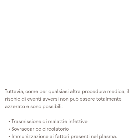
Tuttavia, come per qualsiasi altra procedura medica, il
rischio di eventi avversi non può essere totalmente
azzerato e sono possibili:
Trasmissione di malattie infettive
Sovraccarico circolatorio
Immunizzazione ai fattori presenti nel plasma.