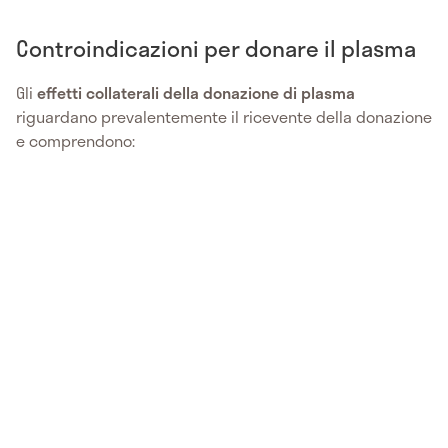
Controindicazioni per donare il plasma
Gli
effetti collaterali della donazione di plasma
riguardano prevalentemente il ricevente della donazione
e comprendono: