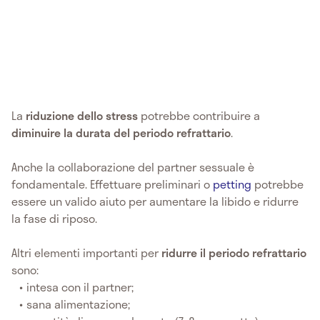
La
riduzione dello stress
potrebbe contribuire a
diminuire la durata del periodo refrattario
.
Anche la collaborazione del partner sessuale è
fondamentale. Effettuare preliminari o
petting
potrebbe
essere un valido aiuto per aumentare la libido e ridurre
la fase di riposo.
Altri elementi importanti per
ridurre il periodo refrattario
sono:
intesa con il partner;
sana alimentazione;