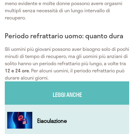
meno evidente e molte donne possono avere orgasmi
multipli senza necessità di un lungo intervallo di
recupero.
Periodo refrattario uomo: quanto dura
Gli uomini più giovani possono aver bisogno solo di pochi
minuti di tempo di recupero, ma gli uomini più anziani di
solito hanno un periodo refrattario più lungo, a volte tra
12 e 24 ore
. Per alcuni uomini, il periodo refrattario può
durare alcuni giorni.
LEGGI ANCHE
Eiaculazione