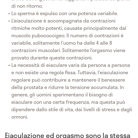
di non ritorno;
Lo sperma è espulso con una potenza variabile.
L’eiaculazione è accompagnata da contrazioni
ritmiche molto potenti, causate principalmente dal
muscolo pubococcigeo. Il numero di contrazioni è
variabile, solitamente l’uomo ha dalle 4 alle 8
contrazioni muscolari. Solitamente l’orgasmo viene
provato durante queste contrazioni.
La necessità di eiaculare varia da persona a persona
e non esiste una regola fissa. Tuttavia, l'eiaculazione
regolare può contribuire a mantenere il benessere
della prostata e ridurre la tensione accumulata. In
genere, gli uomini sperimentano il bisogno di
eiaculare con una certa frequenza, ma questa può
dipendere dallo stile di vita, dai livelli di stress e dagli
ormoni.
Eiaculazione ed orgasmo sono la stessa