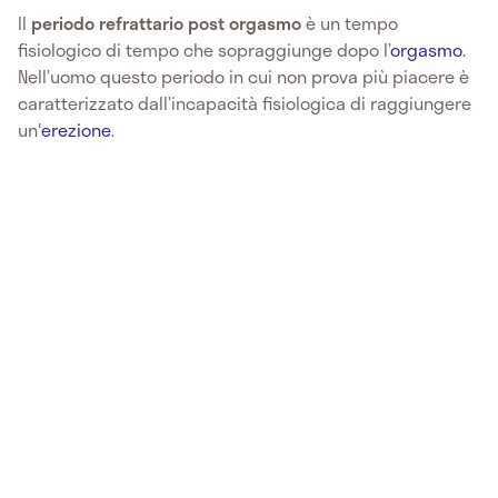
Il
periodo refrattario post orgasmo
è un tempo
fisiologico di tempo che sopraggiunge dopo l’
orgasmo
.
Nell’uomo questo periodo in cui non prova più piacere è
caratterizzato dall’incapacità fisiologica di raggiungere
un'
erezione
.