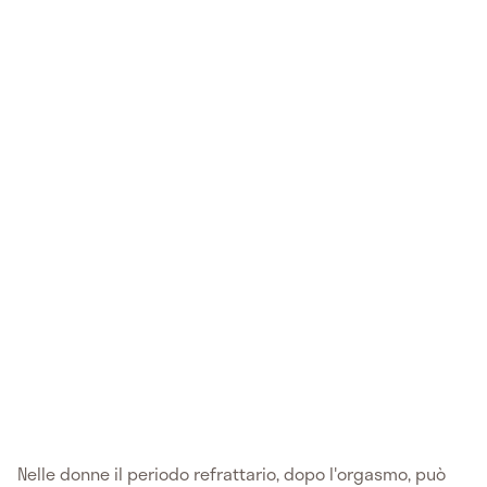
Nelle donne il periodo refrattario, dopo l'orgasmo, può