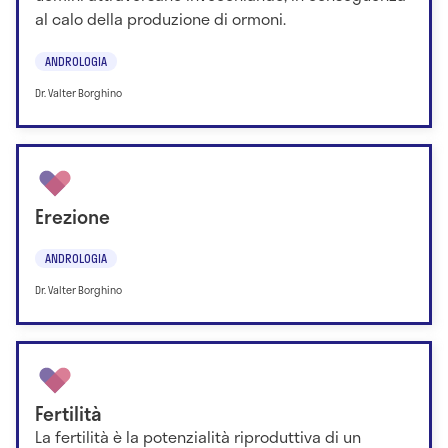
al calo della produzione di ormoni.
ANDROLOGIA
Dr. Valter Borghino
Erezione
ANDROLOGIA
Dr. Valter Borghino
Fertilità
La fertilità è la potenzialità riproduttiva di un