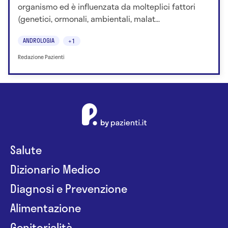
organismo ed è influenzata da molteplici fattori
(genetici, ormonali, ambientali, malat...
ANDROLOGIA
+1
Redazione Pazienti
Salute
Dizionario Medico
Diagnosi e Prevenzione
Alimentazione
Genitorialità