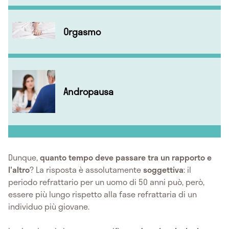
Orgasmo
Andropausa
Dunque,
quanto tempo deve passare tra un rapporto e
l'altro
? La risposta è assolutamente
soggettiva
: il
periodo refrattario per un uomo di 50 anni può, però,
essere più lungo rispetto alla fase refrattaria di un
individuo più giovane.