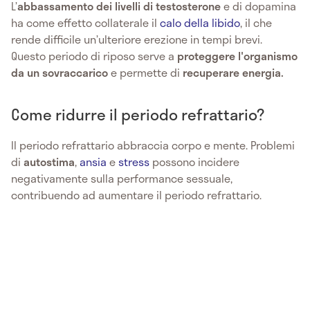
L’
abbassamento dei livelli di testosterone
e di dopamina
ha come effetto collaterale il
calo della libido
, il che
rende difficile un’ulteriore erezione in tempi brevi.
Questo periodo di riposo serve a
proteggere l'organismo
da un sovraccarico
e permette di
recuperare energia.
Come ridurre il periodo refrattario?
Il periodo refrattario abbraccia corpo e mente. Problemi
di
autostima
,
ansia
e
stress
possono incidere
negativamente sulla performance sessuale,
contribuendo ad aumentare il periodo refrattario.