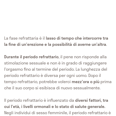
La fase refrattaria è il
lasso di tempo che intercorre tra
la fine di un'erezione e la possibilità di averne un'altra
.
Durante il periodo refrattario
, il pene non risponde alla
stimolazione sessuale e non è in grado di raggiungere
l'orgasmo fino al termine del periodo. La lunghezza del
periodo refrattario è diversa per ogni uomo. Dopo il
tempo refrattario, potrebbe volerci
mezz'ora o più
prima
che il suo corpo si esibisca di nuovo sessualmente.
Il periodo refrattario è influenzato da
diversi fattori, tra
cui l'età, i livelli ormonali e lo stato di salute generale.
Negli individui di sesso femminile, il periodo refrattario è