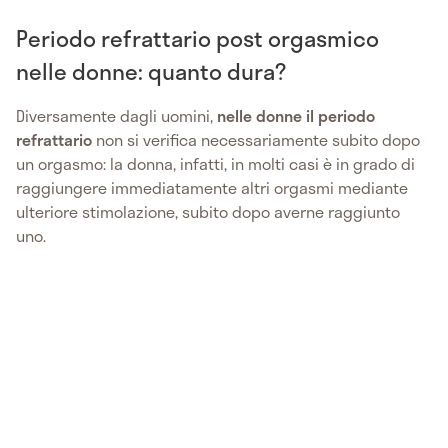
Periodo refrattario post orgasmico
nelle donne: quanto dura?
Diversamente dagli uomini,
nelle donne il periodo
refrattario
non si verifica necessariamente subito dopo
un orgasmo: la donna, infatti, in molti casi è in grado di
raggiungere immediatamente altri orgasmi mediante
ulteriore stimolazione, subito dopo averne raggiunto
uno.