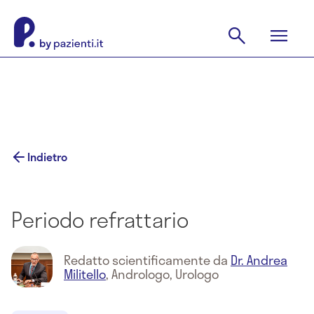
Indietro
Periodo refrattario
Redatto scientificamente da
Dr. Andrea
Militello
,
Andrologo, Urologo