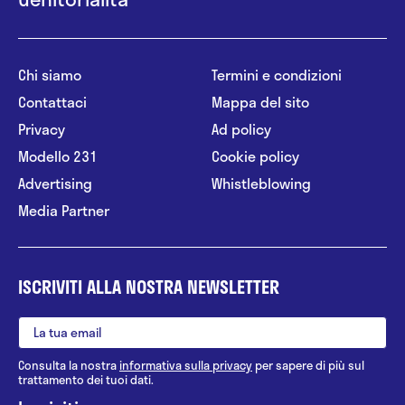
Chi siamo
Termini e condizioni
Contattaci
Mappa del sito
Privacy
Ad policy
Modello 231
Cookie policy
Advertising
Whistleblowing
Media Partner
ISCRIVITI ALLA NOSTRA NEWSLETTER
Consulta la nostra
informativa sulla privacy
per sapere di più sul
trattamento dei tuoi dati.