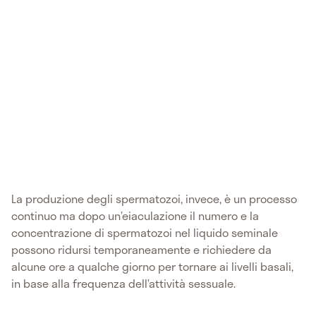
La produzione degli spermatozoi, invece, è un processo
continuo ma dopo un’eiaculazione il numero e la
concentrazione di spermatozoi nel liquido seminale
possono ridursi temporaneamente e richiedere da
alcune ore a qualche giorno per tornare ai livelli basali,
in base alla frequenza dell’attività sessuale.