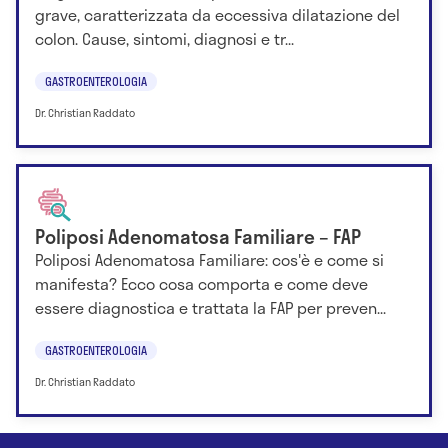
grave, caratterizzata da eccessiva dilatazione del
colon. Cause, sintomi, diagnosi e tr...
GASTROENTEROLOGIA
Dr. Christian Raddato
Poliposi Adenomatosa Familiare – FAP
Poliposi Adenomatosa Familiare: cos'è e come si
manifesta? Ecco cosa comporta e come deve
essere diagnostica e trattata la FAP per preven...
GASTROENTEROLOGIA
Dr. Christian Raddato