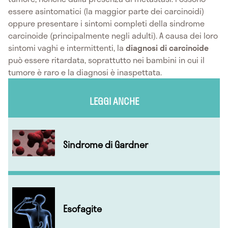
essere asintomatici (la maggior parte dei carcinoidi)
oppure presentare i sintomi completi della sindrome
carcinoide (principalmente negli adulti). A causa dei loro
sintomi vaghi e intermittenti, la
diagnosi di carcinoide
può essere ritardata, soprattutto nei bambini in cui il
tumore è raro e la diagnosi è inaspettata.
LEGGI ANCHE
Sindrome di Gardner
Esofagite