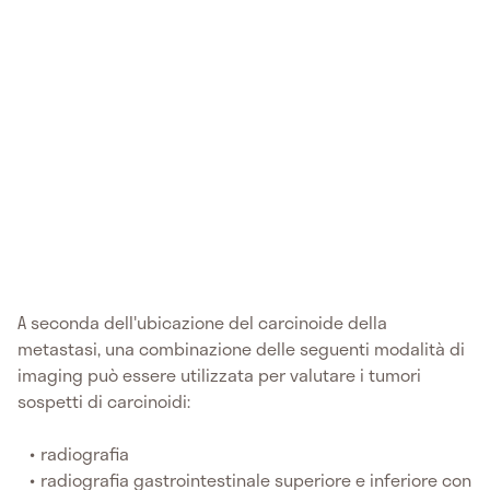
A seconda dell'ubicazione del carcinoide della
metastasi, una combinazione delle seguenti modalità di
imaging può essere utilizzata per valutare i tumori
sospetti di carcinoidi:
radiografia
radiografia gastrointestinale superiore e inferiore con