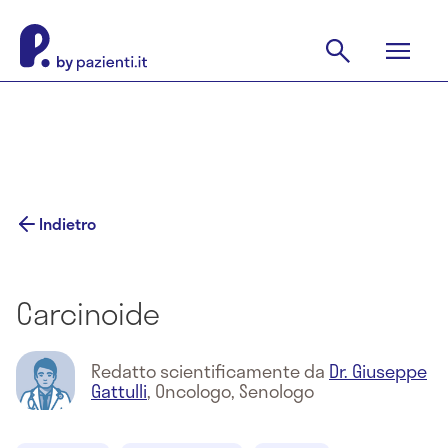
Indietro
Carcinoide
Redatto scientificamente da
Dr. Giuseppe
Gattulli
,
Oncologo, Senologo