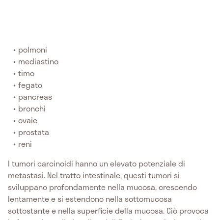
polmoni
mediastino
timo
fegato
pancreas
bronchi
ovaie
prostata
reni
I tumori carcinoidi hanno un elevato potenziale di
metastasi. Nel tratto intestinale, questi tumori si
sviluppano profondamente nella mucosa, crescendo
lentamente e si estendono nella sottomucosa
sottostante e nella superficie della mucosa. Ciò provoca