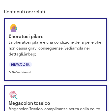
Contenuti correlati
Cheratosi pilare
La cheratosi pilare è una condizione della pelle che
non causa gravi conseguenze. Vediamola nei
dettagli.&nbsp;
DERMATOLOGIA
Dr. Stefano Messori
Megacolon tossico
Megacolon Tossico: complicanza acuta della colite