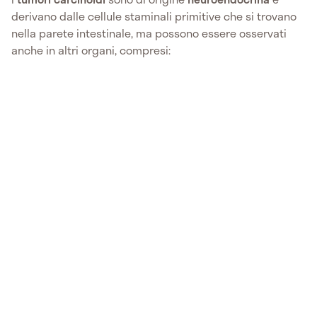
derivano dalle cellule staminali primitive che si trovano
nella parete intestinale, ma possono essere osservati
anche in altri organi, compresi: