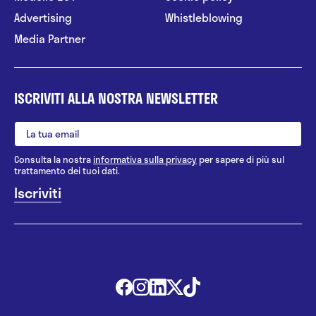
Advertising
Whistleblowing
Media Partner
ISCRIVITI ALLA NOSTRA NEWSLETTER
Consulta la nostra
informativa sulla privacy
per sapere di più sul
trattamento dei tuoi dati.