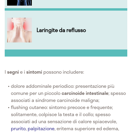
Laringite da reflusso
I
segni
e i
sintomi
possono includere:
dolore addominale periodico: presentazione più
comune per un piccolo
carcinoide intestinale
; spesso
associati a sindrome carcinoide maligna;
flushing cutaneo: sintomo precoce e frequente;
solitamente, colpisce la testa e il collo; spesso
associati ad una sensazione di calore spiacevole,
prurito
,
palpitazione
, eritema superiore ed edema,