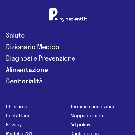
Salute
Dizionario Medico
Diagnosi e Prevenzione
Alimentazione
Genitorialità
Chi siamo
Termini e condizioni
Contattaci
Mappa del sito
Privacy
Ad policy
Modello 231
Cookie policy