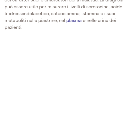
può essere utile per misurare i livelli di serotonina, acido
5-idrossiindolacetico, catecolamine, istamina e i suoi
metaboliti nelle piastrine, nel
plasma
e nelle urine dei
pazienti.