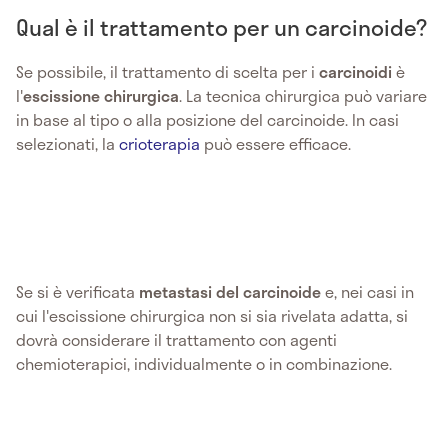
Qual è il trattamento per un carcinoide?
Se possibile, il trattamento di scelta per i
carcinoidi
è
l'
escissione chirurgica
. La tecnica chirurgica può variare
in base al tipo o alla posizione del carcinoide. In casi
selezionati, la
crioterapia
può essere efficace.
Se si è verificata
metastasi del carcinoide
e, nei casi in
cui l'escissione chirurgica non si sia rivelata adatta, si
dovrà considerare il trattamento con agenti
chemioterapici, individualmente o in combinazione.