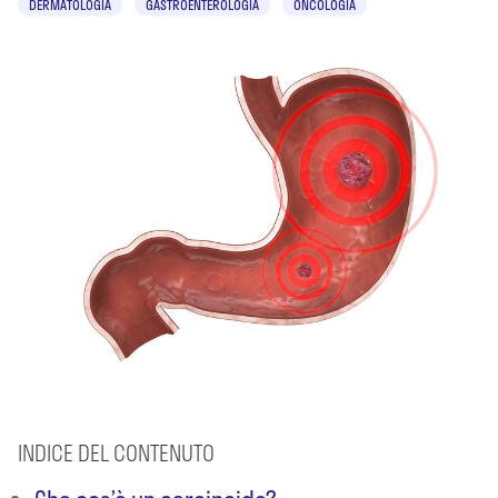
DERMATOLOGIA
GASTROENTEROLOGIA
ONCOLOGIA
INDICE DEL CONTENUTO