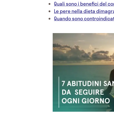
Quali sono i benefici del 
Le pere nella dieta dimagr
Quando sono controindicat