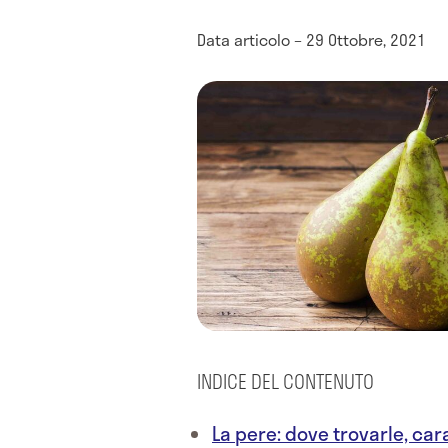
Data articolo – 29 Ottobre, 2021
INDICE DEL CONTENUTO
La pere: dove trovarle, car