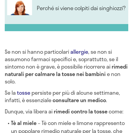
Perché si viene colpiti dai singhiozzi?
Se non si hanno particolari
allergie
, se non si
assumono farmaci specifici e, soprattutto, se il
sintomo non è grave, è possibile ricorrere ai
rimedi
naturali per calmare la tosse nei bambini
e non
solo.
Se la
tosse
persiste per più di alcune settimane,
infatti, è essenziale
consultare un medico
.
Dunque, via libera ai
rimedi contro la tosse
come:
Tè al miele
– Tè con miele e limone rappresento
un popolare rimedio naturale per la tosse, che