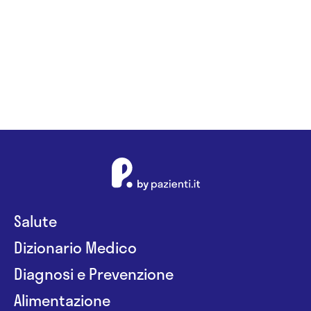
Salute
Dizionario Medico
Diagnosi e Prevenzione
Alimentazione