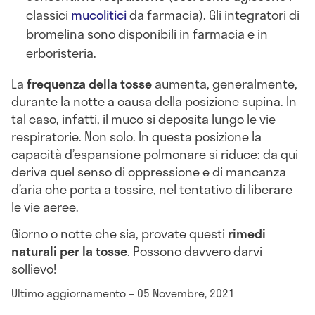
classici
mucolitici
da farmacia). Gli integratori di
bromelina sono disponibili in farmacia e in
erboristeria.
La
frequenza della tosse
aumenta, generalmente,
durante la notte a causa della posizione supina. In
tal caso, infatti, il muco si deposita lungo le vie
respiratorie. Non solo. In questa posizione la
capacità d’espansione polmonare si riduce: da qui
deriva quel senso di oppressione e di mancanza
d’aria che porta a tossire, nel tentativo di liberare
le vie aeree.
Giorno o notte che sia, provate questi
rimedi
naturali per la tosse
. Possono davvero darvi
sollievo!
Ultimo aggiornamento – 05 Novembre, 2021