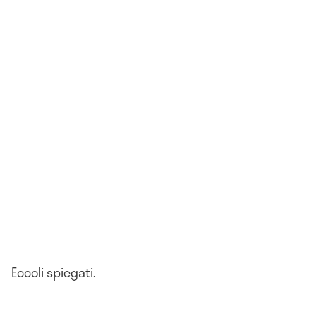
Eccoli spiegati.