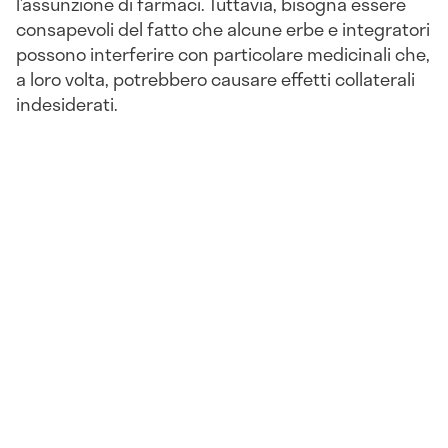
l’assunzione di farmaci. Tuttavia, bisogna essere
consapevoli del fatto che alcune erbe e integratori
possono interferire con particolare medicinali che,
a loro volta, potrebbero causare effetti collaterali
indesiderati.