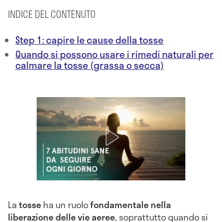
INDICE DEL CONTENUTO
Step 1: capire le cause della tosse
Quando si possono usare i rimedi naturali per
calmare la tosse (grassa o secca)
La
tosse
ha un ruolo
fondamentale nella
liberazione delle vie aeree
, soprattutto quando si