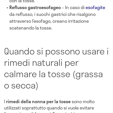
con la tosse.
Reflusso gastroesofageo
– In caso di
esofagite
da reflusso, i succhi gastrici che risalgono
attraverso l’esofago, creano irritazione
scatenando la tosse.
Quando si possono usare i
rimedi naturali per
calmare la tosse (grassa
o secca)
I
rimedi della nonna per la tosse
sono molto
utilizzati soprattutto quando si vuole evitare