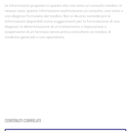
Le informazioni proposte in questo sito non sono un consulto medico. In
nessun caso, queste informazioni sostituiscono un consulto, una visita o
una diagnosi formulata dal medico. Non si devono considerare le
informazioni disponibili come suggerimenti per la formulazione di una
diagnosi, la determinazione di un trattamento o l’assunzione o
sospensione di un farmaco senza prima consultare un medico di
medicina generale o uno specialista.
CONTENUTI CORRELATI