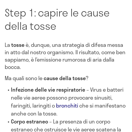
Step 1: capire le cause
della tosse
La
tosse
è, dunque, una strategia di difesa messa
in atto dal nostro organismo. Il risultato, come ben
sappiamo, è l’emissione rumorosa di aria dalla
bocca.
Ma quali sono le
cause della tosse
?
Infezione delle vie respiratorie
– Virus e batteri
nelle vie aeree possono provocare sinusiti,
faringiti, laringiti o
bronchiti
che si manifestano
anche con la tosse.
Corpo estraneo
– La presenza di un corpo
estraneo che ostruisce le vie aeree scatena la