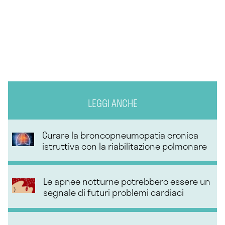
LEGGI ANCHE
Curare la broncopneumopatia cronica
istruttiva con la riabilitazione polmonare
Le apnee notturne potrebbero essere un
segnale di futuri problemi cardiaci