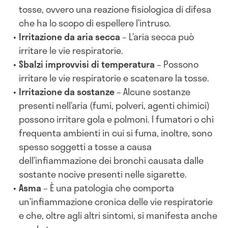
tosse, ovvero una reazione fisiologica di difesa
che ha lo scopo di espellere l’intruso.
Irritazione da aria secca
– L’aria secca può
irritare le vie respiratorie.
Sbalzi improvvisi di temperatura
– Possono
irritare le vie respiratorie e scatenare la tosse.
Irritazione da sostanze
– Alcune sostanze
presenti nell’aria (fumi, polveri, agenti chimici)
possono irritare gola e polmoni. I fumatori o chi
frequenta ambienti in cui si fuma, inoltre, sono
spesso soggetti a tosse a causa
dell’infiammazione dei bronchi causata dalle
sostante nocive presenti nelle sigarette.
Asma
– È una patologia che comporta
un’infiammazione cronica delle vie respiratorie
e che, oltre agli altri sintomi, si manifesta anche