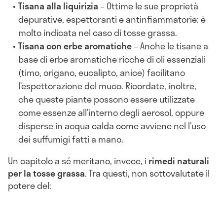
Tisana alla liquirizia
– Ottime le sue proprietà
depurative, espettoranti e antinfiammatorie: è
molto indicata nel caso di tosse grassa.
Tisana con erbe aromatiche
– Anche le tisane a
base di erbe aromatiche ricche di oli essenziali
(timo, origano, eucalipto, anice) facilitano
l’espettorazione del muco. Ricordate, inoltre,
che queste piante possono essere utilizzate
come essenze all’interno degli aerosol, oppure
disperse in acqua calda come avviene nel l’uso
dei suffumigi fatti a mano.
Un capitolo a sé meritano, invece, i
rimedi naturali
per la tosse grassa
. Tra questi, non sottovalutate il
potere del: