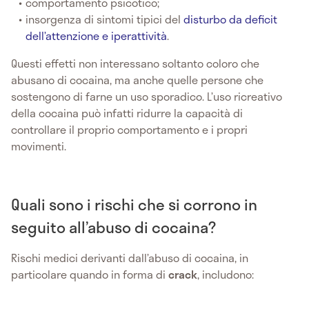
comportamento psicotico;
insorgenza di sintomi tipici del
disturbo da deficit
dell’attenzione e iperattività
.
Questi effetti non interessano soltanto coloro che
abusano di cocaina, ma anche quelle persone che
sostengono di farne un uso sporadico. L’uso ricreativo
della cocaina può infatti ridurre la capacità di
controllare il proprio comportamento e i propri
movimenti.
Quali sono i rischi che si corrono in
seguito all’abuso di cocaina?
Rischi medici derivanti dall’abuso di cocaina, in
particolare quando in forma di
crack
, includono: