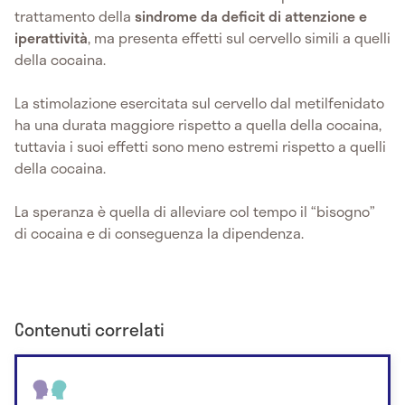
trattamento della
sindrome da deficit di attenzione e
iperattività
, ma presenta effetti sul cervello simili a quelli
della cocaina.
La stimolazione esercitata sul cervello dal metilfenidato
ha una durata maggiore rispetto a quella della cocaina,
tuttavia i suoi effetti sono meno estremi rispetto a quelli
della cocaina.
La speranza è quella di alleviare col tempo il “bisogno”
di cocaina e di conseguenza la dipendenza.
Contenuti correlati