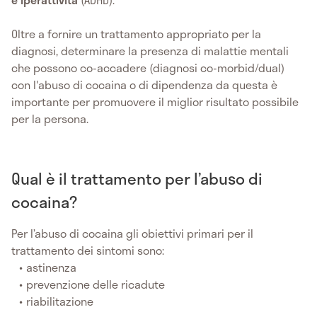
Oltre a fornire un trattamento appropriato per la
diagnosi, determinare la presenza di malattie mentali
che possono co-accadere (diagnosi co-morbid/dual)
con l'abuso di cocaina o di dipendenza da questa è
importante per promuovere il miglior risultato possibile
per la persona.
Qual è il trattamento per l’abuso di
cocaina?
Per l’abuso di cocaina gli obiettivi primari per il
trattamento dei sintomi sono:
astinenza
prevenzione delle ricadute
riabilitazione