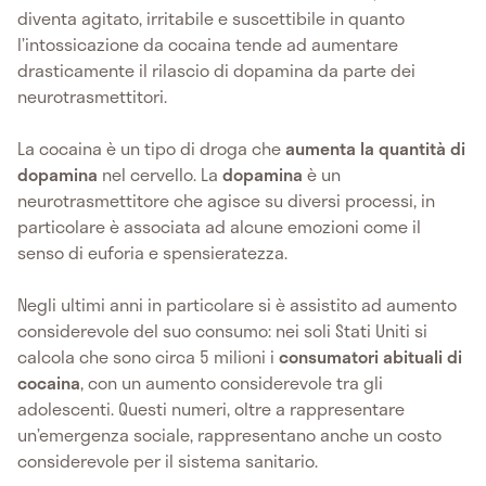
diventa agitato, irritabile e suscettibile in quanto
l’intossicazione da cocaina tende ad aumentare
drasticamente il rilascio di dopamina da parte dei
neurotrasmettitori.
La cocaina è un tipo di droga che
aumenta la quantità di
dopamina
nel cervello. La
dopamina
è un
neurotrasmettitore che agisce su diversi processi, in
particolare è associata ad alcune emozioni come il
senso di euforia e spensieratezza.
Negli ultimi anni in particolare si è assistito ad aumento
considerevole del suo consumo: nei soli Stati Uniti si
calcola che sono circa 5 milioni i
consumatori abituali di
cocaina
, con un aumento considerevole tra gli
adolescenti. Questi numeri, oltre a rappresentare
un’emergenza sociale, rappresentano anche un costo
considerevole per il sistema sanitario.