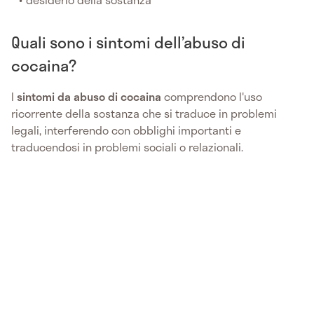
Quali sono i sintomi dell’abuso di
cocaina?
I
sintomi da abuso di cocaina
comprendono l'uso
ricorrente della sostanza che si traduce in problemi
legali, interferendo con obblighi importanti e
traducendosi in problemi sociali o relazionali.