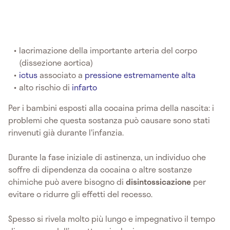
lacrimazione della importante arteria del corpo
(dissezione aortica)
ictus
associato a
pressione estremamente alta
alto rischio di
infarto
Per i bambini esposti alla cocaina prima della nascita: i
problemi che questa sostanza può causare sono stati
rinvenuti già durante l'infanzia.
Durante la fase iniziale di astinenza, un individuo che
soffre di dipendenza da cocaina o altre sostanze
chimiche può avere bisogno di
disintossicazione
per
evitare o ridurre gli effetti del recesso.
Spesso si rivela molto più lungo e impegnativo il tempo