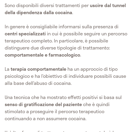
Sono disponibili diversi trattamenti per
uscire dal tunnel
della dipendenza dalla cocaina
.
In genere è consigliabile informarsi sulla presenza di
centri specializzati
in cui è possibile seguire un percorso
terapeutico completo. In particolare, è possibile
distinguere due diverse tipologie di trattamento:
comportamentale e farmacologico
.
La
terapia comportamentale
ha un approccio di tipo
psicologico e ha l’obiettivo di individuare possibili cause
alla base dell’abuso di cocaina.
Una tecnica che ha mostrato effetti positivi si basa sul
senso di gratificazione del paziente
che è quindi
stimolato a proseguire il percorso terapeutico
continuando a non assumere cocaina.