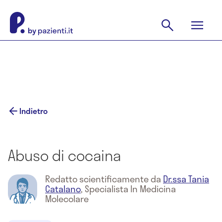
Indietro
Abuso di cocaina
Redatto scientificamente da
Dr.ssa Tania
Catalano
,
Specialista In Medicina
Molecolare