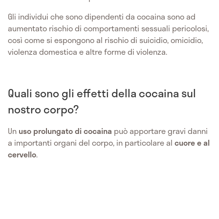
Gli individui che sono dipendenti da cocaina sono ad
aumentato rischio di comportamenti sessuali pericolosi,
così come si espongono al rischio di suicidio, omicidio,
violenza domestica e altre forme di violenza.
Quali sono gli effetti della cocaina sul
nostro corpo?
Un
uso prolungato di cocaina
può apportare gravi danni
a importanti organi del corpo, in particolare al
cuore e al
cervello
.