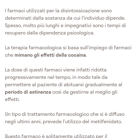
I farmaci utilizzati per la disintossicazione sono
determinati dalla sostanza da cui l'individuo dipende.
Spesso, molto più lunghi e impegnativi sono i tempi di
recupero dalla dipendenza psicologica.
La terapia farmacologica si basa sull’impiego di farmaci
che
mimano gli effetti della cocaina
.
La dose di questi farmaci viene infatti ridotta
progressivamente nel tempo, in modo tale da
permettere al paziente di abituarsi gradualmente al
periodo di astinenza
così da gestirne al meglio gli
effetti.
Un tipo di trattamento farmacologico che si è diffuso
negli ultimi anni, prevede l’utilizzo del metilfenidato.
Questo farmaco è solitamente utilizzato per il