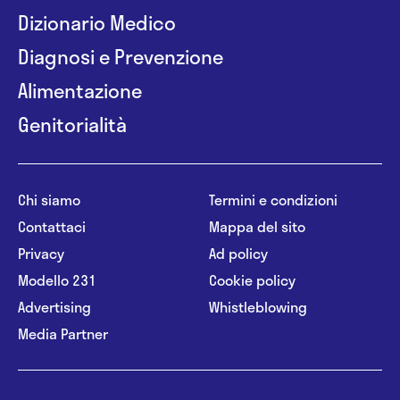
Dizionario Medico
Diagnosi e Prevenzione
Alimentazione
Genitorialità
Chi siamo
Termini e condizioni
Contattaci
Mappa del sito
Privacy
Ad policy
Modello 231
Cookie policy
Advertising
Whistleblowing
Media Partner