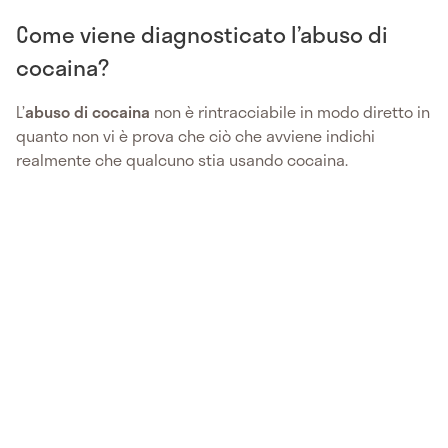
Come viene diagnosticato l’abuso di
cocaina?
L’
abuso di cocaina
non è rintracciabile in modo diretto in
quanto non vi è prova che ciò che avviene indichi
realmente che qualcuno stia usando cocaina.