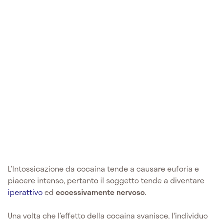
L’Intossicazione da cocaina tende a causare euforia e
piacere intenso, pertanto il soggetto tende a diventare
iperattivo
ed
eccessivamente nervoso
.
Una volta che l’effetto della cocaina svanisce, l'individuo