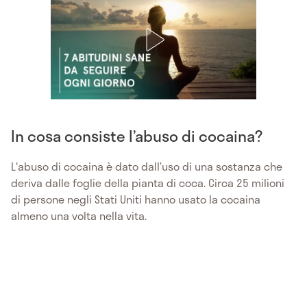
In cosa consiste l’abuso di cocaina?
L'abuso di cocaina è dato dall’uso di una sostanza che
deriva dalle foglie della pianta di coca. Circa 25 milioni
di persone negli Stati Uniti hanno usato la cocaina
almeno una volta nella vita.