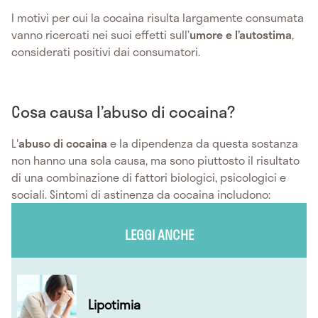
I motivi per cui la cocaina risulta largamente consumata
vanno ricercati nei suoi effetti sull’
umore e l’autostima
,
considerati positivi dai consumatori.
Cosa causa l’abuso di cocaina?
L'
abuso di cocaina
e la dipendenza da questa sostanza
non hanno una sola causa, ma sono piuttosto il risultato
di una combinazione di fattori biologici, psicologici e
sociali. Sintomi di astinenza da cocaina includono:
LEGGI ANCHE
Lipotimia