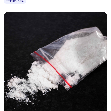
TOSSICOLOGIA