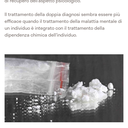
di recupero dell’aspetto psicologico.
Il trattamento della doppia diagnosi sembra essere più
efficace quando il trattamento della malattia mentale di
un individuo è integrato con il trattamento della
dipendenza chimica dell'individuo.