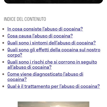
INDICE DEL CONTENUTO
In cosa consiste l’abuso di cocaina?
Cosa causa l’abuso di cocaina?
Quali sono i sintomi dell’abuso di cocaina?
Quali sono gli effetti della cocaina sul nostro
corpo?
Quali sono i rischi che si corrono in seguito
all’abuso di cocaina?
Come viene diagnosticato l’abuso di
cocaina?
Qual è il trattamento per l’abuso di cocaina?