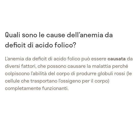
Quali sono le cause dell’anemia da
deficit di acido folico?
L’anemia da deficit di acido folico può essere
causata
da
diversi fattori, che possono causare la malattia perché
colpiscono l’abilità del corpo di produrre globuli rossi (le
cellule che trasportano l’ossigeno per il corpo)
completamente funzionanti.