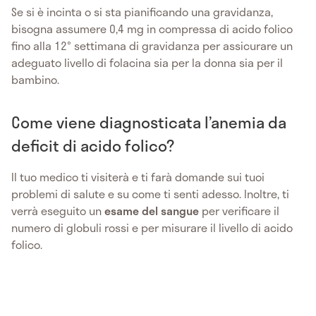
Se si è incinta o si sta pianificando una gravidanza,
bisogna assumere 0,4 mg in compressa di acido folico
fino alla 12° settimana di gravidanza per assicurare un
adeguato livello di folacina sia per la donna sia per il
bambino.
Come viene diagnosticata l’anemia da
deficit di acido folico?
Il tuo medico ti visiterà e ti farà domande sui tuoi
problemi di salute e su come ti senti adesso. Inoltre, ti
verrà eseguito un
esame del sangue
per verificare il
numero di globuli rossi e per misurare il livello di acido
folico.