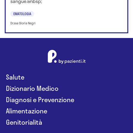
sangue.&nbsp;
EMATOLOGIA
Dr.ssa Gloria Negri
Salute
Dizionario Medico
Diagnosi e Prevenzione
Alimentazione
Genitorialità