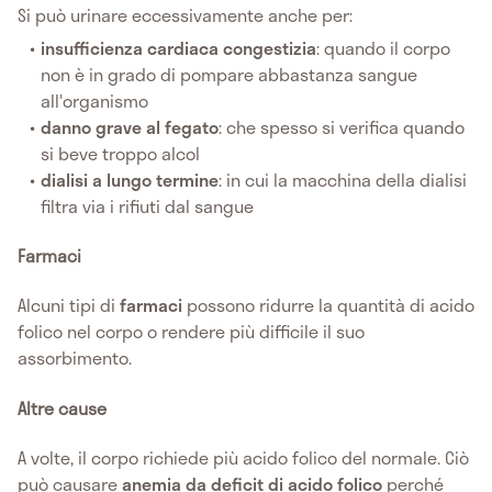
Si può urinare eccessivamente anche per:
insufficienza cardiaca congestizia
: quando il corpo
non è in grado di pompare abbastanza sangue
all'organismo
danno grave al fegato
: che spesso si verifica quando
si beve troppo alcol
dialisi a lungo termine
: in cui la macchina della dialisi
filtra via i rifiuti dal sangue
Farmaci
Alcuni tipi di
farmaci
possono ridurre la quantità di acido
folico nel corpo o rendere più difficile il suo
assorbimento.
Altre cause
A volte, il corpo richiede più acido folico del normale. Ciò
può causare
anemia da deficit di acido folico
perché