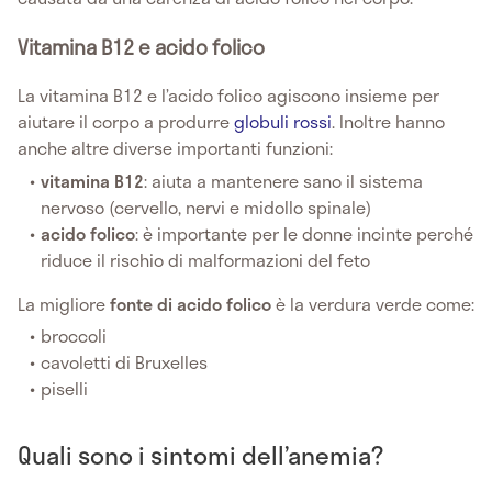
Vitamina B12 e acido folico
La vitamina B12 e l’acido folico agiscono insieme per
aiutare il corpo a produrre
globuli rossi
. Inoltre hanno
anche altre diverse importanti funzioni:
vitamina B12
: aiuta a mantenere sano il sistema
nervoso (cervello, nervi e midollo spinale)
acido folico
: è importante per le donne incinte perché
riduce il rischio di malformazioni del feto
La migliore
fonte di acido folico
è la verdura verde come:
broccoli
cavoletti di Bruxelles
piselli
Quali sono i sintomi dell’anemia?