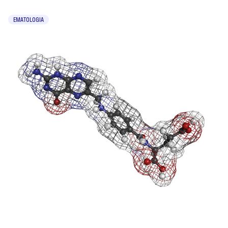
EMATOLOGIA