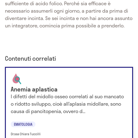
sufficiente di acido folico. Perché sia efficace è
necessario assumerli ogni giorno, a partire da prima di
diventare incinta. Se sei incinta e non hai ancora assunto
un integratore, comincia prima possibile a prenderlo.
Contenuti correlati
Anemia aplastica
I difetti del midollo osseo correlati al suo mancato
o ridotto sviluppo, cioè all’aplasia midollare, sono
causa di pancitopenia, ovvero d...
EMATOLOGIA
Dr.ssa Chiara Tuccilli