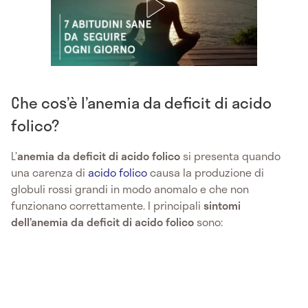
Che cos’è l’anemia da deficit di acido
folico?
L’
anemia da deficit di acido folico
si presenta quando
una carenza di
acido folico
causa la produzione di
globuli rossi grandi in modo anomalo e che non
funzionano correttamente. I principali
sintomi
dell’anemia da deficit di acido folico
sono: