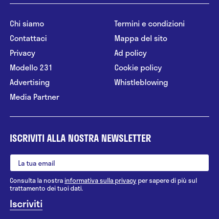
Chi siamo
Termini e condizioni
Contattaci
Mappa del sito
Privacy
Ad policy
Modello 231
Cookie policy
Advertising
Whistleblowing
Media Partner
ISCRIVITI ALLA NOSTRA NEWSLETTER
Consulta la nostra
informativa sulla privacy
per sapere di più sul
trattamento dei tuoi dati.