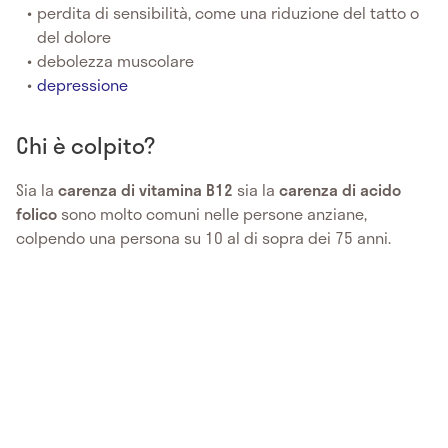
perdita di sensibilità, come una riduzione del tatto o
del dolore
debolezza muscolare
depressione
Chi è colpito?
Sia la
carenza di vitamina B12
sia la
carenza di acido
folico
sono molto comuni nelle persone anziane,
colpendo una persona su 10 al di sopra dei 75 anni.