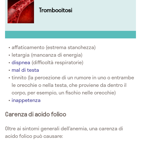
Trombocitosi
affaticamento (estrema stanchezza)
letargia (mancanza di energia)
dispnea
(difficoltà respiratorie)
mal di testa
tinnito (la percezione di un rumore in uno o entrambe
le orecchie o nella testa, che proviene da dentro il
corpo, per esempio, un fischio nelle orecchie)
inappetenza
Carenza di acido folico
Oltre ai sintomi generali dell’anemia, una carenza di
acido folico può causare: