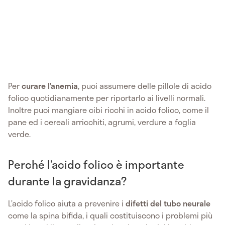
Per
curare l’anemia
, puoi assumere delle pillole di acido
folico quotidianamente per riportarlo ai livelli normali.
Inoltre puoi mangiare cibi ricchi in acido folico, come il
pane ed i cereali arricchiti, agrumi, verdure a foglia
verde.
Perché l’acido folico è importante
durante la gravidanza?
L’acido folico aiuta a prevenire i
difetti del tubo neurale
come la spina bifida, i quali costituiscono i problemi più