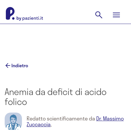
Indietro
Anemia da deficit di acido
folico
Redatto scientificamente da
Dr. Massimo
Zuccaccia
,