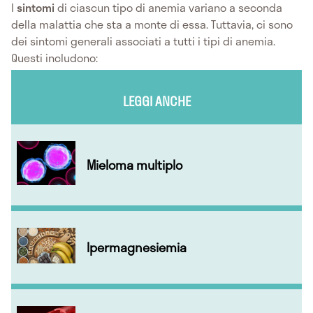
I
sintomi
di ciascun tipo di anemia variano a seconda
della malattia che sta a monte di essa. Tuttavia, ci sono
dei sintomi generali associati a tutti i tipi di anemia.
Questi includono:
LEGGI ANCHE
Mieloma multiplo
Ipermagnesiemia