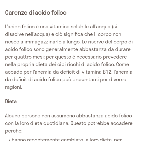
Carenze di acido folico
L’acido folico è una vitamina solubile all’acqua (si
dissolve nell’acqua) e ciò significa che il corpo non
riesce a immagazzinarlo a lungo. Le riserve del corpo di
acido folico sono generalmente abbastanza da durare
per quattro mesi: per questo è necessario prevedere
nella propria dieta dei cibi ricchi di acido folico. Come
accade per l’anemia da deficit di vitamina B12, l’anemia
da deficit di acido folico può presentarsi per diverse
ragioni.
Dieta
Alcune persone non assumono abbastanza acido folico
con la loro dieta quotidiana. Questo potrebbe accadere
perché:
hanno recentemente cambiato la loro dieta, per