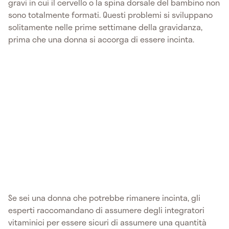
gravi in cui il cervello o la spina dorsale del bambino non
sono totalmente formati. Questi problemi si sviluppano
solitamente nelle prime settimane della gravidanza,
prima che una donna si accorga di essere incinta.
Se sei una donna che potrebbe rimanere incinta, gli
esperti raccomandano di assumere degli integratori
vitaminici per essere sicuri di assumere una quantità