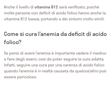
Anche il livello di
vitamina B12
sarà verificato, poiché
molte persone con deficit di acido folico hanno anche la
vitamina B12 bassa, portando a dei sintomi molto simili.
Come si cura l’anemia da deficit di acido
folico?
Se pensi di avere l’anemia è importante vedere il medico
e fare degli esami, così da poter seguire la cura adatta.
Infatti, seguire una cura per una carenza di acido folico
quando l’anemia è in realtà causata da qualcos’altro può
essere pericoloso.