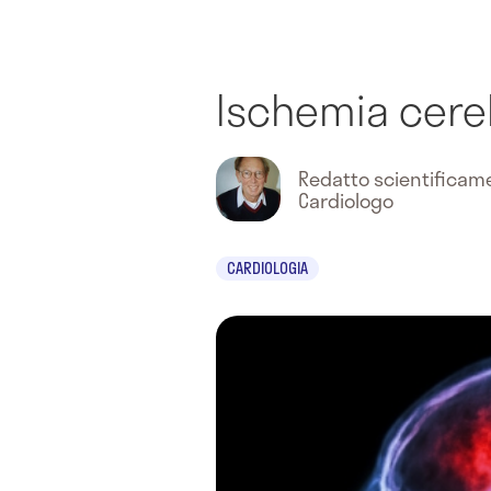
Ischemia cere
Redatto scientifica
Cardiologo
CARDIOLOGIA