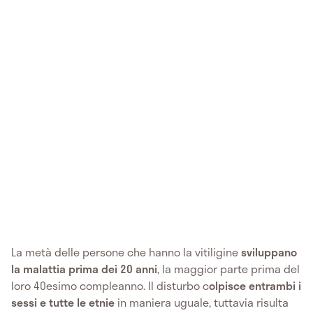
La metà delle persone che hanno la vitiligine
sviluppano
la malattia prima dei 20 anni
, la maggior parte prima del
loro 40esimo compleanno. Il disturbo c
olpisce entrambi i
sessi e tutte le etnie
in maniera uguale, tuttavia risulta