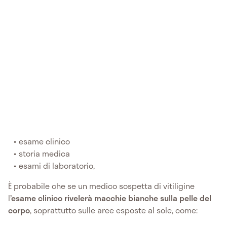
esame clinico
storia medica
esami di laboratorio,
È probabile che se un medico sospetta di vitiligine
l
’esame clinico rivelerà macchie bianche sulla pelle del
corpo
, soprattutto sulle aree esposte al sole, come: