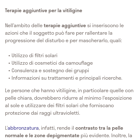
Terapie aggiuntive per la vitiligine
Nell’ambito delle
terapie
aggiuntive
si inseriscono le
azioni che il soggetto può fare per rallentare la
progressione del disturbo e per mascherarlo, quali:
Utilizzo di filtri solari
Utilizzo di cosmetici da camouflage
Consulenza e sostegno dei gruppi
Informazioni su trattamenti e principali ricerche.
Le persone che hanno vitiligine, in particolare quelle con
pelle chiara, dovrebbero ridurre al minimo l'esposizione
al sole e utilizzare dei filtri solari che forniscano
protezione dai raggi ultravioletti.
L’
abbronzatura
, infatti, rende il
contrasto tra la pelle
normale e le zone depigmentate
più evidente. Inoltre, la