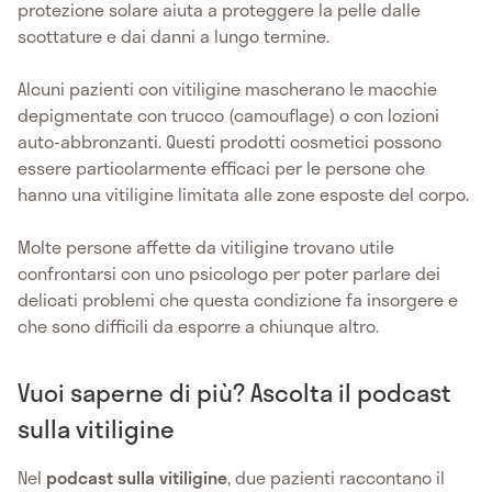
protezione solare aiuta a proteggere la pelle dalle
scottature e dai danni a lungo termine.
Alcuni pazienti con vitiligine mascherano le macchie
depigmentate con trucco (camouflage) o con lozioni
auto-abbronzanti. Questi prodotti cosmetici possono
essere particolarmente efficaci per le persone che
hanno una vitiligine limitata alle zone esposte del corpo.
Molte persone affette da vitiligine trovano utile
confrontarsi con uno psicologo per poter parlare dei
delicati problemi che questa condizione fa insorgere e
che sono difficili da esporre a chiunque altro.
Vuoi saperne di più? Ascolta il podcast
sulla vitiligine
Nel
podcast sulla vitiligine
, due pazienti raccontano il