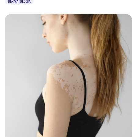
DERMATOLOGIA