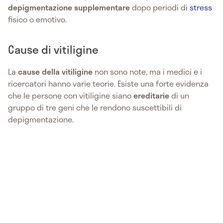
depigmentazione supplementare
dopo periodi di
stress
fisico o emotivo.
Cause di vitiligine
La
cause della vitiligine
non sono note, ma i medici e i
ricercatori hanno varie teorie. Esiste una forte evidenza
che le persone con vitiligine siano
ereditarie
di un
gruppo di tre geni che le rendono suscettibili di
depigmentazione.