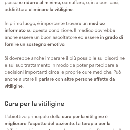
possono
ridurre al minimo
, camuffare, o, in alcuni casi,
addirittura
eliminare la vitiligine
.
In primo luogo, è importante trovare un
medico
informato
su questa condizione. Il medico dovrebbe
anche essere un buon ascoltatore ed essere
in grado di
fornire un sostegno emotivo
.
Si dovrebbe anche imparare il più possibile sul disordine
e sul suo trattamento in modo da poter partecipare a
decisioni importanti circa le proprie cure mediche. Può
anche aiutare il
parlare con altre persone affette da
vitiligine
.
Cura per la vitiligine
L'obiettivo principale della
cura per la vitiligine
è
migliorare l'aspetto del paziente
. La
terapia per la