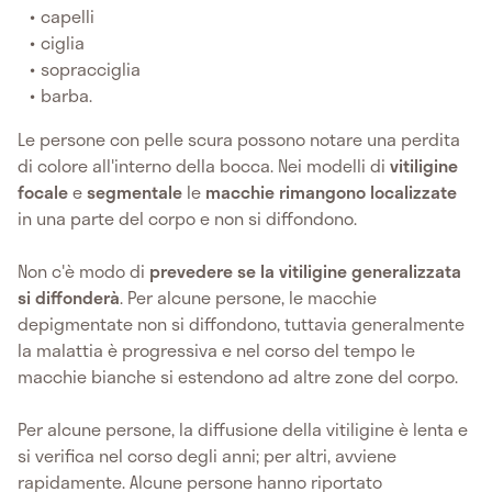
capelli
ciglia
sopracciglia
barba.
Le persone con pelle scura possono notare una perdita
di colore all'interno della bocca. Nei modelli di
vitiligine
focale
e
segmentale
le
macchie rimangono localizzate
in una parte del corpo e non si diffondono.
Non c'è modo di
prevedere se la vitiligine generalizzata
si diffonderà
. Per alcune persone, le macchie
depigmentate non si diffondono, tuttavia generalmente
la malattia è progressiva e nel corso del tempo le
macchie bianche si estendono ad altre zone del corpo.
Per alcune persone, la diffusione della vitiligine è lenta e
si verifica nel corso degli anni; per altri, avviene
rapidamente. Alcune persone hanno riportato