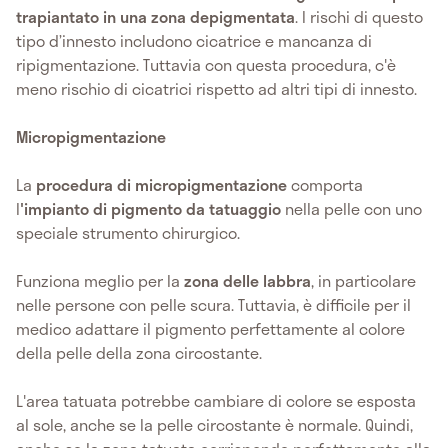
trapiantato in una zona depigmentata
. I rischi di questo
tipo d’innesto includono cicatrice e mancanza di
ripigmentazione. Tuttavia con questa procedura, c'è
meno rischio di cicatrici rispetto ad altri tipi di innesto.
Micropigmentazione
La
procedura di micropigmentazione
comporta
l
'impianto di pigmento da tatuaggio
nella pelle con uno
speciale strumento chirurgico.
Funziona meglio per la
zona delle labbra
, in particolare
nelle persone con pelle scura. Tuttavia, è difficile per il
medico adattare il pigmento perfettamente al colore
della pelle della zona circostante.
L'area tatuata potrebbe cambiare di colore se esposta
al sole, anche se la pelle circostante è normale. Quindi,