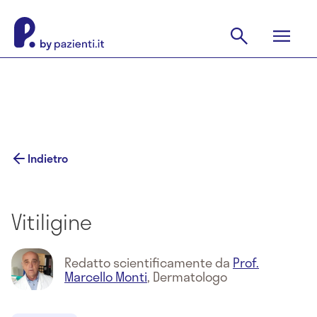
Indietro
Vitiligine
Redatto scientificamente da
Prof.
Marcello Monti
,
Dermatologo