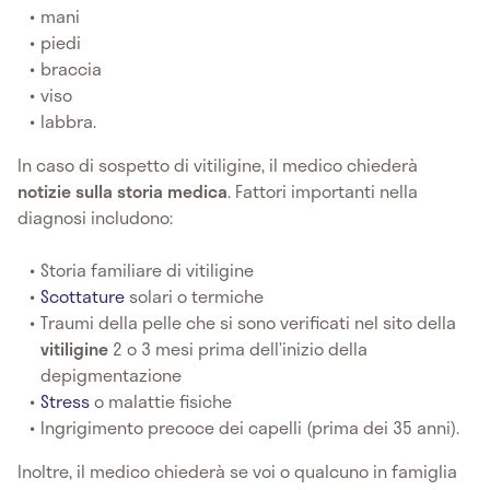
mani
piedi
braccia
viso
labbra.
In caso di sospetto di vitiligine, il medico chiederà
notizie sulla storia medica
. Fattori importanti nella
diagnosi includono:
Storia familiare di vitiligine
Scottature
solari o termiche
Traumi della pelle che si sono verificati nel sito della
vitiligine
2 o 3 mesi prima dell’inizio della
depigmentazione
Stress
o malattie fisiche
Ingrigimento precoce dei capelli (prima dei 35 anni).
Inoltre, il medico chiederà se voi o qualcuno in famiglia