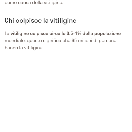
come causa della vitiligine.
Chi colpisce la vitiligine
La
vitiligine colpisce circa lo 0.5-1% della popolazione
mondiale: questo significa che 65 milioni di persone
hanno la vitiligine.