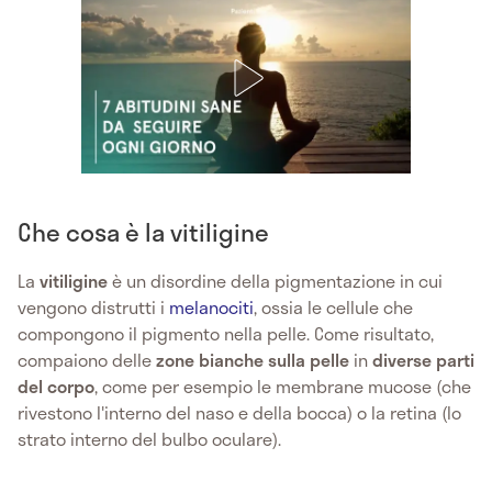
Che cosa è la vitiligine
La
vitiligine
è un disordine della pigmentazione in cui
vengono distrutti i
melanociti
, ossia le cellule che
compongono il pigmento nella pelle. Come risultato,
compaiono delle
zone bianche sulla pelle
in
diverse parti
del corpo
, come per esempio le membrane mucose (che
rivestono l'interno del naso e della bocca) o la retina (lo
strato interno del bulbo oculare).