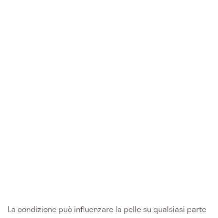
La condizione può influenzare la pelle su qualsiasi parte