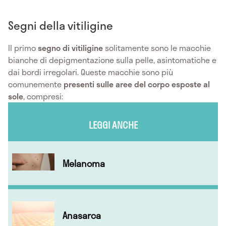
Segni della vitiligine
Il primo
segno di vitiligine
solitamente sono le macchie
bianche di depigmentazione sulla pelle, asintomatiche e
dai bordi irregolari. Queste macchie sono più
comunemente
presenti sulle aree del corpo esposte al
sole
, compresi:
LEGGI ANCHE
Melanoma
Anasarca