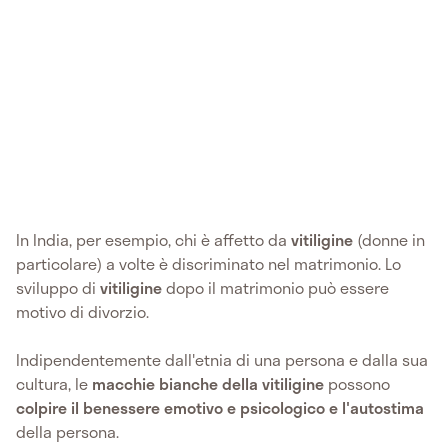
In India, per esempio, chi è affetto da
vitiligine
(donne in
particolare) a volte è discriminato nel matrimonio. Lo
sviluppo di
vitiligine
dopo il matrimonio può essere
motivo di divorzio.
Indipendentemente dall'etnia di una persona e dalla sua
cultura, le
macchie bianche della vitiligine
possono
colpire il benessere emotivo e psicologico e l'autostima
della persona.