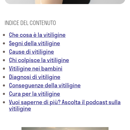
INDICE DEL CONTENUTO
Che cosa è la vitiligine
Segni della vitiligine
Cause di vitiligine
Chi colpisce la vitiligine
Vitiligine nei bambini
Diagnosi di vitiligine
Conseguenze della vitiligine
Cura per la vitiligine
Vuoi saperne di più? Ascolta il podcast sulla
vitiligine