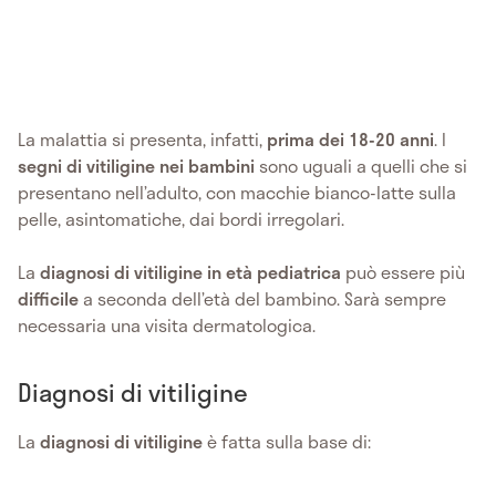
La malattia si presenta, infatti,
prima dei 18-20 anni
. I
segni di vitiligine nei bambini
sono uguali a quelli che si
presentano nell’adulto, con macchie bianco-latte sulla
pelle, asintomatiche, dai bordi irregolari.
La
diagnosi di vitiligine in età pediatrica
può essere più
difficile
a seconda dell’età del bambino. Sarà sempre
necessaria una visita dermatologica.
Diagnosi di vitiligine
La
diagnosi di vitiligine
è fatta sulla base di: