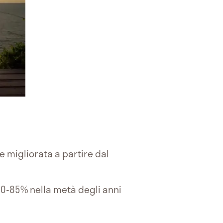
migliorata a partire dal
80-85% nella metà degli anni