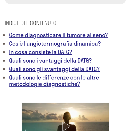
INDICE DEL CONTENUTO
Come diagnosticare il tumore al seno?
Cos'è l'angiotermografia dinamica?
In cosa consiste la DATG?
Quali sono i vantaggi della DATG?
Quali sono gli svantaggi della DATG?
Quali sono le differenze con le altre
metodologie diagnostiche?