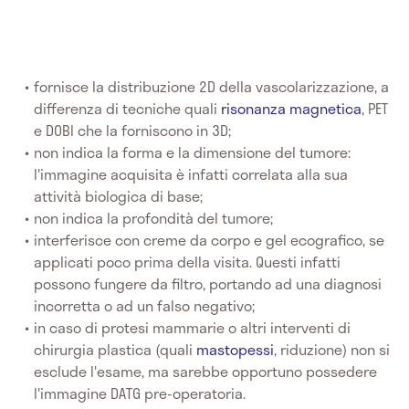
fornisce la distribuzione 2D della vascolarizzazione, a
differenza di tecniche quali
risonanza magnetica
, PET
e DOBI che la forniscono in 3D;
non indica la forma e la dimensione del tumore:
l'immagine acquisita è infatti correlata alla sua
attività biologica di base;
non indica la profondità del tumore;
interferisce con creme da corpo e gel ecografico, se
applicati poco prima della visita. Questi infatti
possono fungere da filtro, portando ad una diagnosi
incorretta o ad un falso negativo;
in caso di protesi mammarie o altri interventi di
chirurgia plastica (quali
mastopessi
, riduzione) non si
esclude l'esame, ma sarebbe opportuno possedere
l'immagine DATG pre-operatoria.