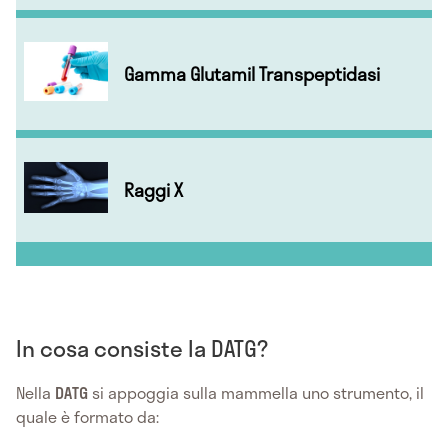
Gamma Glutamil Transpeptidasi
Raggi X
In cosa consiste la DATG?
Nella
DATG
si appoggia sulla mammella uno strumento, il
quale è formato da: