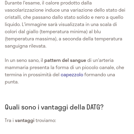
Durante l'esame, il calore prodotto dalla
vascolarizzazione induce una variazione dello stato dei
cristalli, che passano dallo stato solido e nero a quello
liquido. L'immagine sarà visualizzata in una scala di
colori dal giallo (temperatura minima) al blu
(temperatura massima), a seconda della temperatura
sanguigna rilevata.
In un seno sano, il
pattern del sangue
di un'arteria
mammaria presenta la forma di un piccolo canale, che
termina in prossimità del
capezzolo
formando una
punta.
Quali sono i vantaggi della DATG?
Tra i
vantaggi
troviamo: