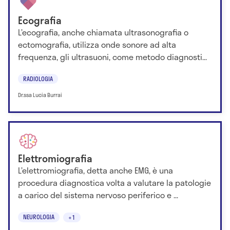
Ecografia
L’ecografia, anche chiamata ultrasonografia o
ectomografia, utilizza onde sonore ad alta
frequenza, gli ultrasuoni, come metodo diagnosti...
RADIOLOGIA
Dr.ssa Lucia Burrai
Elettromiografia
L’elettromiografia, detta anche EMG, è una
procedura diagnostica volta a valutare la patologie
a carico del sistema nervoso periferico e ...
NEUROLOGIA
+1