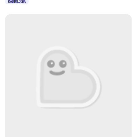
RADIOLOGIA