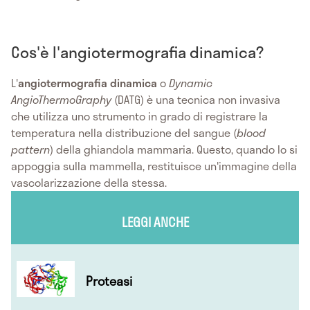
Cos'è l'angiotermografia dinamica?
L'
angiotermografia dinamica
o
Dynamic
AngioThermoGraphy
(DATG) è una tecnica non invasiva
che utilizza uno strumento in grado di registrare la
temperatura nella distribuzione del sangue (
blood
pattern
) della ghiandola mammaria. Questo, quando lo si
appoggia sulla mammella, restituisce un'immagine della
vascolarizzazione della stessa.
LEGGI ANCHE
Proteasi