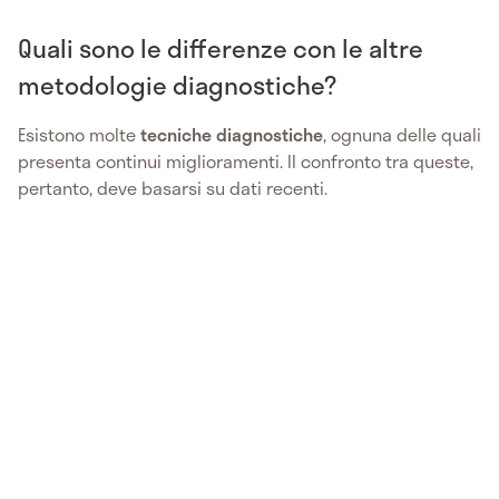
Quali sono le differenze con le altre
metodologie diagnostiche?
Esistono molte
tecniche diagnostiche
, ognuna delle quali
presenta continui miglioramenti. Il confronto tra queste,
pertanto, deve basarsi su dati recenti.