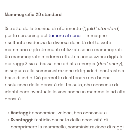
Mammografia 2D standard
Si tratta della tecnica di riferimento (
“gold” standard
)
per lo screening del
tumore al seno
. L'immagine
risultante evidenzia la diversa densità del tessuto
mammario e gli strumenti utilizzati sono i mammografi.
Un mammografo moderno effettua acquisizioni digitali
dei raggi X sia a bassa che ad alta energia (
dual enery
),
in seguito alla somministrazione di liquidi di contrasto a
base di iodio. Ciò permette di ottenere una buona
risoluzione della densità del tessuto, che consente di
identificare eventuale lesioni anche in mammelle ad alta
densità.
Vantaggi
: economica, veloce, ben conosciuta.
Svantaggi
: fastidio causato dalla necessità di
comprimere la mammella, somministrazione di raggi