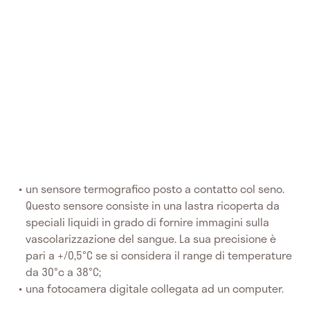
un sensore termografico posto a contatto col seno.
Questo sensore consiste in una lastra ricoperta da
speciali liquidi in grado di fornire immagini sulla
vascolarizzazione del sangue. La sua precisione è
pari a +/0,5°C se si considera il range di temperature
da 30°c a 38°C;
una fotocamera digitale collegata ad un computer.