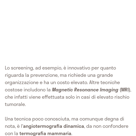
Lo screening, ad esempio, è innovativo per quanto
riguarda la prevenzione, ma richiede una grande
organizzazione e ha un costo elevato. Altre tecniche
costose includono la
Magnetic Resonance Imaging
(MRI)
,
che infatti viene effettuata solo in casi di elevato rischio
tumorale.
Una tecnica poco conosciuta, ma comunque degna di
nota, è l'
angiotermografia dinamica
, da non confondere
con la
termografia mammaria
.