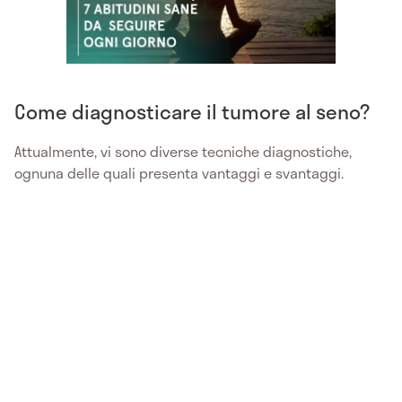
Come diagnosticare il tumore al seno?
Attualmente, vi sono diverse tecniche diagnostiche,
ognuna delle quali presenta vantaggi e svantaggi.