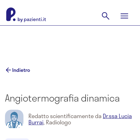
Indietro
Angiotermografia dinamica
Redatto scientificamente da
Dr.ssa Lucia
Burrai
,
Radiologo