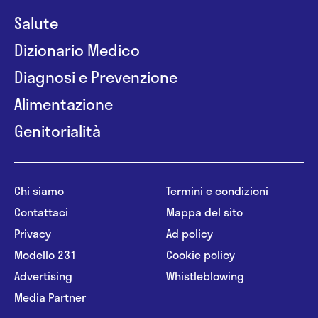
Salute
Dizionario Medico
Diagnosi e Prevenzione
Alimentazione
Genitorialità
Chi siamo
Termini e condizioni
Contattaci
Mappa del sito
Privacy
Ad policy
Modello 231
Cookie policy
Advertising
Whistleblowing
Media Partner