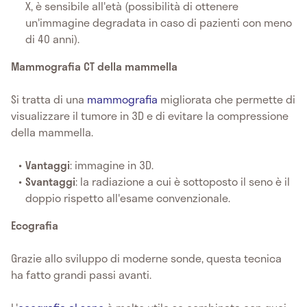
X, è sensibile all'età (possibilità di ottenere
un'immagine degradata in caso di pazienti con meno
di 40 anni).
Mammografia CT della mammella
Si tratta di una
mammografia
migliorata che permette di
visualizzare il tumore in 3D e di evitare la compressione
della mammella.
Vantaggi
: immagine in 3D.
Svantaggi
: la radiazione a cui è sottoposto il seno è il
doppio rispetto all'esame convenzionale.
Ecografia
Grazie allo sviluppo di moderne sonde, questa tecnica
ha fatto grandi passi avanti.