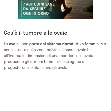
Cos'è il tumore alle ovaie
Le
ovaie
sono
parte del sistema riproduttivo femminile
e
sono situate nella zona pelvica. Ciascun ovaio ha
all'incirca le dimensioni di una mandorla. Le ovaie
producono gli ormoni femminili, estrogeno e
progesterone, e rilasciano gli ovuli.