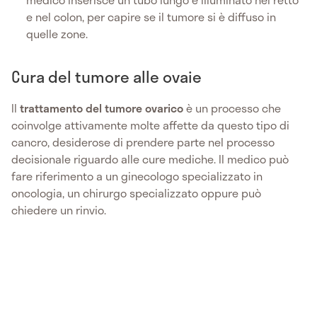
e nel colon, per capire se il tumore si è diffuso in
quelle zone.
Cura del tumore alle ovaie
Il
trattamento del tumore ovarico
è un processo che
coinvolge attivamente molte affette da questo tipo di
cancro, desiderose di prendere parte nel processo
decisionale riguardo alle cure mediche. Il medico può
fare riferimento a un ginecologo specializzato in
oncologia, un chirurgo specializzato oppure può
chiedere un rinvio.