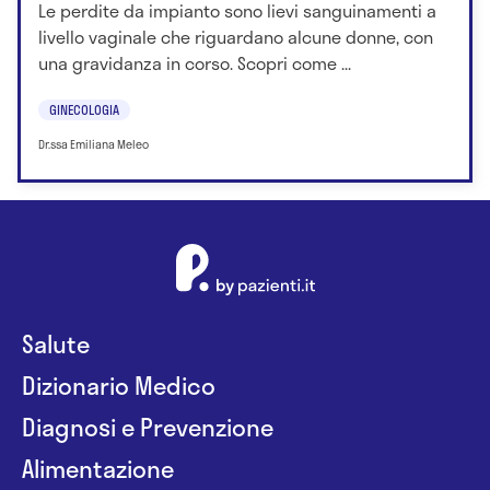
Le perdite da impianto sono lievi sanguinamenti a
livello vaginale che riguardano alcune donne, con
una gravidanza in corso. Scopri come ...
GINECOLOGIA
Dr.ssa Emiliana Meleo
Salute
Dizionario Medico
Diagnosi e Prevenzione
Alimentazione