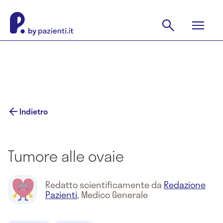
Indietro
Tumore alle ovaie
Redatto scientificamente da
Redazione
Pazienti
,
Medico Generale