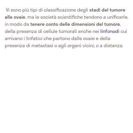
Vi sono più tipi di classificazione degli
stadi del tumore
alle ovaie
, ma le società scientifiche tendono a unificarle,
in modo da
tenere conto delle dimensioni del tumore
,
della presenza di cellule tumorali anche nei
linfonodi
cui
arrivano i linfatici che partono dalle ovaie e della
presenza di metastasi o agli organi vicini, o a distanza.