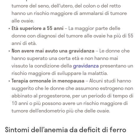
tumore del seno, dell'utero, del colon o del retto
hanno un rischio maggiore di ammalarsi di tumore
alle ovaie.
Età superiore a 55 anni
– La maggior parte delle
donne con diagnosi del tumore alle ovaie ha più di 55
anni di età.
Non avere mai avuto una gravidanza
– Le donne che
hanno superato una certa età e non hanno mai
vissuto la condizione della
gravidanza
presentano un
rischio maggiore di sviluppare la malattia.
Terapia ormonale in menopausa
– Alcuni studi hanno
suggerito che le donne che assumono estrogeno non
abbinato al progesterone, per un periodo di tempo di
10 anni o più possono avere un rischio maggiore di
tumore dell’endometrio più che delle ovaie.
Sintomi dell’anemia da deficit di ferro