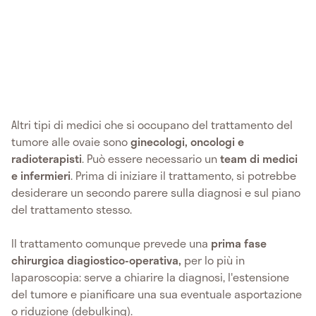
Altri tipi di medici che si occupano del trattamento del
tumore alle ovaie sono
ginecologi, oncologi e
radioterapisti
. Può essere necessario un
team di medici
e infermieri
. Prima di iniziare il trattamento, si potrebbe
desiderare un secondo parere sulla diagnosi e sul piano
del trattamento stesso.
Il trattamento comunque prevede una
prima fase
chirurgica diagiostico-operativa,
per lo più in
laparoscopia: serve a chiarire la diagnosi, l'estensione
del tumore e pianificare una sua eventuale asportazione
o riduzione (debulking).