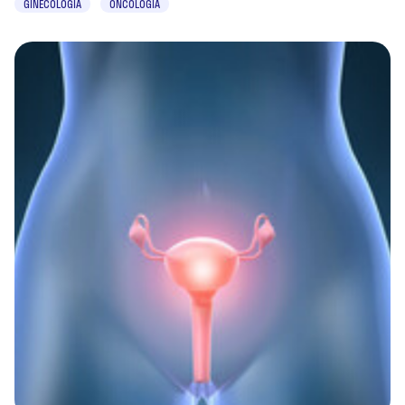
GINECOLOGIA
ONCOLOGIA