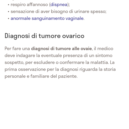
respiro affannoso (
dispnea
);
sensazione di aver bisogno di urinare spesso;
anormale sanguinamento vaginale
.
Diagnosi di tumore ovarico
Per fare una
diagnosi di tumore alle ovaie
, il medico
deve indagare la eventuale presenza di un sintomo
sospetto, per escludere o confermare la malattia. La
prima osservazione per la diagnosi riguarda la storia
personale e familiare del paziente.