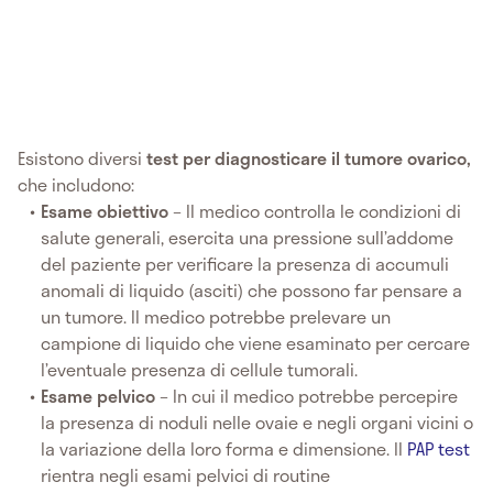
Esistono diversi
test per diagnosticare il tumore ovarico,
che includono:
Esame obiettivo
– Il medico controlla le condizioni di
salute generali, esercita una pressione sull’addome
del paziente per verificare la presenza di accumuli
anomali di liquido (asciti) che possono far pensare a
un tumore. Il medico potrebbe prelevare un
campione di liquido che viene esaminato per cercare
l’eventuale presenza di cellule tumorali.
Esame pelvico
– In cui il medico potrebbe percepire
la presenza di noduli nelle ovaie e negli organi vicini o
la variazione della loro forma e dimensione. Il
PAP test
rientra negli esami pelvici di routine