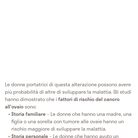
Le donne portatrici di questa alterazione possono avere
più probabilità di altre di sviluppare la malattia. Gli studi
hanno dimostrato che i
fattori di rischio del cancro
all'ovaio
sono:
Storia familiare
– Le donne che hanno una madre, una
figlia o una sorella con tumore alle ovaie hanno un
rischio maggiore di sviluppare la malattia.
Storia personale
– Le donne che hanno avuto un