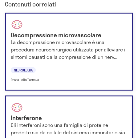
Contenuti correlati
Decompressione microvascolare
La decompressione microvascolare è una
procedura neurochirurgica utilizzata per alleviare i
sintomi causati dalla compressione di un nerv...
NEUROLOGIA
Dr.ssa Leila Turnava
Interferone
Gli interferoni sono una famiglia di proteine
prodotte sia da cellule del sistema immunitario sia