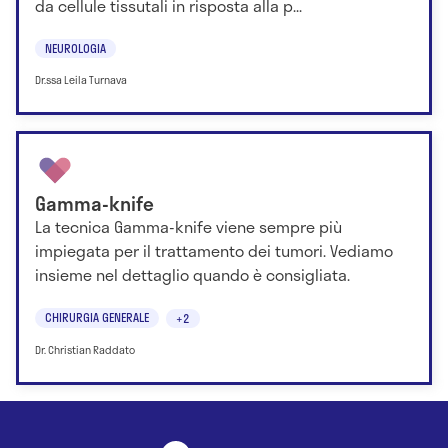
da cellule tissutali in risposta alla p...
NEUROLOGIA
Dr.ssa Leila Turnava
Gamma-knife
La tecnica Gamma-knife viene sempre più
impiegata per il trattamento dei tumori. Vediamo
insieme nel dettaglio quando è consigliata.
CHIRURGIA GENERALE
+2
Dr. Christian Raddato