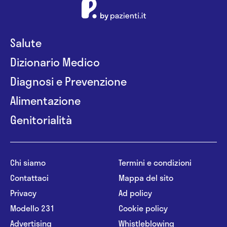
Salute
Dizionario Medico
Diagnosi e Prevenzione
Alimentazione
Genitorialità
Chi siamo
Termini e condizioni
Contattaci
Mappa del sito
Privacy
Ad policy
Modello 231
Cookie policy
Advertising
Whistleblowing