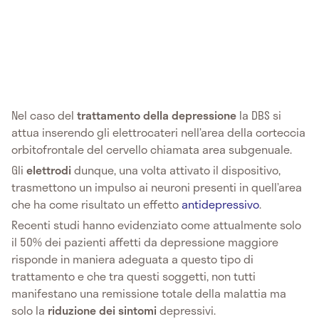
Nel caso del
trattamento della depressione
la DBS si
attua inserendo gli elettrocateri nell’area della corteccia
orbitofrontale del cervello chiamata area subgenuale.
Gli
elettrodi
dunque, una volta attivato il dispositivo,
trasmettono un impulso ai neuroni presenti in quell’area
che ha come risultato un effetto
antidepressivo
.
Recenti studi hanno evidenziato come attualmente solo
il 50% dei pazienti affetti da depressione maggiore
risponde in maniera adeguata a questo tipo di
trattamento e che tra questi soggetti, non tutti
manifestano una remissione totale della malattia ma
solo la
riduzione dei sintomi
depressivi.