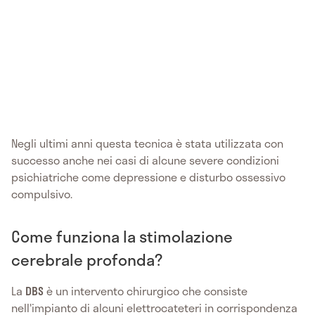
Negli ultimi anni questa tecnica è stata utilizzata con
successo anche nei casi di alcune severe condizioni
psichiatriche come depressione e disturbo ossessivo
compulsivo.
Come funziona la stimolazione
cerebrale profonda?
La
DBS
è un intervento chirurgico che consiste
nell'impianto di alcuni elettrocateteri in corrispondenza