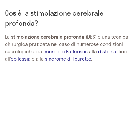
Cos'è la stimolazione cerebrale
profonda?
La
stimolazione cerebrale profonda
(DBS) è una tecnica
chirurgica praticata nel caso di numerose condizioni
neurologiche, dal
morbo di Parkinson
alla
distonia
, fino
all’
epilessia
e alla
sindrome di Tourette
.