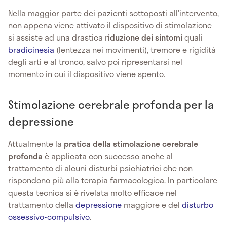
Nella maggior parte dei pazienti sottoposti all’intervento,
non appena viene attivato il dispositivo di stimolazione
si assiste ad una drastica r
iduzione dei sintomi
quali
bradicinesia
(lentezza nei movimenti), tremore e rigidità
degli arti e al tronco, salvo poi ripresentarsi nel
momento in cui il dispositivo viene spento.
Stimolazione cerebrale profonda per la
depressione
Attualmente la
pratica della stimolazione cerebrale
profonda
è applicata con successo anche al
trattamento di alcuni disturbi psichiatrici che non
rispondono più alla terapia farmacologica. In particolare
questa tecnica si è rivelata molto efficace nel
trattamento della
depressione
maggiore e del
disturbo
ossessivo-compulsivo
.