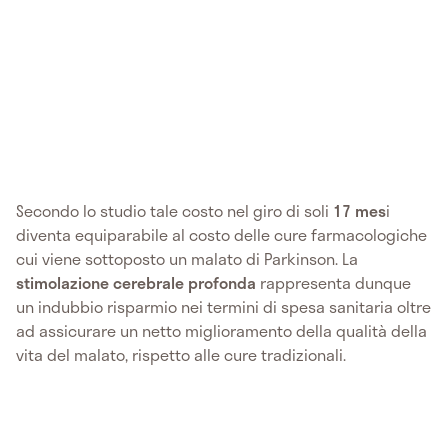
Secondo lo studio tale costo nel giro di soli
17 mes
i
diventa equiparabile al costo delle cure farmacologiche
cui viene sottoposto un malato di Parkinson. La
stimolazione cerebrale profonda
rappresenta dunque
un indubbio risparmio nei termini di spesa sanitaria oltre
ad assicurare un netto miglioramento della qualità della
vita del malato, rispetto alle cure tradizionali.