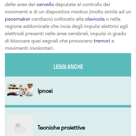
delle aree del
cervello
deputate al controllo dei
movimenti e di un dispositivo medico (molto simile ad un
pacemaker
cardiaco) collocato alla
clavicola
o nella
regione addominale che invia degli impulsi elettrici agli
elettrodi presenti nelle aree cerebrali, impulsi in grado
di bloccare quei segnali che provocano
tremori
e
movimenti involontari.
LEGGI ANCHE
Ipnosi
Tecniche proiettive