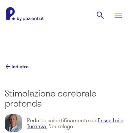
Indietro
Stimolazione cerebrale
profonda
Redatto scientificamente da
Dr.ssa Leila
Turnava
,
Neurologo