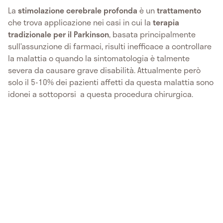
La
stimolazione cerebrale profonda
è un
trattamento
che trova applicazione nei casi in cui la
terapia
tradizionale per il Parkinson
, basata principalmente
sull’assunzione di farmaci, risulti inefficace a controllare
la malattia o quando la sintomatologia è talmente
severa da causare grave disabilità. Attualmente però
solo il 5-10% dei pazienti affetti da questa malattia sono
idonei a sottoporsi a questa procedura chirurgica.