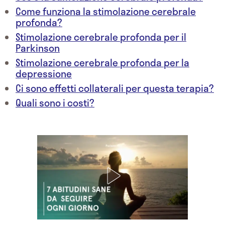
Come funziona la stimolazione cerebrale
profonda?
Stimolazione cerebrale profonda per il
Parkinson
Stimolazione cerebrale profonda per la
depressione
Ci sono effetti collaterali per questa terapia?
Quali sono i costi?