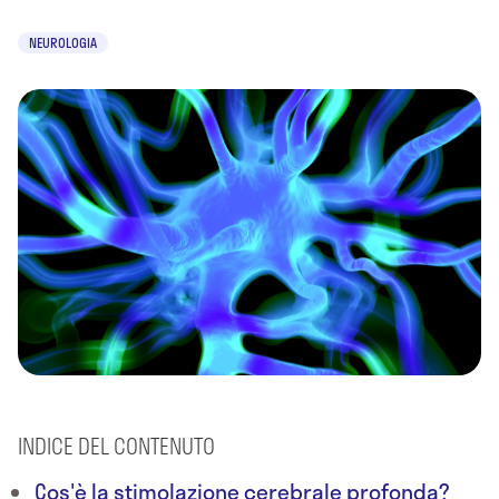
NEUROLOGIA
INDICE DEL CONTENUTO
Cos'è la stimolazione cerebrale profonda?