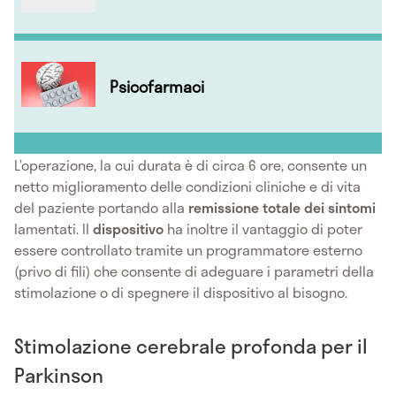
Psicofarmaci
L’operazione, la cui durata è di circa 6 ore, consente un
netto miglioramento delle condizioni cliniche e di vita
del paziente portando alla
remissione totale dei sintomi
lamentati. Il
dispositivo
ha inoltre il vantaggio di poter
essere controllato tramite un programmatore esterno
(privo di fili) che consente di adeguare i parametri della
stimolazione o di spegnere il dispositivo al bisogno.
Stimolazione cerebrale profonda per il
Parkinson