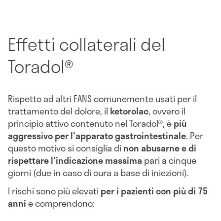
Effetti collaterali del
Toradol®
Rispetto ad altri FANS comunemente usati per il
trattamento del dolore, il
ketorolac
, ovvero il
principio attivo contenuto nel Toradol®, è
più
aggressivo per l'apparato gastrointestinale
. Per
questo motivo si consiglia di
non abusarne e di
rispettare l'indicazione massima
pari a cinque
giorni (due in caso di cura a base di iniezioni).
I rischi sono più elevati
per i pazienti con più di 75
anni
e comprendono: