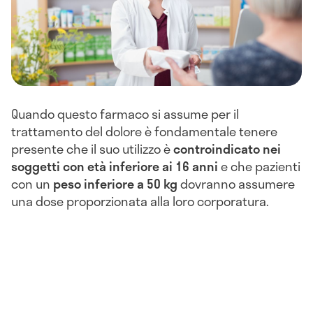
Quando questo farmaco si assume per il
trattamento del dolore è fondamentale tenere
presente che il suo utilizzo è
controindicato nei
soggetti con età inferiore ai 16 anni
e che pazienti
con un
peso inferiore a 50 kg
dovranno assumere
una dose proporzionata alla loro corporatura.