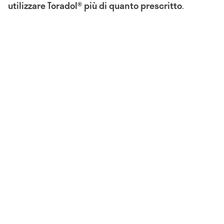
utilizzare Toradol® più di quanto prescritto
.