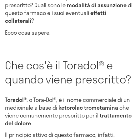
prescritto? Quali sono le
modalità di assunzione
di
questo farmaco e i suoi eventuali
effetti
collaterali
?
Ecco cosa sapere.
Che cos'è il Toradol® e
quando viene prescritto?
Toradol®
, o Tora-Dol®, è il nome commerciale di un
medicinale a base di
ketorolac trometamina
che
viene comunemente prescritto per il
trattamento
del dolore
.
Il principio attivo di questo farmaco, infatti,