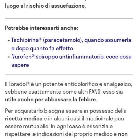
luogo al rischio di assuefazione
.
Potrebbe interessarti anche:
Tachipirina® (paracetamolo), quando assumerla
e dopo quanto fa effetto
Nurofen® sciroppo antinfiammatorio: ecco cosa
sapere
Il Toradol® è un potente antidolorifico e analgesico,
sebbene esattamente come altri FANS, esso sia
utile anche per abbassare la febbre
.
Per acquistarlo bisogna essere in possesso della
ricetta medica
e in alcuni casi il medicinale può
essere mutuabile. In ogni caso è essenziale
rispettare le indicazioni del proprio medico e
non