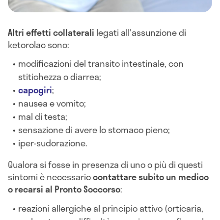
Altri effetti collaterali
legati all'assunzione di
ketorolac sono:
modificazioni del transito intestinale, con
stitichezza o diarrea;
capogiri
;
nausea e vomito;
mal di testa;
sensazione di avere lo stomaco pieno;
iper-sudorazione.
Qualora si fosse in presenza di uno o più di questi
sintomi è necessario
contattare subito un medico
o recarsi al Pronto Soccorso
:
reazioni allergiche al principio attivo (orticaria,