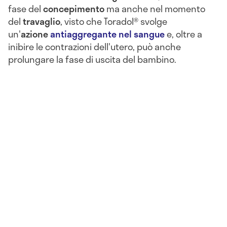
fase del
concepimento
ma anche nel momento
del
travaglio
, visto che Toradol® svolge
un'
azione
antiaggregante nel sangue
e, oltre a
inibire le contrazioni dell'utero, può anche
prolungare la fase di uscita del bambino.