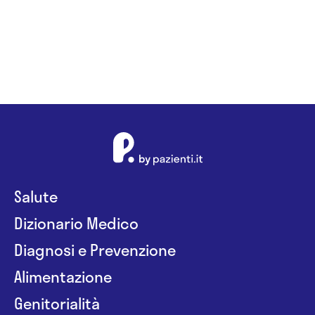
Salute
Dizionario Medico
Diagnosi e Prevenzione
Alimentazione
Genitorialità