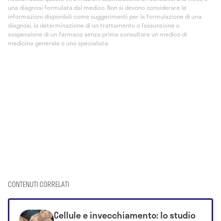
una diagnosi formulata dal medico. Non si devono considerare le
informazioni disponibili come suggerimenti per la formulazione di una
diagnosi, la determinazione di un trattamento o l’assunzione o
sospensione di un farmaco senza prima consultare un medico di
medicina generale o uno specialista.
CONTENUTI CORRELATI
Cellule e invecchiamento: lo studio