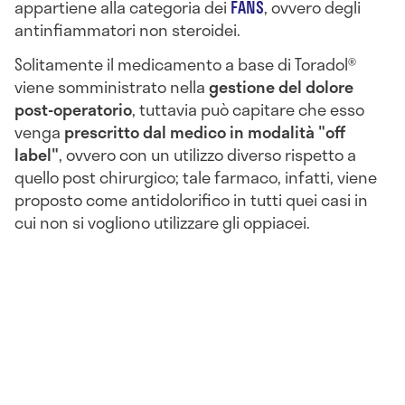
appartiene alla categoria dei
FANS
, ovvero degli
antinfiammatori non steroidei.
Solitamente il medicamento a base di Toradol®
viene somministrato nella
gestione del dolore
post-operatorio
, tuttavia può capitare che esso
venga
prescritto dal medico in modalità "off
label"
, ovvero con un utilizzo diverso rispetto a
quello post chirurgico; tale farmaco, infatti, viene
proposto come antidolorifico in tutti quei casi in
cui non si vogliono utilizzare gli oppiacei.