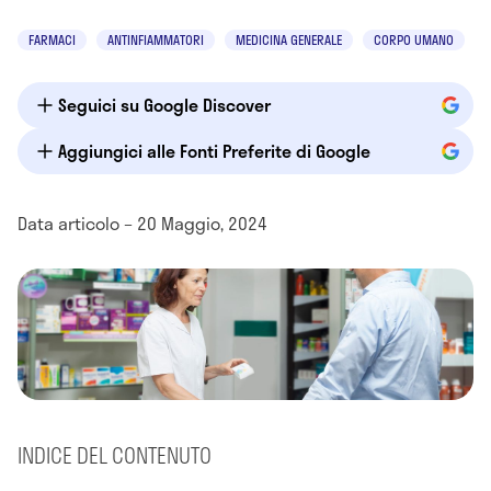
FARMACI
ANTINFIAMMATORI
MEDICINA GENERALE
CORPO UMANO
Seguici su Google Discover
Aggiungici alle Fonti Preferite di Google
Data articolo – 20 Maggio, 2024
INDICE DEL CONTENUTO