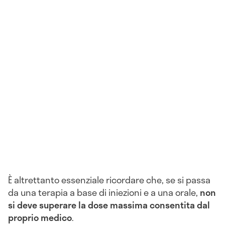
È altrettanto essenziale ricordare che, se si passa
da una terapia a base di iniezioni e a una orale,
non
si deve superare la dose massima consentita dal
proprio medico
.