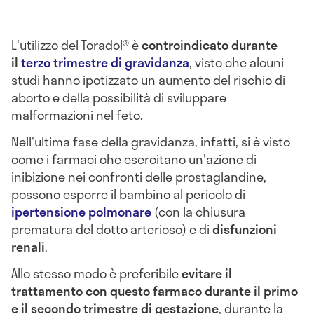
L'utilizzo del Toradol® è
controindicato durante
il
terzo trimestre di gravidanza
, visto che alcuni
studi hanno ipotizzato un aumento del rischio di
aborto e della possibilità di sviluppare
malformazioni nel feto.
Nell'ultima fase della gravidanza, infatti, si è visto
come i farmaci che esercitano un'azione di
inibizione nei confronti delle prostaglandine,
possono esporre il bambino al pericolo di
ipertensione polmonare
(con la chiusura
prematura del dotto arterioso) e di
disfunzioni
renali
.
Allo stesso modo è preferibile
evitare il
trattamento con questo farmaco durante il primo
e il secondo trimestre di gestazione
, durante la