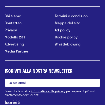
Chi siamo
Termini e condizioni
Contattaci
Mappa del sito
Privacy
Ad policy
Modello 231
Cookie policy
Advertising
Whistleblowing
Media Partner
ISCRIVITI ALLA NOSTRA NEWSLETTER
Consulta la nostra
informativa sulla privacy
per sapere di più sul
trattamento dei tuoi dati.