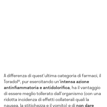
A differenza di quest'ultima categoria di farmaci, il
Toradol®, pur esercitando un'
intensa azione
antinfiammatoria e antidolorifica
, ha il vantaggio
di essere meglio tollerato dall'organismo (con una
ridotta incidenza di effetti collaterali quali la
nausea, la stitichezza e il vomito) e di
non dare