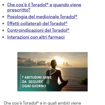
Che cos'è il Toradol® e quando viene
prescritto?
Posologia del medicinale Toradol®
Effetti collaterali del Toradol®
Controindicazioni del Toradol®
Interazioni con altri farmaci
Che cos'è Toradol® e in quali ambiti viene