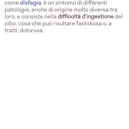
come
disfagia
, è un sintomo di differenti
patologie, anche di origine molto diversa tra
loro, e consiste nella
difficoltà d’ingestione
del
cibo, cosa che può risultare fastidiosa o, a
tratti, dolorosa.