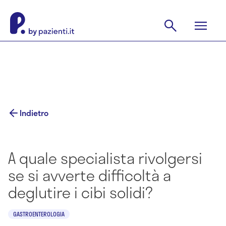
Indietro
A quale specialista rivolgersi
se si avverte difficoltà a
deglutire i cibi solidi?
GASTROENTEROLOGIA