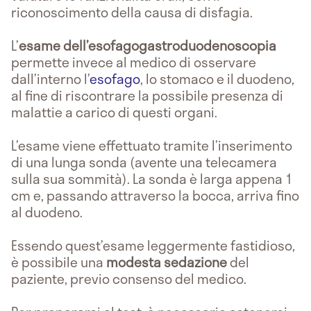
riconoscimento della causa di disfagia.
L’
esame dell’esofagogastroduodenoscopia
permette invece al medico di osservare
dall’interno l’
esofago
, lo stomaco e il duodeno,
al fine di riscontrare la possibile presenza di
malattie a carico di questi organi.
L’esame viene effettuato tramite l’inserimento
di una lunga sonda (avente una telecamera
sulla sua sommità). La sonda è larga appena 1
cm e, passando attraverso la bocca, arriva fino
al duodeno.
Essendo quest’esame leggermente fastidioso,
è possibile una
modesta sedazione
del
paziente, previo consenso del medico.