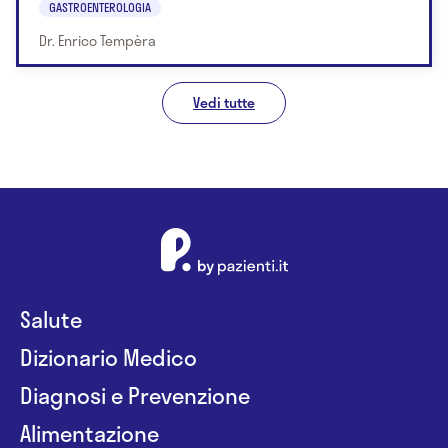
GASTROENTEROLOGIA
Dr. Enrico Tempèra
Vedi tutte
Salute
Dizionario Medico
Diagnosi e Prevenzione
Alimentazione