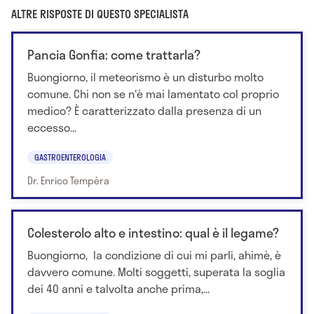
ALTRE RISPOSTE DI QUESTO SPECIALISTA
Pancia Gonfia: come trattarla?
Buongiorno, il meteorismo è un disturbo molto
comune. Chi non se n'è mai lamentato col proprio
medico? È caratterizzato dalla presenza di un
eccesso...
GASTROENTEROLOGIA
Dr. Enrico Tempèra
Colesterolo alto e intestino: qual è il legame?
Buongiorno, la condizione di cui mi parli, ahimè, è
davvero comune. Molti soggetti, superata la soglia
dei 40 anni e talvolta anche prima,...