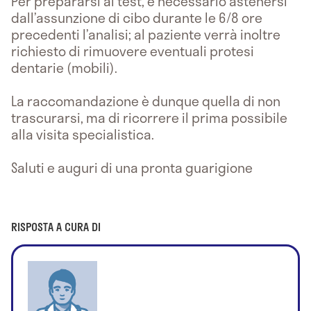
Per prepararsi al test, è necessario astenersi
dall’assunzione di cibo durante le 6/8 ore
precedenti l’analisi; al paziente verrà inoltre
richiesto di rimuovere eventuali protesi
dentarie (mobili).
La raccomandazione è dunque quella di non
trascurarsi, ma di ricorrere il prima possibile
alla visita specialistica.
Saluti e auguri di una pronta guarigione
RISPOSTA A CURA DI