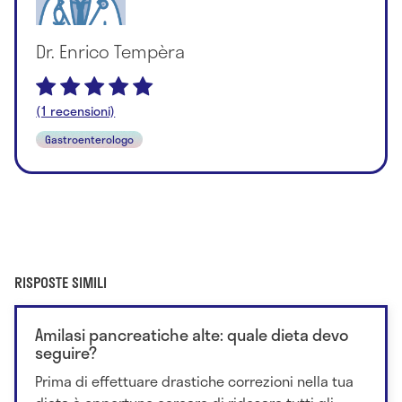
Dr. Enrico Tempèra
(1 recensioni)
Gastroenterologo
RISPOSTE SIMILI
Amilasi pancreatiche alte: quale dieta devo
seguire?
Prima di effettuare drastiche correzioni nella tua