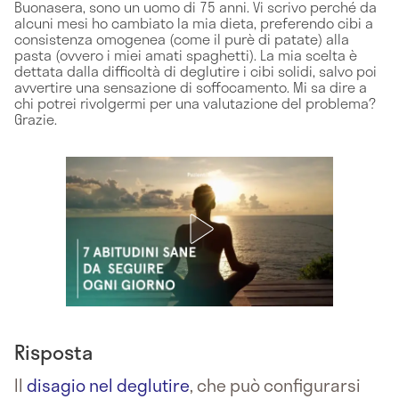
Buonasera, sono un uomo di 75 anni. Vi scrivo perché da
alcuni mesi ho cambiato la mia dieta, preferendo cibi a
consistenza omogenea (come il purè di patate) alla
pasta (ovvero i miei amati spaghetti). La mia scelta è
dettata dalla difficoltà di deglutire i cibi solidi, salvo poi
avvertire una sensazione di soffocamento. Mi sa dire a
chi potrei rivolgermi per una valutazione del problema?
Grazie.
Risposta
Il
disagio nel deglutire
, che può configurarsi