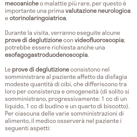
meccaniche
o malattie più rare, per questo è
importante una prima
valutazione
neurologica
e
otorinolaringoiatrica
.
Durante la visita, verranno eseguite alcune
prove di deglutizione
con
videofluoroscopia
;
potrebbe essere richiesta anche una
esofagogastroduodenoscopia
.
Le
prove di deglutizione
consistono nel
somministrare al paziente affetto da disfagia
modeste quantità di cibi, che differiscono tra
loro per consistenza e omogeneità (di solito si
somministrano, progressivamente: 1 cc di un
liquido, 1 cc di budino e un quarto di biscotto).
Per ciascuna delle varie somministrazioni di
alimento, il medico osserverà nel paziente i
seguenti aspetti: