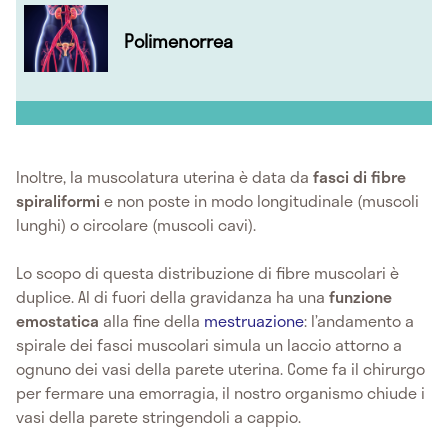
Polimenorrea
Inoltre, la muscolatura uterina è data da
fasci di fibre
spiraliformi
e non poste in modo longitudinale (muscoli
lunghi) o circolare (muscoli cavi).
Lo scopo di questa distribuzione di fibre muscolari è
duplice. Al di fuori della gravidanza ha una
funzione
emostatica
alla fine della
mestruazione
: l’andamento a
spirale dei fasci muscolari simula un laccio attorno a
ognuno dei vasi della parete uterina. Come fa il chirurgo
per fermare una emorragia, il nostro organismo chiude i
vasi della parete stringendoli a cappio.