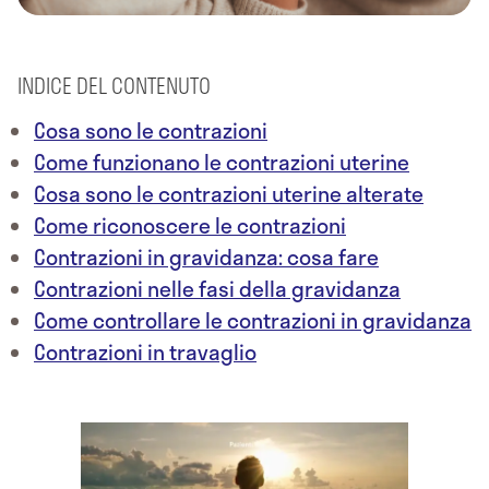
INDICE DEL CONTENUTO
Cosa sono le contrazioni
Come funzionano le contrazioni uterine
Cosa sono le contrazioni uterine alterate
Come riconoscere le contrazioni
Contrazioni in gravidanza: cosa fare
Contrazioni nelle fasi della gravidanza
Come controllare le contrazioni in gravidanza
Contrazioni in travaglio