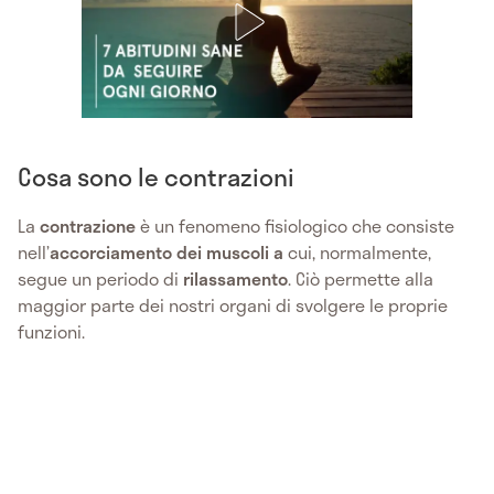
Cosa sono le contrazioni
La
contrazione
è un fenomeno fisiologico che consiste
nell’
accorciamento dei muscoli a
cui, normalmente,
segue un periodo di
rilassamento
. Ciò permette alla
maggior parte dei nostri organi di svolgere le proprie
funzioni.