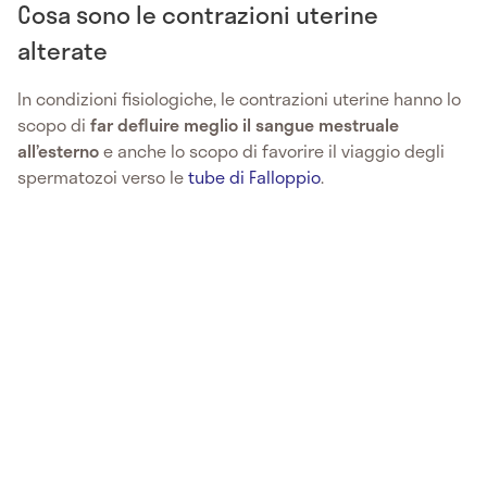
Cosa sono le contrazioni uterine
alterate
In condizioni fisiologiche, le contrazioni uterine hanno lo
scopo di
far defluire meglio il sangue mestruale
all’esterno
e anche lo scopo di favorire il viaggio degli
spermatozoi verso le
tube di Falloppio
.