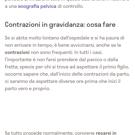
a una
ecografia pelvica
di controllo.
Contrazioni in gravidanza: cosa fare
Se si abita molto lontano dall’ospedale e si ha paura di
non arrivare in tempo, è bene avvicinarsi, anche se le
contrazioni
non sono frequenti. In tutti i casi,
l’importante è non farsi prendere dal panico o dalla
fretta; specie per chi si trova ad aspettare il primo figlio,
occorre sapere che, dall'inizio delle contrazioni da parto,
ci saranno da aspettare diverse ore prima che inizi il
parto vero e proprio.
Se tutto procede normalmente, conviene
recarsi in