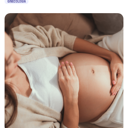
GINECOLOGIA