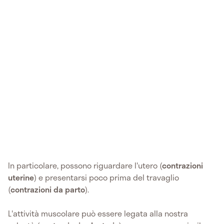
In particolare, possono riguardare l'utero (
contrazioni
uterine
) e presentarsi poco prima del travaglio
(
contrazioni da parto
).
L'attività muscolare può essere legata alla nostra