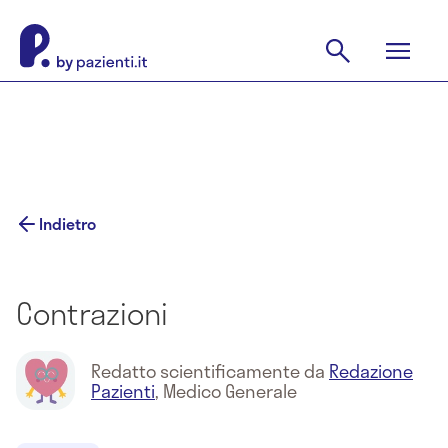
Indietro
Contrazioni
Redatto scientificamente da
Redazione
Pazienti
,
Medico Generale