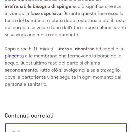
irrefrenabile bisogno di spingere
, ciò significa che sta
iniziando la
fase espulsiva
. Durante questa fase esce la
testa del bambino e subito dopo l’ostetrica aiuta il resto
del corpo a scivolare fuori dall'utero: questi ultimi istanti
si susseguono molto rapidamente.
Dopo circa 5-10 minuti, l’
utero si ricontrae
ed espelle la
placenta
e le membrane che formavano la borsa delle
acque. Quest’ultima fase del parto si chiama
secondamento
. Tutto ciò si svolge nella sala travaglio,
dove la partoriente viene seguita in ogni momento dal
personale sanitario.
Contenuti correlati