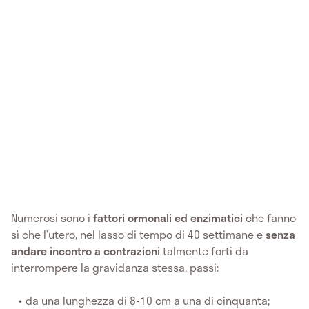
Numerosi sono i
fattori ormonali ed enzimatici
che fanno
sì che l’utero, nel lasso di tempo di 40 settimane e
senza
andare incontro a contrazioni
talmente forti da
interrompere la gravidanza stessa, passi:
da una lunghezza di 8-10 cm a una di cinquanta;