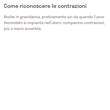
Come riconoscere le contrazioni
Anche in gravidanza, praticamente sin da quando l’uovo
fecondato si impianta nell’utero, compaiono contrazioni,
più o meno avvertite.