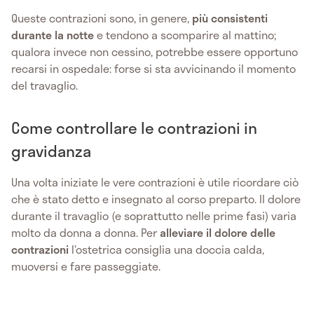
Queste contrazioni sono, in genere,
più consistenti
durante la notte
e tendono a scomparire al mattino;
qualora invece non cessino, potrebbe essere opportuno
recarsi in ospedale: forse si sta avvicinando il momento
del travaglio.
Come controllare le contrazioni in
gravidanza
Una volta iniziate le vere contrazioni è utile ricordare ciò
che è stato detto e insegnato al corso preparto. Il dolore
durante il travaglio (e soprattutto nelle prime fasi) varia
molto da donna a donna. Per
alleviare il dolore delle
contrazioni
l’ostetrica consiglia una doccia calda,
muoversi e fare passeggiate.