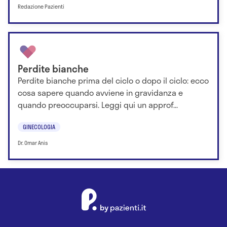
Redazione Pazienti
Perdite bianche
Perdite bianche prima del ciclo o dopo il ciclo: ecco
cosa sapere quando avviene in gravidanza e
quando preoccuparsi. Leggi qui un approf...
GINECOLOGIA
Dr. Omar Anis