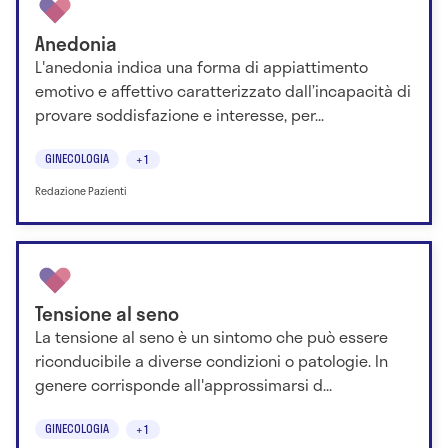
Anedonia
L'anedonia indica una forma di appiattimento
emotivo e affettivo caratterizzato dall’incapacità di
provare soddisfazione e interesse, per...
GINECOLOGIA
+1
Redazione Pazienti
Tensione al seno
La tensione al seno è un sintomo che può essere
riconducibile a diverse condizioni o patologie. In
genere corrisponde all'approssimarsi d...
GINECOLOGIA
+1