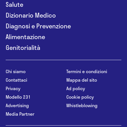
Salute
Dizionario Medico
Diagnosi e Prevenzione
Alimentazione
Genitorialità
Chi siamo
Termini e condizioni
Contattaci
Mappa del sito
Privacy
Ad policy
Modello 231
Cookie policy
Advertising
Whistleblowing
Media Partner