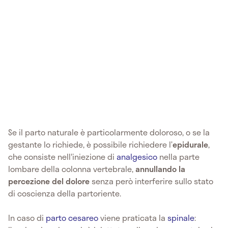
Se il parto naturale è particolarmente doloroso, o se la
gestante lo richiede, è possibile richiedere l’
epidurale
,
che consiste nell'iniezione di
analgesico
nella parte
lombare della colonna vertebrale,
annullando la
percezione del dolore
senza però interferire sullo stato
di coscienza della partoriente.
In caso di
parto cesareo
viene praticata la
spinale
: