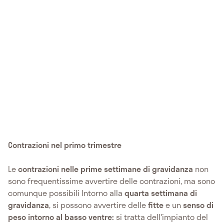
Contrazioni nel primo trimestre
Le
contrazioni nelle prime settimane di gravidanza
non
sono frequentissime avvertire delle contrazioni, ma sono
comunque possibili Intorno alla
quarta settimana di
gravidanza
, si possono avvertire delle
fitte
e un
senso di
peso intorno al basso ventre:
si tratta dell'impianto del