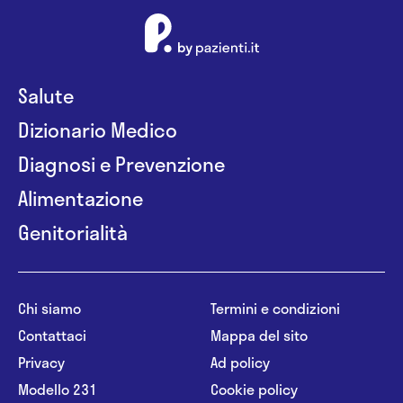
Salute
Dizionario Medico
Diagnosi e Prevenzione
Alimentazione
Genitorialità
Chi siamo
Termini e condizioni
Contattaci
Mappa del sito
Privacy
Ad policy
Modello 231
Cookie policy