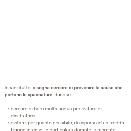
Innanzitutto,
bisogna cercare di prevenire le cause che
portano le spaccature
, dunque:
cercare di bere molta acqua per evitare di
disidratarsi;
evitare, per quanto possibile, di esporsi ad un freddo
troppo intenso, in particolare durante le giornate