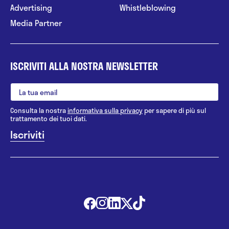
Advertising
Whistleblowing
Media Partner
ISCRIVITI ALLA NOSTRA NEWSLETTER
Consulta la nostra
informativa sulla privacy
per sapere di più sul
trattamento dei tuoi dati.