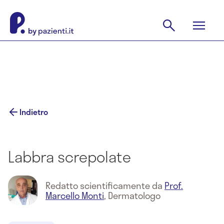
Indietro
Labbra screpolate
Redatto scientificamente da
Prof.
Marcello Monti
,
Dermatologo