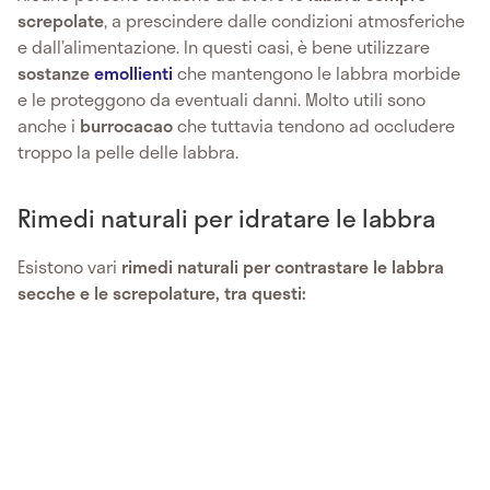
screpolate
, a prescindere dalle condizioni atmosferiche
e dall’alimentazione. In questi casi, è bene utilizzare
sostanze
emollienti
che mantengono le labbra morbide
e le proteggono da eventuali danni. Molto utili sono
anche i
burrocacao
che tuttavia tendono ad occludere
troppo la pelle delle labbra.
Rimedi naturali per idratare le labbra
Esistono vari
rimedi naturali per contrastare le labbra
secche e le screpolature, tra questi: