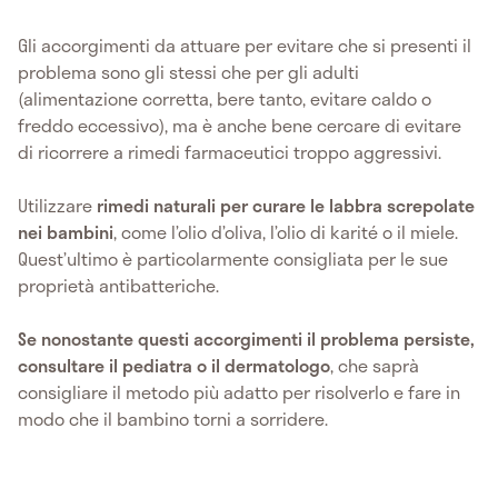
Gli accorgimenti da attuare
per evitare che si presenti il
problema sono gli stessi che per gli adulti
(alimentazione corretta, bere tanto, evitare caldo o
freddo eccessivo), ma è anche bene cercare di evitare
di ricorrere a rimedi farmaceutici troppo aggressivi.
Utilizzare
rimedi naturali per curare le labbra screpolate
nei bambini
, come l’olio d’oliva, l’olio di karité o il miele.
Quest’ultimo è particolarmente consigliata per le sue
proprietà antibatteriche.
Se nonostante questi accorgimenti il problema persiste,
consultare il pediatra o il dermatologo
, che saprà
consigliare il metodo più adatto per risolverlo e fare in
modo che il bambino torni a sorridere.