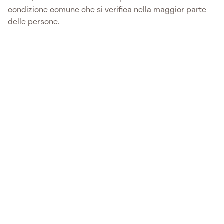
condizione comune che si verifica nella maggior parte
delle persone.