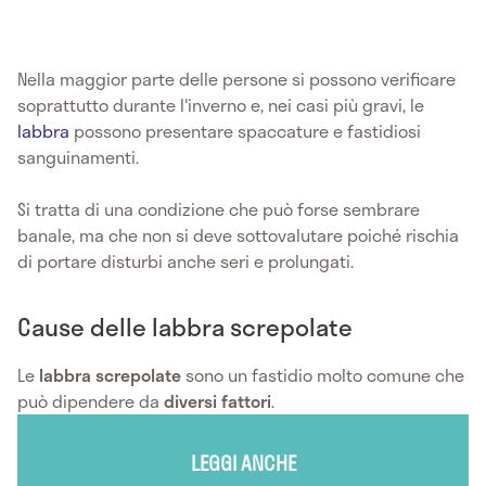
Nella maggior parte delle persone si possono verificare
soprattutto durante l'inverno e, nei casi più gravi, le
labbra
possono presentare spaccature e fastidiosi
sanguinamenti.
Si tratta di una condizione che può forse sembrare
banale, ma che non si deve sottovalutare poiché rischia
di portare disturbi anche seri e prolungati.
Cause delle labbra screpolate
Le
labbra screpolate
sono un fastidio molto comune che
può dipendere da
diversi fattori
.
LEGGI ANCHE