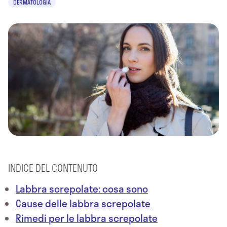
DERMATOLOGIA
INDICE DEL CONTENUTO
Labbra screpolate: cosa sono
Cause delle labbra screpolate
Rimedi per le labbra screpolate