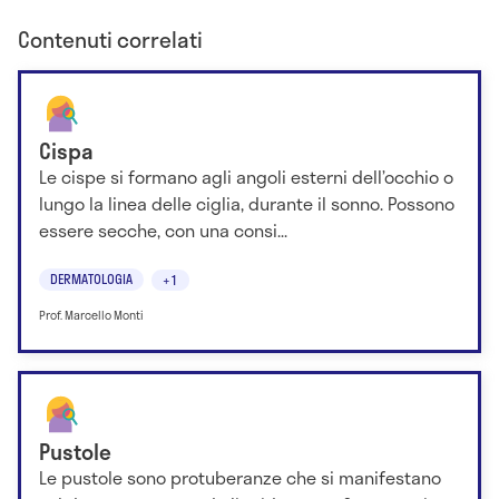
Contenuti correlati
Cispa
Le cispe si formano agli angoli esterni dell’occhio o
lungo la linea delle ciglia, durante il sonno. Possono
essere secche, con una consi...
DERMATOLOGIA
+1
Prof. Marcello Monti
Pustole
Le pustole sono protuberanze che si manifestano