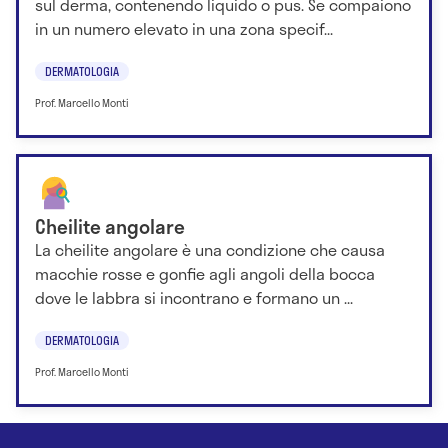
sul derma, contenendo liquido o pus. Se compaiono
in un numero elevato in una zona specif...
DERMATOLOGIA
Prof. Marcello Monti
Cheilite angolare
La cheilite angolare è una condizione che causa
macchie rosse e gonfie agli angoli della bocca
dove le labbra si incontrano e formano un ...
DERMATOLOGIA
Prof. Marcello Monti