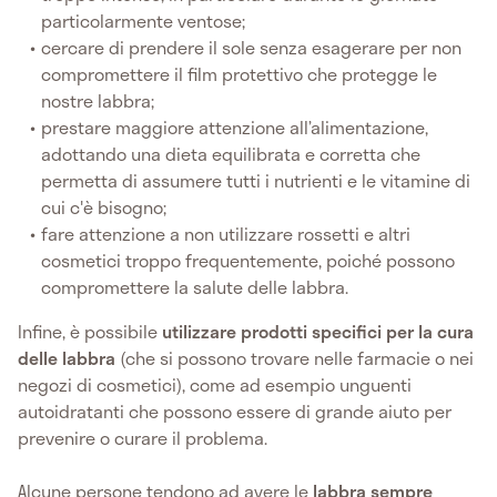
particolarmente ventose;
cercare di prendere il sole senza esagerare per non
compromettere il film protettivo che protegge le
nostre labbra;
prestare maggiore attenzione all’alimentazione,
adottando una dieta equilibrata e corretta che
permetta di assumere tutti i nutrienti e le vitamine di
cui c'è bisogno;
fare attenzione a non utilizzare rossetti e altri
cosmetici troppo frequentemente, poiché possono
compromettere la salute delle labbra.
Infine, è possibile
utilizzare prodotti specifici per la cura
delle labbra
(che si possono trovare nelle farmacie o nei
negozi di cosmetici), come ad esempio unguenti
autoidratanti che possono essere di grande aiuto per
prevenire o curare il problema.
Alcune persone tendono ad avere le
labbra sempre