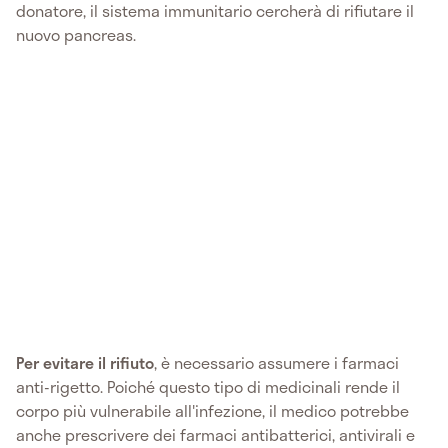
donatore, il sistema immunitario cercherà di rifiutare il
nuovo pancreas.
Per evitare il rifiuto
, è necessario assumere i farmaci
anti-rigetto. Poiché questo tipo di medicinali rende il
corpo più vulnerabile all'infezione, il medico potrebbe
anche prescrivere dei farmaci antibatterici, antivirali e