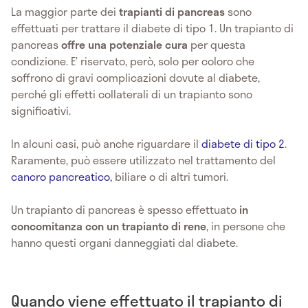
La maggior parte dei
trapianti di pancreas
sono
effettuati per trattare il diabete di tipo 1. Un trapianto di
pancreas
offre una potenziale cura
per questa
condizione. E’ riservato, però, solo per coloro che
soffrono di gravi complicazioni dovute al diabete,
perché gli effetti collaterali di un trapianto sono
significativi.
In alcuni casi, può anche riguardare il
diabete di tipo 2
.
Raramente, può essere utilizzato nel trattamento del
cancro pancreatico,
biliare o di altri tumori.
Un trapianto di pancreas è spesso effettuato
in
concomitanza con un trapianto di rene
, in persone che
hanno questi organi danneggiati dal diabete.
Quando viene effettuato il trapianto di