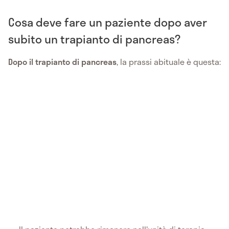
Cosa deve fare un paziente dopo aver
subito un trapianto di pancreas?
Dopo il trapianto di pancreas
, la prassi abituale è questa: