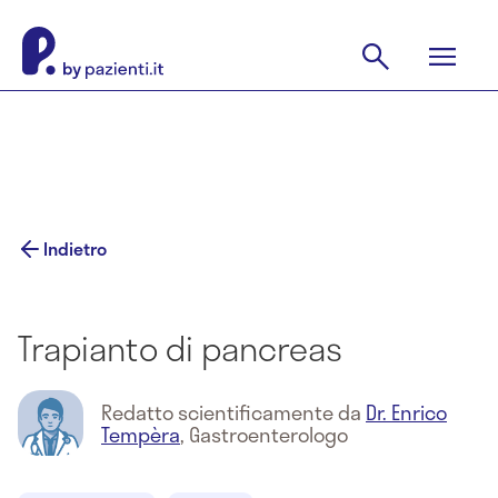
Indietro
Trapianto di pancreas
Redatto scientificamente da
Dr. Enrico
Tempèra
,
Gastroenterologo