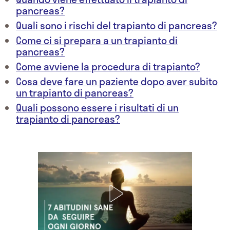
pancreas?
Quali sono i rischi del trapianto di pancreas?
Come ci si prepara a un trapianto di
pancreas?
Come avviene la procedura di trapianto?
Cosa deve fare un paziente dopo aver subito
un trapianto di pancreas?
Quali possono essere i risultati di un
trapianto di pancreas?