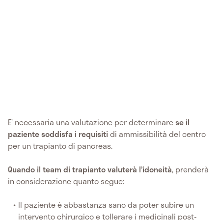
E’ necessaria una valutazione per determinare
se il
paziente soddisfa i requisiti
di ammissibilità del centro
per un trapianto di pancreas.
Quando il team di trapianto valuterà l’idoneità
, prenderà
in considerazione quanto segue:
Il paziente è abbastanza sano da poter subire un
intervento chirurgico e tollerare i medicinali post-