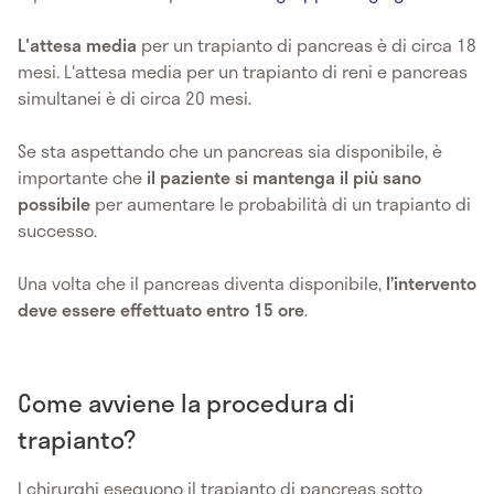
L'attesa media
per un trapianto di pancreas è di circa 18
mesi. L'attesa media per un trapianto di reni e pancreas
simultanei è di circa 20 mesi.
Se sta aspettando che un pancreas sia disponibile, è
importante che
il paziente si mantenga il più sano
possibile
per aumentare le probabilità di un trapianto di
successo.
Una volta che il pancreas diventa disponibile,
l’intervento
deve essere effettuato entro 15 ore
.
Come avviene la procedura di
trapianto?
I chirurghi eseguono il trapianto di pancreas sotto