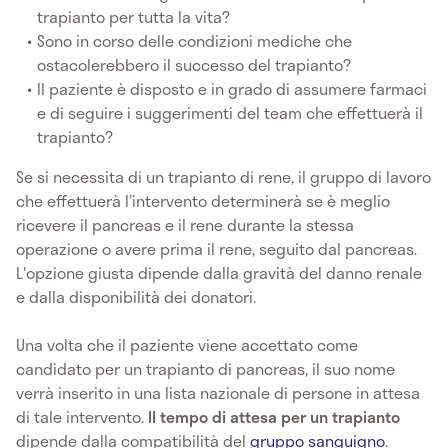
trapianto per tutta la vita?
Sono in corso delle condizioni mediche che
ostacolerebbero il successo del trapianto?
Il paziente è disposto e in grado di assumere farmaci
e di seguire i suggerimenti del team che effettuerà il
trapianto?
Se si necessita di un trapianto di rene, il gruppo di lavoro
che effettuerà l’intervento determinerà se è meglio
ricevere il pancreas e il rene durante la stessa
operazione o avere prima il rene, seguito dal pancreas.
L'opzione giusta dipende dalla gravità del danno renale
e dalla disponibilità dei donatori.
Una volta che il paziente viene accettato come
candidato per un trapianto di pancreas, il suo nome
verrà inserito in una lista nazionale di persone in attesa
di tale intervento.
Il tempo di attesa per un trapianto
dipende dalla compatibilità del
gruppo sanguigno
.