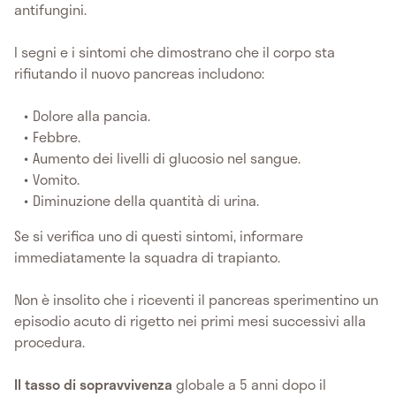
antifungini.
I segni e i sintomi che dimostrano che il corpo sta
rifiutando il nuovo pancreas includono:
Dolore alla pancia.
Febbre.
Aumento dei livelli di glucosio nel sangue.
Vomito.
Diminuzione della quantità di urina.
Se si verifica uno di questi sintomi, informare
immediatamente la squadra di trapianto.
Non è insolito che i riceventi il pancreas sperimentino un
episodio acuto di rigetto nei primi mesi successivi alla
procedura.
Il tasso di sopravvivenza
globale a 5 anni dopo il