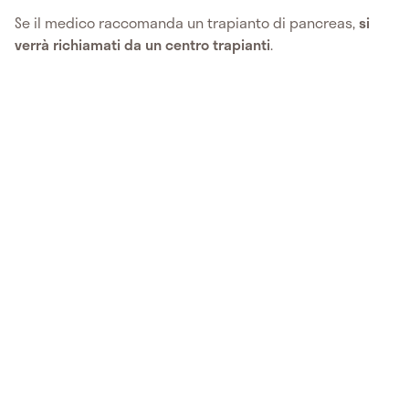
Se il medico raccomanda un trapianto di pancreas,
si
verrà richiamati da un centro trapianti
.