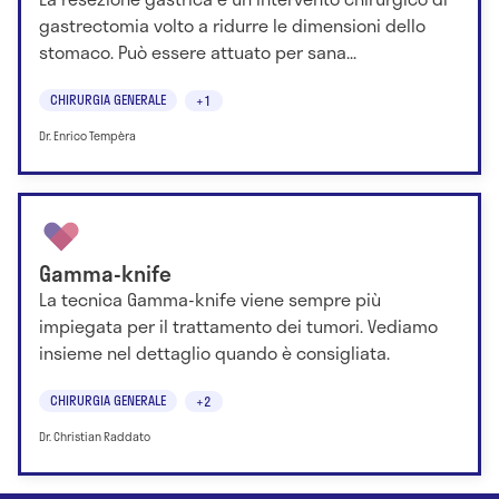
gastrectomia volto a ridurre le dimensioni dello
stomaco. Può essere attuato per sana...
CHIRURGIA GENERALE
+1
Dr. Enrico Tempèra
Gamma-knife
La tecnica Gamma-knife viene sempre più
impiegata per il trattamento dei tumori. Vediamo
insieme nel dettaglio quando è consigliata.
CHIRURGIA GENERALE
+2
Dr. Christian Raddato