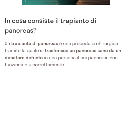
In cosa consiste il trapianto di
pancreas?
Un
trapianto di pancreas
è una procedura chirurgica
tramite la quale
si trasferisce un pancreas sano da un
donatore defunto
in una persona il cui pancreas non
funziona più correttamente.