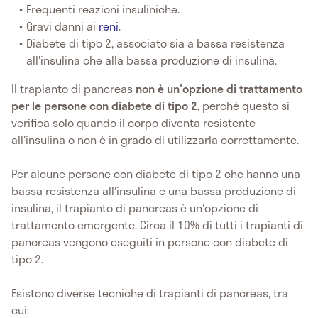
Frequenti reazioni insuliniche.
Gravi danni ai
reni
.
Diabete di tipo 2, associato sia a bassa resistenza
all'insulina che alla bassa produzione di insulina.
Il trapianto di pancreas
non è un'opzione di trattamento
per le persone con diabete di tipo 2
, perché questo si
verifica solo quando il corpo diventa resistente
all'insulina o non è in grado di utilizzarla correttamente.
Per alcune persone con diabete di tipo 2 che hanno una
bassa resistenza all'insulina e una bassa produzione di
insulina, il trapianto di pancreas è un'opzione di
trattamento emergente. Circa il 10% di tutti i trapianti di
pancreas vengono eseguiti in persone con diabete di
tipo 2.
Esistono diverse tecniche di trapianti di pancreas, tra
cui: