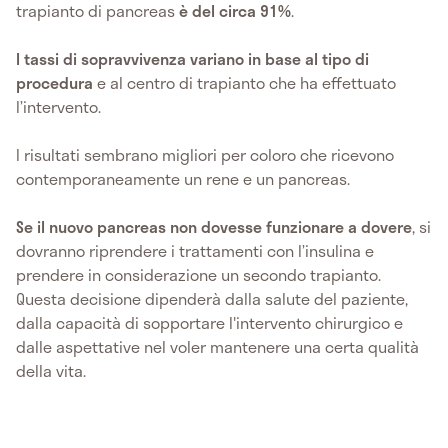
trapianto di pancreas
è del circa 91%
.
I tassi di sopravvivenza variano in base al tipo di
procedura
e al centro di trapianto che ha effettuato
l’intervento.
I risultati sembrano migliori per coloro che ricevono
contemporaneamente un rene e un pancreas.
Se il nuovo pancreas non dovesse funzionare a dovere
,
si
dovranno riprendere i trattamenti con l’insulina e
prendere in considerazione un secondo trapianto.
Questa decisione dipenderà dalla salute del paziente,
dalla capacità di sopportare l'intervento chirurgico e
dalle aspettative nel voler mantenere una certa qualità
della vita.