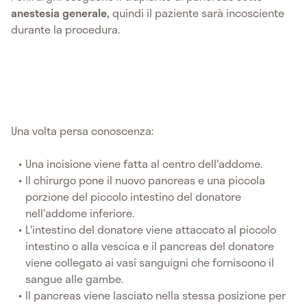
anestesia generale,
quindi il paziente sarà incosciente
durante la procedura.
Una volta persa conoscenza:
Una incisione viene fatta al centro dell'addome.
Il chirurgo pone il nuovo pancreas e una piccola
porzione del piccolo intestino del donatore
nell'addome inferiore.
L'intestino del donatore viene attaccato al piccolo
intestino o alla vescica e il pancreas del donatore
viene collegato ai vasi sanguigni che forniscono il
sangue alle gambe.
Il pancreas viene lasciato nella stessa posizione per