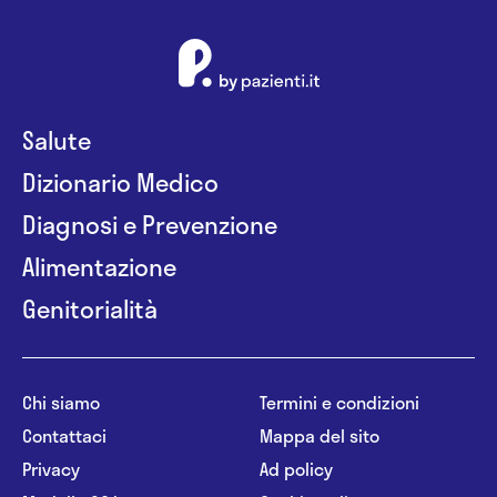
Salute
Dizionario Medico
Diagnosi e Prevenzione
Alimentazione
Genitorialità
Chi siamo
Termini e condizioni
Contattaci
Mappa del sito
Privacy
Ad policy