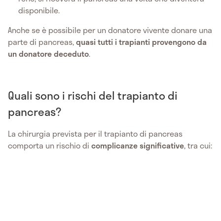
disponibile.
Anche se è possibile per un donatore vivente donare una
parte di pancreas,
quasi tutti i trapianti provengono da
un donatore deceduto
.
Quali sono i rischi del trapianto di
pancreas?
La chirurgia prevista per il trapianto di pancreas
comporta un rischio di
complicanze
significative
, tra cui: