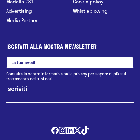
Modello 231
Cookie policy
Advertising
Whistleblowing
Media Partner
ISCRIVITI ALLA NOSTRA NEWSLETTER
Consulta la nostra
informativa sulla privacy
per sapere di più sul
trattamento dei tuoi dati.