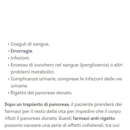
Coaguli di sangue.
Emorragie
.
Infezioni.
Eccesso di zucchero nel sangue (iperglicemia) o altri
problemi metabolici.
Complicanze urinarie, comprese le infezioni delle vie
urinarie.
Rigetto del pancreas donato.
Dopo un trapianto di pancreas
, il paziente prenderà dei
farmaci per il resto della vita per impedire che il corpo
rifiuti il pancreas donato. Questi
farmaci anti-rigetto
possono causare una serie di effetti collaterali, tra cui: