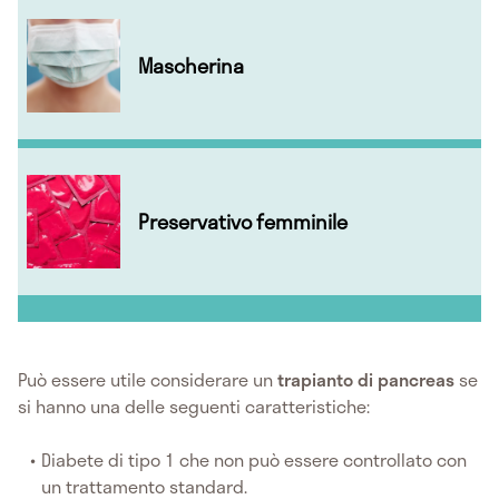
Mascherina
Preservativo femminile
Può essere utile considerare un
trapianto di pancreas
se
si hanno una delle seguenti caratteristiche:
Diabete di tipo 1 che non può essere controllato con
un trattamento standard.