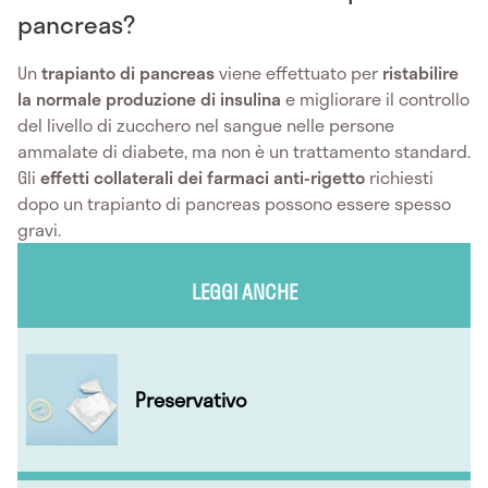
pancreas?
Un
trapianto di pancreas
viene effettuato per
ristabilire
la normale produzione di insulina
e migliorare il controllo
del livello di zucchero nel sangue nelle persone
ammalate di diabete, ma non è un trattamento standard.
Gli
effetti collaterali dei farmaci anti-rigetto
richiesti
dopo un trapianto di pancreas possono essere spesso
gravi.
LEGGI ANCHE
Preservativo