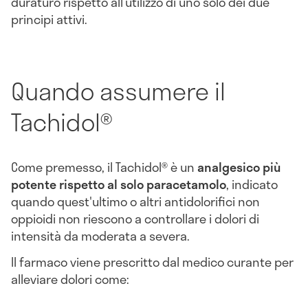
duraturo rispetto all’utilizzo di uno solo dei due
principi attivi.
Quando assumere il
Tachidol®
Come premesso, il Tachidol® è un
analgesico più
potente rispetto al solo paracetamolo
, indicato
quando quest'ultimo o altri antidolorifici non
oppioidi non riescono a controllare i dolori di
intensità da moderata a severa.
Il farmaco viene prescritto dal medico curante per
alleviare dolori come: