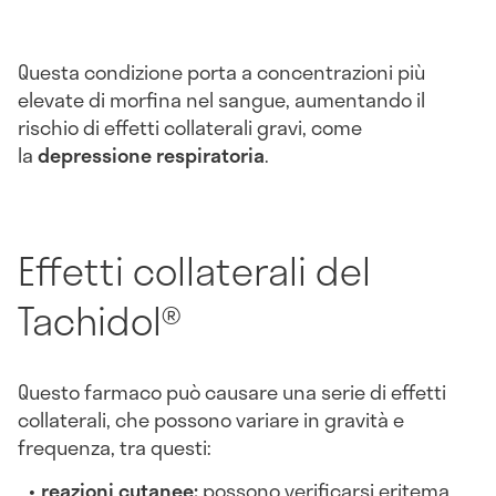
Questa condizione porta a concentrazioni più
elevate di morfina nel sangue, aumentando il
rischio di effetti collaterali gravi, come
la
depressione respiratoria
.
Effetti collaterali del
Tachidol®
Questo farmaco può causare una serie di effetti
collaterali, che possono variare in gravità e
frequenza, tra questi:
reazioni cutanee:
possono verificarsi eritema