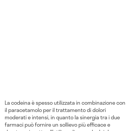
La codeina è spesso utilizzata in combinazione con
il paracetamolo per il trattamento di dolori
moderati e intensi, in quanto la sinergia tra i due
farmaci può fornire un sollievo più efficace e