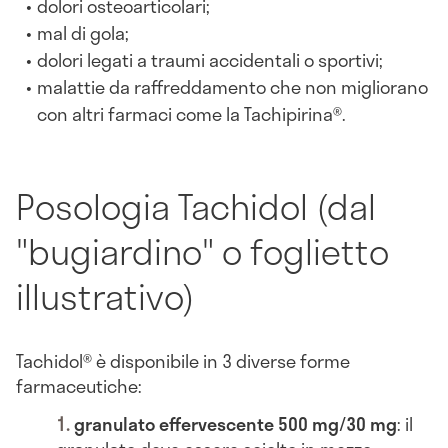
dolori osteoarticolari;
mal di gola;
dolori legati a traumi accidentali o sportivi;
malattie da raffreddamento che non migliorano
con altri farmaci come la Tachipirina®.
Posologia Tachidol (dal
"bugiardino" o foglietto
illustrativo)
Tachidol® è disponibile in 3 diverse forme
farmaceutiche:
granulato effervescente 500 mg/30 mg
: il