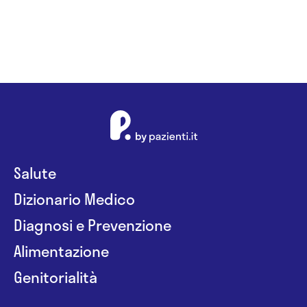
Salute
Dizionario Medico
Diagnosi e Prevenzione
Alimentazione
Genitorialità