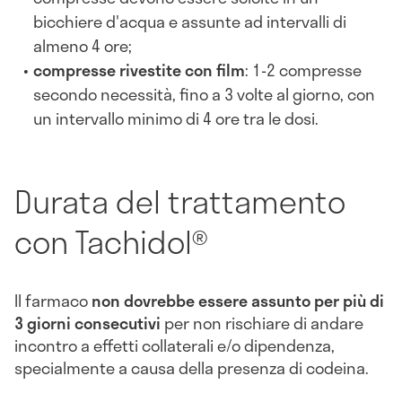
bicchiere d'acqua e assunte ad intervalli di
almeno 4 ore;
compresse rivestite con film
: 1-2 compresse
secondo necessità, fino a 3 volte al giorno, con
un intervallo minimo di 4 ore tra le dosi.
Durata del trattamento
con Tachidol®
Il farmaco
non dovrebbe essere assunto per più di
3 giorni consecutivi
per non rischiare di andare
incontro a effetti collaterali e/o dipendenza,
specialmente a causa della presenza di codeina.