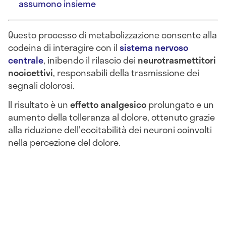
assumono insieme
Questo processo di metabolizzazione consente alla
codeina di interagire con il
sistema nervoso
centrale
, inibendo il rilascio dei
neurotrasmettitori
nocicettivi
, responsabili della trasmissione dei
segnali dolorosi.
Il risultato è un
effetto analgesico
prolungato e un
aumento della tolleranza al dolore, ottenuto grazie
alla riduzione dell'eccitabilità dei neuroni coinvolti
nella percezione del dolore.