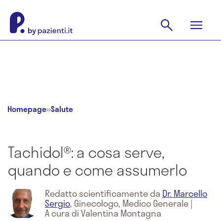
Homepage
»
Salute
Tachidol®: a cosa serve,
quando e come assumerlo
Redatto scientificamente da
Dr. Marcello
Sergio
,
Ginecologo, Medico Generale
|
A cura di Valentina Montagna