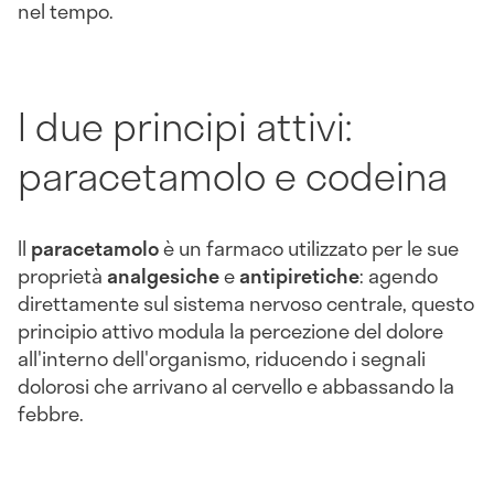
nel tempo.
I due principi attivi:
paracetamolo e codeina
Il
paracetamolo
è un farmaco utilizzato per le sue
proprietà
analgesiche
e
antipiretiche
: agendo
direttamente sul sistema nervoso centrale, questo
principio attivo modula la percezione del dolore
all'interno dell'organismo, riducendo i segnali
dolorosi che arrivano al cervello e abbassando la
febbre.