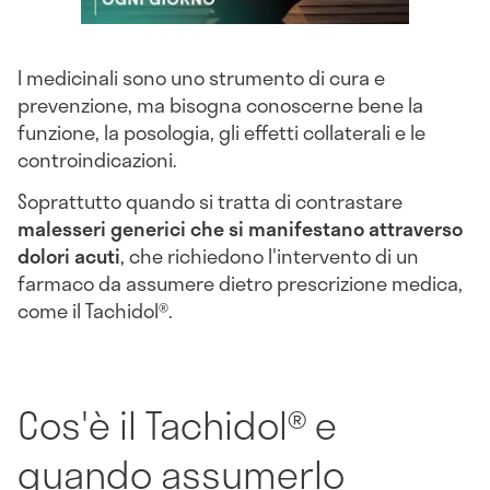
I medicinali sono uno strumento di cura e
prevenzione, ma bisogna conoscerne bene la
funzione, la posologia, gli effetti collaterali e le
controindicazioni.
Soprattutto quando si tratta di contrastare
malesseri generici che si manifestano attraverso
dolori acuti
, che richiedono l'intervento di un
farmaco da assumere dietro prescrizione medica,
come il Tachidol®.
Cos'è il Tachidol® e
quando assumerlo