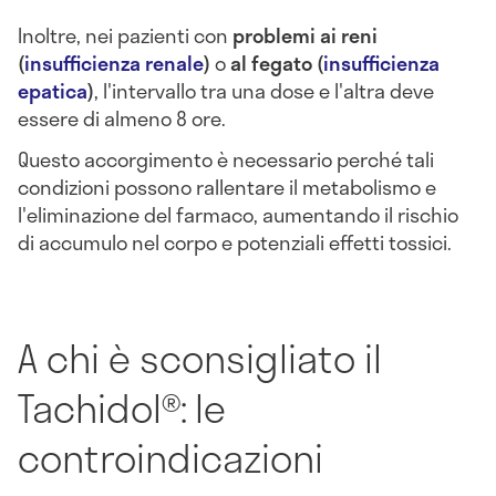
Inoltre, nei pazienti con
problemi ai reni
(
insufficienza renale
)
o
al fegato (
insufficienza
epatica
)
, l'intervallo tra una dose e l'altra deve
essere di almeno 8 ore.
Questo accorgimento è necessario perché tali
condizioni possono rallentare il metabolismo e
l'eliminazione del farmaco, aumentando il rischio
di accumulo nel corpo e potenziali effetti tossici.
A chi è sconsigliato il
Tachidol®: le
controindicazioni