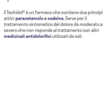
Il Tachidol® è un farmaco che contiene due principi
attivi:
paracetamolo
e
codeina
. Serve per il
trattamento sintomatico del dolore da moderato a
severo che non risponde al trattamento con altri
medicinali antidolorifici
utilizzati da soli.