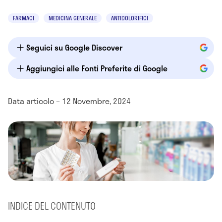
FARMACI
MEDICINA GENERALE
ANTIDOLORIFICI
Seguici su Google Discover
Aggiungici alle Fonti Preferite di Google
Data articolo – 12 Novembre, 2024
INDICE DEL CONTENUTO