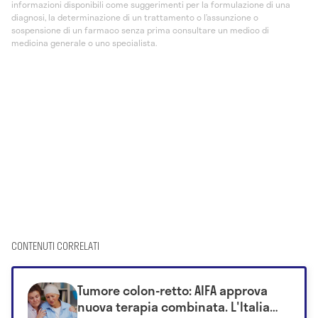
informazioni disponibili come suggerimenti per la formulazione di una
diagnosi, la determinazione di un trattamento o l’assunzione o
sospensione di un farmaco senza prima consultare un medico di
medicina generale o uno specialista.
CONTENUTI CORRELATI
Tumore colon-retto: AIFA approva
nuova terapia combinata. L'Italia