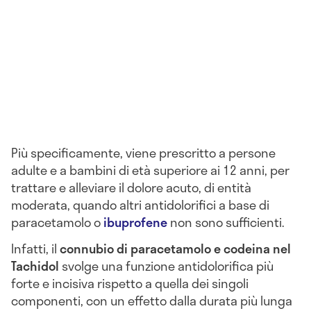
Più specificamente, viene prescritto a persone
adulte e a bambini di età superiore ai 12 anni, per
trattare e alleviare il dolore acuto, di entità
moderata, quando altri antidolorifici a base di
paracetamolo o
ibuprofene
non sono sufficienti.
Infatti, il
connubio di paracetamolo e codeina nel
Tachidol
svolge una funzione antidolorifica più
forte e incisiva rispetto a quella dei singoli
componenti, con un effetto dalla durata più lunga