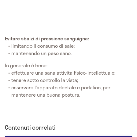
Evitare sbalzi di pressione sanguigna:
limitando il consumo di sale;
mantenendo un peso sano.
In generale è bene:
effettuare una sana attività fisico-intellettuale;
tenere sotto controllo la vista;
osservare l'apparato dentale e podalico, per
mantenere una buona postura.
Contenuti correlati