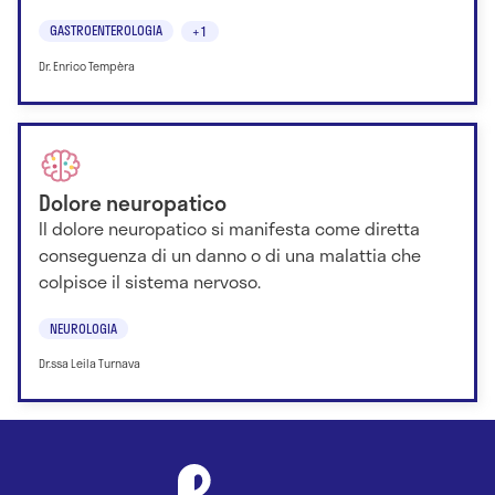
GASTROENTEROLOGIA
+1
Dr. Enrico Tempèra
Dolore neuropatico
Il dolore neuropatico si manifesta come diretta
conseguenza di un danno o di una malattia che
colpisce il sistema nervoso.
NEUROLOGIA
Dr.ssa Leila Turnava