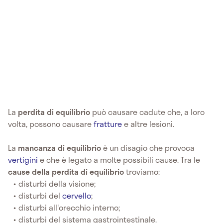
La
perdita di equilibrio
può causare cadute che, a loro
volta, possono causare
fratture
e altre lesioni.
La
mancanza di equilibrio
è un disagio che provoca
vertigini
e che è legato a molte possibili cause. Tra le
cause della
perdita di equilibrio
troviamo:
disturbi della visione;
disturbi del
cervello
;
disturbi all'orecchio interno;
disturbi del sistema gastrointestinale.