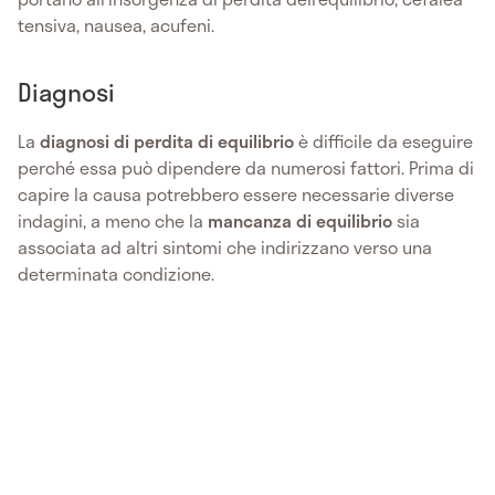
tensiva, nausea, acufeni.
Diagnosi
La
diagnosi di perdita di equilibrio
è difficile da eseguire
perché essa può dipendere da numerosi fattori. Prima di
capire la causa potrebbero essere necessarie diverse
indagini, a meno che la
mancanza di equilibrio
sia
associata ad altri sintomi che indirizzano verso una
determinata condizione.