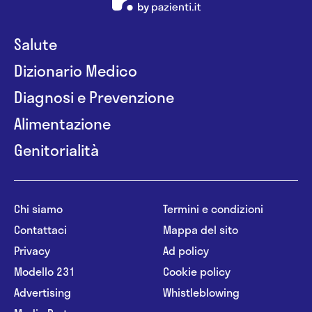
Salute
Dizionario Medico
Diagnosi e Prevenzione
Alimentazione
Genitorialità
Chi siamo
Termini e condizioni
Contattaci
Mappa del sito
Privacy
Ad policy
Modello 231
Cookie policy
Advertising
Whistleblowing