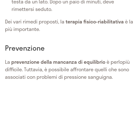
testa da un lato. Dopo un paio di minuti, deve
rimettersi seduto.
Dei vari rimedi proposti, la
terapia fisico-riabilitativa
è la
più importante.
Prevenzione
La
prevenzione della mancanza di equilibrio
è perlopiù
difficile. Tuttavia, è possibile affrontare quelli che sono
associati con problemi di pressione sanguigna.