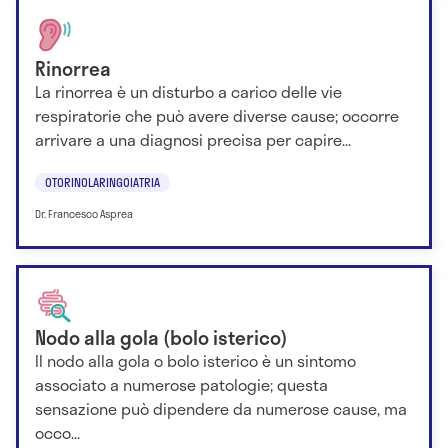
Rinorrea
La rinorrea è un disturbo a carico delle vie
respiratorie che può avere diverse cause; occorre
arrivare a una diagnosi precisa per capire...
OTORINOLARINGOIATRIA
Dr. Francesco Asprea
Nodo alla gola (bolo isterico)
Il nodo alla gola o bolo isterico è un sintomo
associato a numerose patologie; questa
sensazione può dipendere da numerose cause, ma
occo...