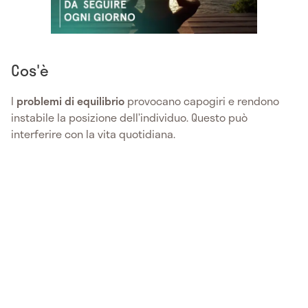
Cos'è
I
problemi di equilibrio
provocano capogiri e rendono
instabile la posizione dell’individuo. Questo può
interferire con la vita quotidiana.