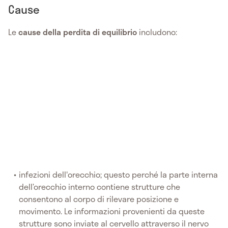
Cause
Le
cause della perdita di equilibrio
includono:
infezioni dell'orecchio; questo perché la parte interna
dell’orecchio interno contiene strutture che
consentono al corpo di rilevare posizione e
movimento. Le informazioni provenienti da queste
strutture sono inviate al cervello attraverso il nervo