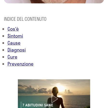
INDICE DEL CONTENUTO
Cos'è
Sintomi
Cause
Diagnosi
Cure
Prevenzione