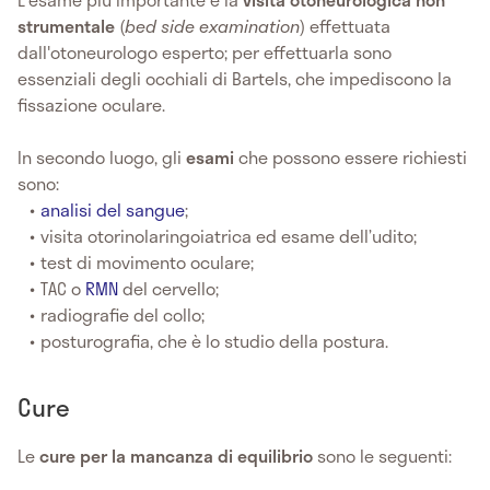
strumentale
(
bed side examination
) effettuata
dall'otoneurologo esperto; per effettuarla sono
essenziali degli occhiali di Bartels, che impediscono la
fissazione oculare.
In secondo luogo, gli
esami
che possono essere richiesti
sono:
analisi del sangue
;
visita otorinolaringoiatrica ed esame dell’udito;
test di movimento oculare;
TAC o
RMN
del cervello;
radiografie del collo;
posturografia, che è lo studio della postura.
Cure
Le
cure per la mancanza di equilibrio
sono le seguenti: