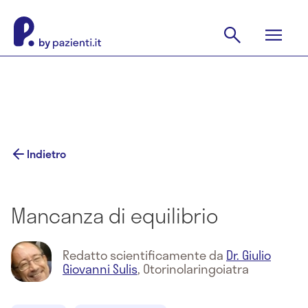
Indietro
Mancanza di equilibrio
Redatto scientificamente da
Dr. Giulio
Giovanni Sulis
,
Otorinolaringoiatra