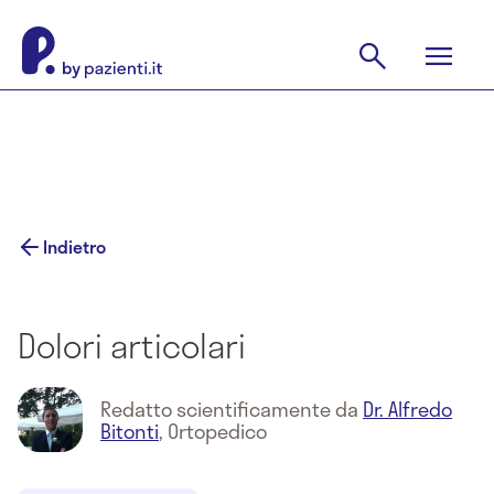
Indietro
Dolori articolari
Redatto scientificamente da
Dr. Alfredo
Bitonti
,
Ortopedico