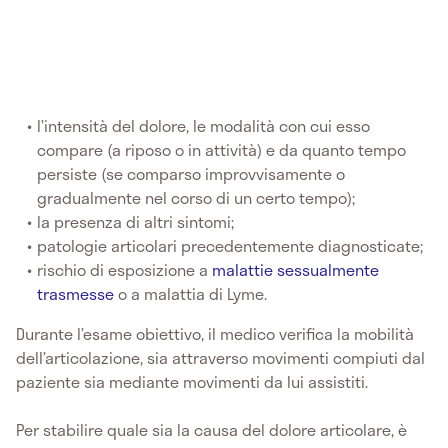
l’intensità del dolore, le modalità con cui esso
compare (a riposo o in attività) e da quanto tempo
persiste (se comparso improvvisamente o
gradualmente nel corso di un certo tempo);
la presenza di altri sintomi;
patologie articolari precedentemente diagnosticate;
rischio di esposizione a
malattie sessualmente
trasmesse
o a malattia di Lyme.
Durante l’esame obiettivo, il medico verifica la mobilità
dell’articolazione, sia attraverso movimenti compiuti dal
paziente sia mediante movimenti da lui assistiti.
Per stabilire quale sia la causa del dolore articolare, è