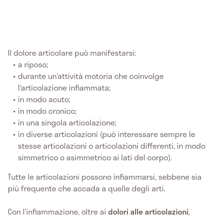
Il dolore articolare può manifestarsi:
a riposo;
durante un’attività motoria che coinvolge
l’articolazione infiammata;
in modo acuto;
in modo cronico;
in una singola articolazione;
in diverse articolazioni (può interessare sempre le
stesse articolazioni o articolazioni differenti, in modo
simmetrico o asimmetrico ai lati del corpo).
Tutte le articolazioni possono infiammarsi, sebbene sia
più frequente che accada a quelle degli arti.
Con l’infiammazione, oltre ai
dolori alle articolazioni
,