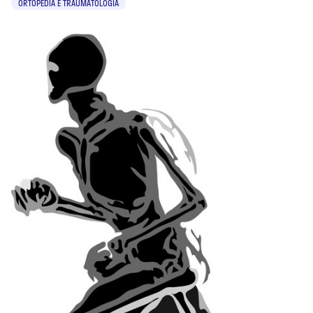
ORTOPEDIA E TRAUMATOLOGIA