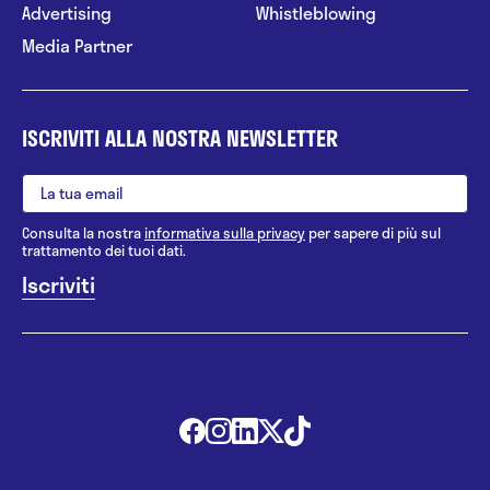
Advertising
Whistleblowing
Media Partner
ISCRIVITI ALLA NOSTRA NEWSLETTER
Consulta la nostra
informativa sulla privacy
per sapere di più sul
trattamento dei tuoi dati.