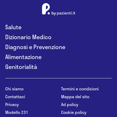
Salute
Dizionario Medico
Diagnosi e Prevenzione
Alimentazione
Genitorialità
Chi siamo
Termini e condizioni
Contattaci
Mappa del sito
Privacy
Ad policy
Modello 231
Cookie policy