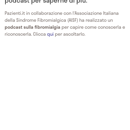
Pazienti.it in collaborazione con l'Associazione Italiana
della Sindrome Fibromialgica (AISF) ha realizzato un
podcast sulla fibromialgia
per capire come conoscerla e
riconoscerla. Clicca
qui
per ascoltarlo.