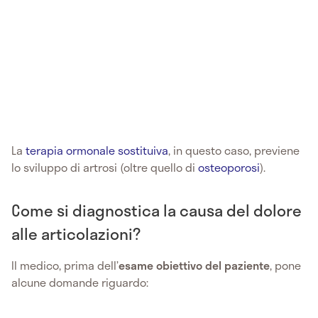
La
terapia ormonale sostituiva
, in questo caso, previene
lo sviluppo di artrosi (oltre quello di
osteoporosi
).
Come si diagnostica la causa del dolore
alle articolazioni?
Il medico, prima dell’
esame obiettivo del paziente
, pone
alcune domande riguardo: