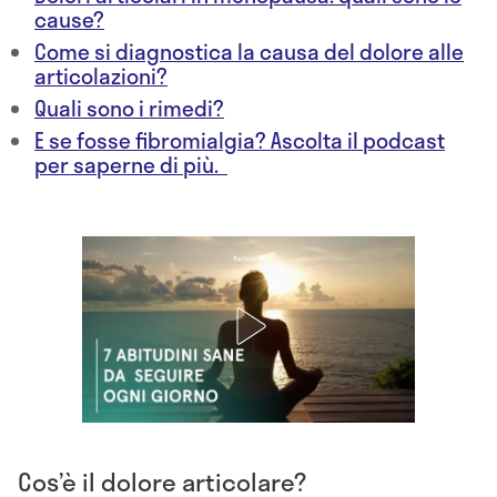
cause?
Come si diagnostica la causa del dolore alle
articolazioni?
Quali sono i rimedi?
E se fosse fibromialgia? Ascolta il podcast
per saperne di più.
Cos’è il dolore articolare?