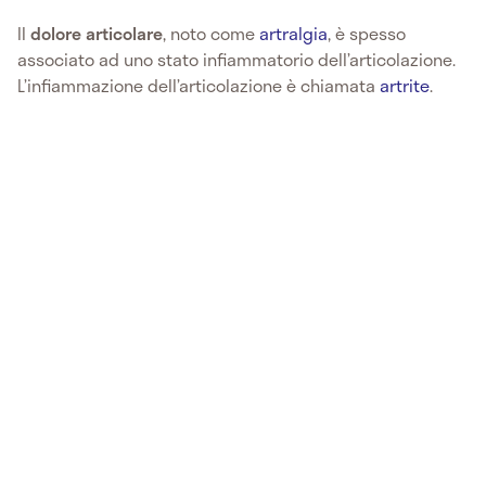
Il
dolore articolare
, noto come
artralgia
, è spesso
associato ad uno stato infiammatorio dell’articolazione.
L’infiammazione dell’articolazione è chiamata
artrite
.