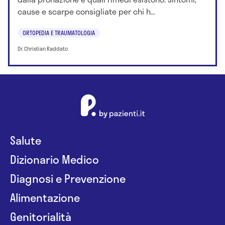
cause e scarpe consigliate per chi h...
ORTOPEDIA E TRAUMATOLOGIA
Dr. Christian Raddato
Salute
Dizionario Medico
Diagnosi e Prevenzione
Alimentazione
Genitorialità