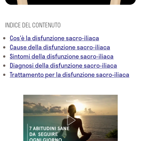
INDICE DEL CONTENUTO
Cos'è la disfunzione sacro-iliaca
Cause della disfunzione sacro-iliaca
Sintomi della disfunzione sacro-iliaca
Diagnosi della disfunzione sacro-iliaca
Trattamento per la disfunzione sacro-iliaca