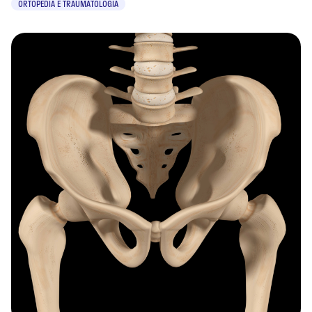
ORTOPEDIA E TRAUMATOLOGIA