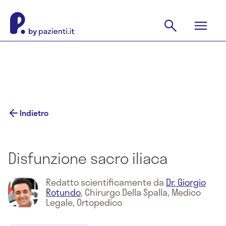
Indietro
Disfunzione sacro iliaca
Redatto scientificamente da
Dr. Giorgio
Rotundo
,
Chirurgo Della Spalla, Medico
Legale, Ortopedico