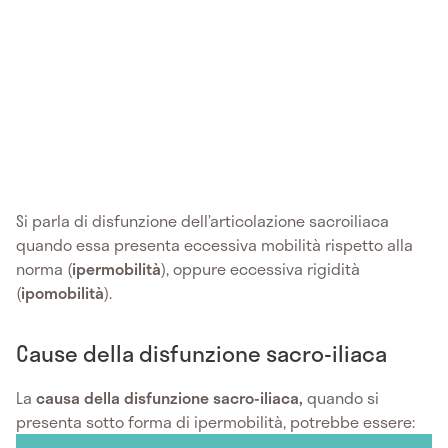
Si parla di disfunzione dell’articolazione sacroiliaca
quando essa presenta eccessiva mobilità rispetto alla
norma (
ipermobilità
), oppure eccessiva rigidità
(
ipomobilità
).
Cause della disfunzione sacro-iliaca
La
causa della disfunzione sacro-iliaca,
quando si
presenta sotto forma di ipermobilità, potrebbe essere: