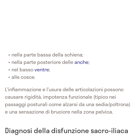
nella parte bassa della schiena;
nella parte posteriore delle
anche
;
nel basso
ventre
;
alle cosce.
L'infiammazione e l’usura delle articolazioni possono
causare rigidità, impotenza funzionale (tipico nei
passaggi posturali come alzarsi da una sedia/poltrona)
e una sensazione di bruciore nella zona pelvica.
Diagnosi della disfunzione sacro-iliaca