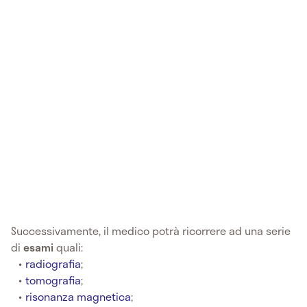
Successivamente, il medico potrà ricorrere ad una serie
di
esami
quali:
radiografia
;
tomografia
;
risonanza magnetica
;