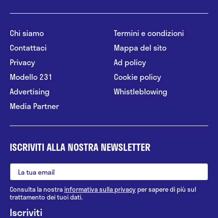
Chi siamo
Termini e condizioni
Contattaci
Mappa del sito
Privacy
Ad policy
Modello 231
Cookie policy
Advertising
Whistleblowing
Media Partner
ISCRIVITI ALLA NOSTRA NEWSLETTER
Consulta la nostra
informativa sulla privacy
per sapere di più sul
trattamento dei tuoi dati.