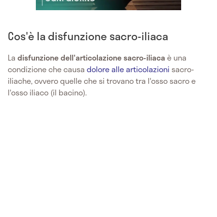
Cos'è la disfunzione sacro-iliaca
La
disfunzione dell'articolazione sacro-iliaca
è una
condizione che causa
dolore alle articolazioni
sacro-
iliache, ovvero quelle che si trovano tra l'osso sacro e
l'osso iliaco (il bacino).