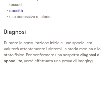
tessuti
obesità
uso eccessivo di alcool.
Diagnosi
Durante la consultazione iniziale, uno specialista
valuterà attentamente i sintomi, la storia medica e lo
stato fisico. Per confermare una sospetta
diagnosi
di
spondilite
, verrà effettuata una prova di imaging.