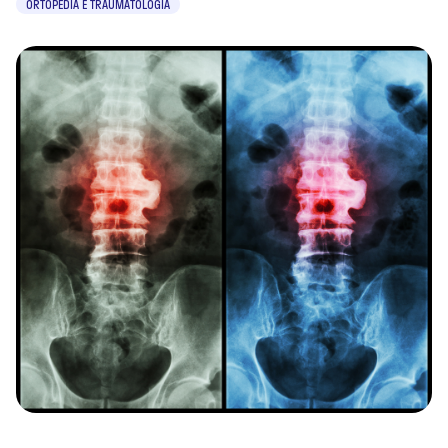
ORTOPEDIA E TRAUMATOLOGIA