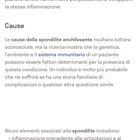
la stessa infiammazione.
Cause
Le
cause della spondilite anchilosante
risultano tuttora
sconosciute, ma la ricerca mostra che la genetica,
l'ambiente e il
sistema immunitario
di un paziente
possono essere fattori determinanti per la presenza di
questa condizione. Un individuo è molto più probabile
che ne soffrirà se ha una storia familiare di
complicazioni o qualsiasi altra questione simile.
Alcuni elementi associati alla
spondilite
includono:
infiammazione precedente alle articolazioni e ai