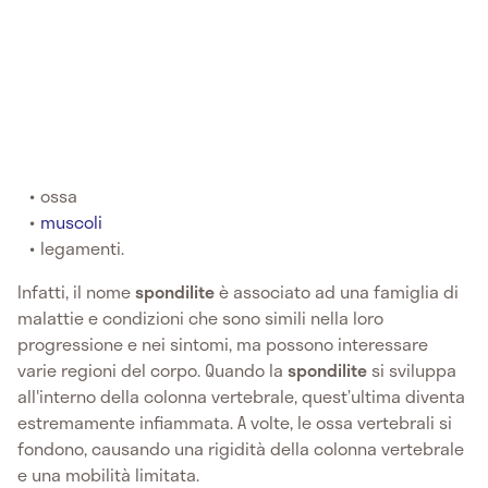
ossa
muscoli
legamenti.
Infatti, il nome
spondilite
è associato ad una famiglia di
malattie e condizioni che sono simili nella loro
progressione e nei sintomi, ma possono interessare
varie regioni del corpo. Quando la
spondilite
si sviluppa
all'interno della colonna vertebrale, quest’ultima diventa
estremamente infiammata. A volte, le ossa vertebrali si
fondono, causando una rigidità della colonna vertebrale
e una mobilità limitata.