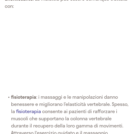
con:
fisioterapia
: i massaggi e le manipolazioni danno
benessere e migliorano l’elasticità vertebrale. Spesso,
la
fisioterapia
consente ai pazienti di rafforzare i
muscoli che supportano la colonna vertebrale
durante il recupero della loro gamma di movimenti.
Attraverso l'esercizio guidato e il massaggio