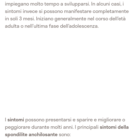
impiegano molto tempo a svilupparsi. In alcuni casi, i
sintomi invece si possono manifestare completamente
in soli 3 mesi. Iniziano generalmente nel corso dell’età
adulta o nell’ultima fase dell’adolescenza.
I
sintomi
possono presentarsi e sparire e migliorare o
peggiorare durante molti anni. I principali
sintomi della
spondilite anchilosante
sono: