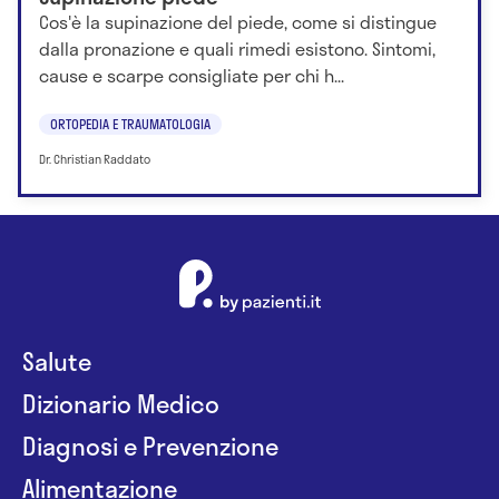
Cos'è la supinazione del piede, come si distingue
dalla pronazione e quali rimedi esistono. Sintomi,
cause e scarpe consigliate per chi h...
ORTOPEDIA E TRAUMATOLOGIA
Dr. Christian Raddato
Salute
Dizionario Medico
Diagnosi e Prevenzione
Alimentazione