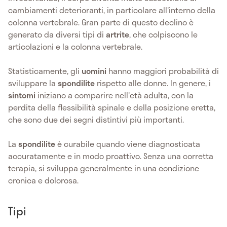
cambiamenti deterioranti, in particolare all'interno della
colonna vertebrale. Gran parte di questo declino è
generato da diversi tipi di
artrite
, che colpiscono le
articolazioni e la colonna vertebrale.
Statisticamente, gli
uomini
hanno maggiori probabilità di
sviluppare la
spondilite
rispetto alle donne. In genere, i
sintomi
iniziano a comparire nell'età adulta, con la
perdita della flessibilità spinale e della posizione eretta,
che sono due dei segni distintivi più importanti.
La
spondilite
è curabile quando viene diagnosticata
accuratamente e in modo proattivo. Senza una corretta
terapia, si sviluppa generalmente in una condizione
cronica e dolorosa.
Tipi