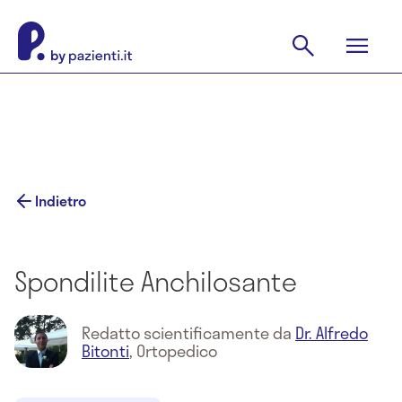
Indietro
Spondilite Anchilosante
Redatto scientificamente da
Dr. Alfredo
Bitonti
,
Ortopedico