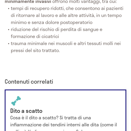
minimamente invasivi
offrono molti vantaggi, tra cui:
tempi di recupero ridotti, che consentono ai pazienti
di ritornare al lavoro e alle altre attività, in un tempo
minimo e senza dolore postoperatorio
riduzione del rischio di perdita di sangue e
formazione di cicatrici
trauma minimale nei muscoli e altri tessuti molli nei
pressi del sito trattato.
Contenuti correlati
Dito a scatto
Cosa è il dito a scatto? Si tratta di una
infiammazione dei tendini interni alle dita (come il