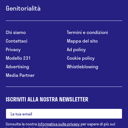
Genitorialità
Chi siamo
Termini e condizioni
Contattaci
Mappa del sito
Privacy
Ad policy
Modello 231
Cookie policy
Advertising
Whistleblowing
Media Partner
ISCRIVITI ALLA NOSTRA NEWSLETTER
Consulta la nostra
informativa sulla privacy
per sapere di più sul