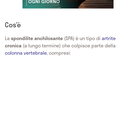
Cos’è
La
spondilite anchilosante
(SPA) è un tipo di
artrite
cronica
(a lungo termine) che colpisce parte della
colonna vertebrale
, compresi: