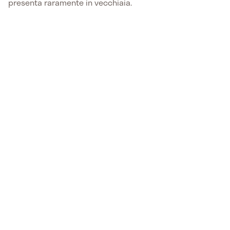
presenta raramente in vecchiaia.