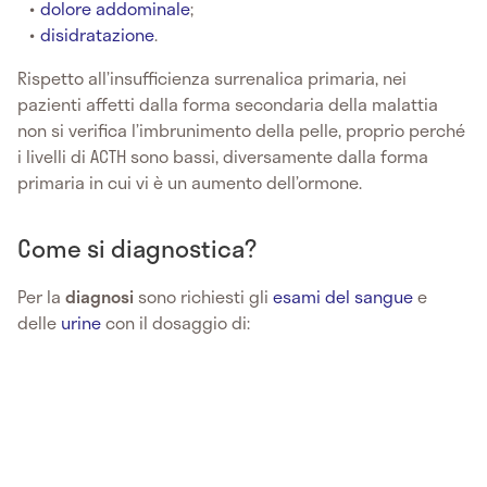
dolore addominale
;
disidratazione
.
Rispetto all’insufficienza surrenalica primaria, nei
pazienti affetti dalla forma secondaria della malattia
non si verifica l’imbrunimento della pelle, proprio perché
i livelli di ACTH sono bassi, diversamente dalla forma
primaria in cui vi è un aumento dell’ormone.
Come si diagnostica?
Per la
diagnosi
sono richiesti gli
esami del sangue
e
delle
urine
con il dosaggio di: