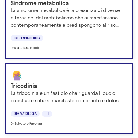
Sindrome metabolica
La sindrome metabolica è la presenza di diverse
alterazioni del metabolismo che si manifestano
contemporaneamente e predispongono al risc...
ENDOCRINOLOGIA
Dr.ssa Chiara Tuccilli
Tricodinia
La tricodinia è un fastidio che riguarda il cuoio
capelluto e che si manifesta con prurito e dolore.
DERMATOLOGIA
+1
Dr. Salvatore Pacenza