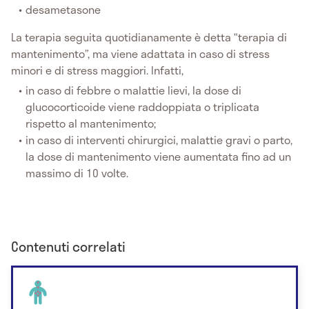
desametasone
La terapia seguita quotidianamente è detta “terapia di
mantenimento”, ma viene adattata in caso di stress
minori e di stress maggiori. Infatti,
in caso di febbre o malattie lievi, la dose di
glucocorticoide viene raddoppiata o triplicata
rispetto al mantenimento;
in caso di interventi chirurgici, malattie gravi o parto,
la dose di mantenimento viene aumentata fino ad un
massimo di 10 volte.
Contenuti correlati