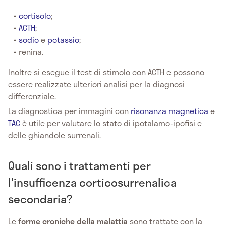
cortisolo
;
ACTH
;
sodio
e
potassio
;
renina.
Inoltre si esegue il test di stimolo con ACTH e possono
essere realizzate ulteriori analisi per la diagnosi
differenziale.
La diagnostica per immagini con
risonanza magnetica
e
TAC
è utile per valutare lo stato di ipotalamo-ipofisi e
delle ghiandole surrenali.
Quali sono i trattamenti per
l'insufficenza corticosurrenalica
secondaria?
Le
forme croniche della malattia
sono trattate con la