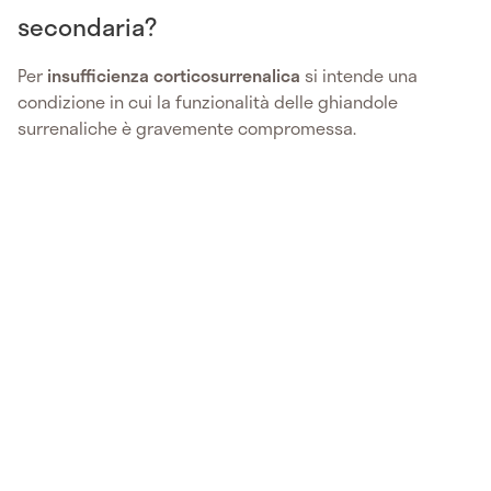
secondaria?
Per
insufficienza corticosurrenalica
si intende una
condizione in cui la funzionalità delle ghiandole
surrenaliche è gravemente compromessa.