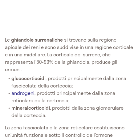
Le
ghiandole surrenaliche
si trovano sulla regione
apicale dei reni e sono suddivise in una regione corticale
e in una midollare. La corticale del surrene, che
rappresenta l’80-90% della ghiandola, produce gli
ormoni:
glucocorticoidi
, prodotti principalmente dalla zona
fascicolata della corteccia;
androgeni
, prodotti principalmente dalla zona
reticolare della corteccia;
mineralcorticoidi
, prodotti dalla zona glomerulare
della corteccia.
La zona fascicolata e la zona reticolare costituiscono
un’unità funzionale sotto il controllo dell’ormone