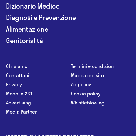
Dizionario Medico
Diagnosi e Prevenzione
Alimentazione
Genitorialità
Chi siamo
Termini e condizioni
Contattaci
Mappa del sito
Privacy
Ad policy
Modello 231
Cookie policy
Advertising
Whistleblowing
Media Partner