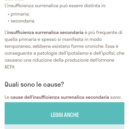
L’insufficienza surrenalica può essere distinta in:
primaria;
secondaria.
L’
insufficienza surrenalica secondaria
è più frequente di
quella primaria e spesso si manifesta in modo
temporaneo, sebbene esistano forme croniche. Essa è
conseguente a patologie dell’ipotalamo e dell’ipofisi, che
causano una riduzione della produzione dell’ormone
ACTH.
Quali sono le cause?
Le
cause dell’insufficienza surrenalica secondaria
sono:
LEGGI ANCHE