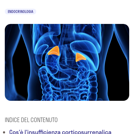
ENDOCRINOLOGIA
INDICE DEL CONTENUTO
Cos'è l'insufficienza corticosurrenalica