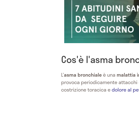
Cos'è l'asma bronc
L’
asma bronchiale
è una
malattia 
provoca periodicamente attacchi
costrizione toracica e
dolore al pe