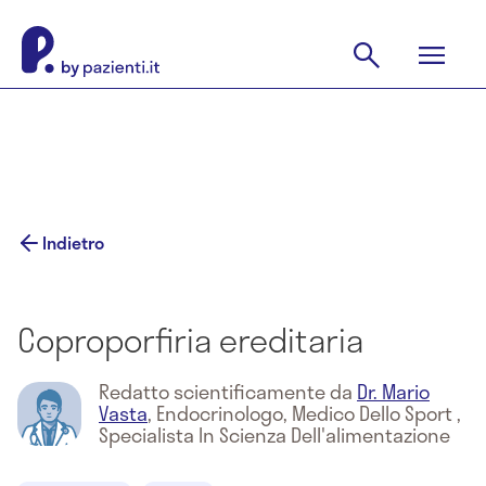
Indietro
Coproporfiria ereditaria
Redatto scientificamente da
Dr. Mario
Vasta
,
Endocrinologo, Medico Dello Sport ,
Specialista In Scienza Dell'alimentazione