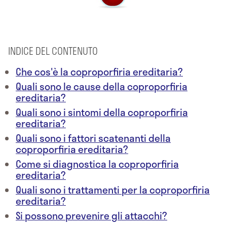
INDICE DEL CONTENUTO
Che cos'è la coproporfiria ereditaria?
Quali sono le cause della coproporfiria
ereditaria?
Quali sono i sintomi della coproporfiria
ereditaria?
Quali sono i fattori scatenanti della
coproporfiria ereditaria?
Come si diagnostica la coproporfiria
ereditaria?
Quali sono i trattamenti per la coproporfiria
ereditaria?
Si possono prevenire gli attacchi?