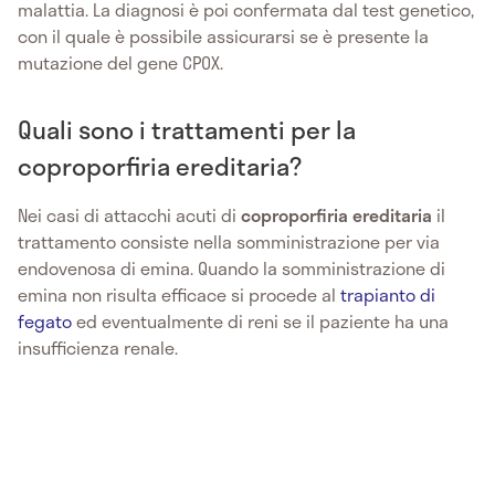
malattia. La diagnosi è poi confermata dal test genetico,
con il quale è possibile assicurarsi se è presente la
mutazione del gene CPOX.
Quali sono i trattamenti per la
coproporfiria ereditaria?
Nei casi di attacchi acuti di
coproporfiria ereditaria
il
trattamento consiste nella somministrazione per via
endovenosa di emina. Quando la somministrazione di
emina non risulta efficace si procede al
trapianto di
fegato
ed eventualmente di reni se il paziente ha una
insufficienza renale.