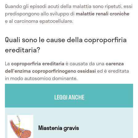
Quando gli episodi acuti della malattia sono ripetuti, essi
predispongono allo sviluppo di
malattie renali croniche
e al carcinoma epatocellulare.
Quali sono le cause della coproporfiria
ereditaria?
La
coproporfiria ereditaria
è causata da una
carenza
dell'enzima coproporfirinogeno ossidasi
ed è ereditata
in modo autosomico dominante.
LEGGI ANCHE
Miastenia gravis