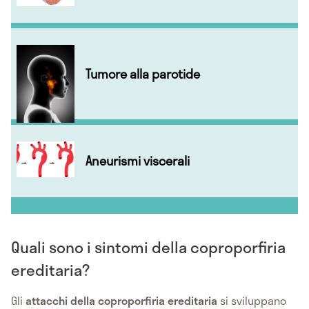
Tumore alla parotide
Aneurismi viscerali
Quali sono i sintomi della coproporfiria
ereditaria?
Gli
attacchi della coproporfiria ereditaria
si sviluppano