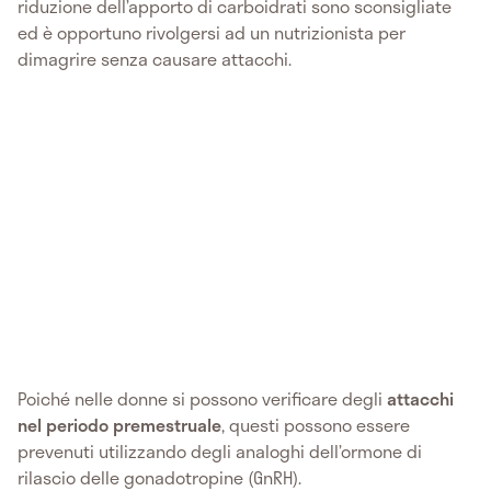
riduzione dell’apporto di carboidrati sono sconsigliate
ed è opportuno rivolgersi ad un nutrizionista per
dimagrire senza causare attacchi.
Poiché nelle donne si possono verificare degli
attacchi
nel periodo premestruale
, questi possono essere
prevenuti utilizzando degli analoghi dell’ormone di
rilascio delle gonadotropine (GnRH).