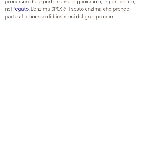
precursori delle porfirine nell’organismo e, in particolare,
nel
fegato
. L’enzima CPOX è il sesto enzima che prende
parte al processo di biosintesi del gruppo eme.