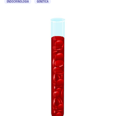
ENDOCRINOLOGIA
GENETICA