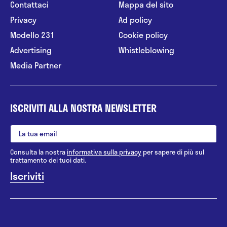
Contattaci
Mappa del sito
Privacy
Ad policy
Modello 231
Cookie policy
Advertising
Whistleblowing
Media Partner
ISCRIVITI ALLA NOSTRA NEWSLETTER
Consulta la nostra
informativa sulla privacy
per sapere di più sul
trattamento dei tuoi dati.