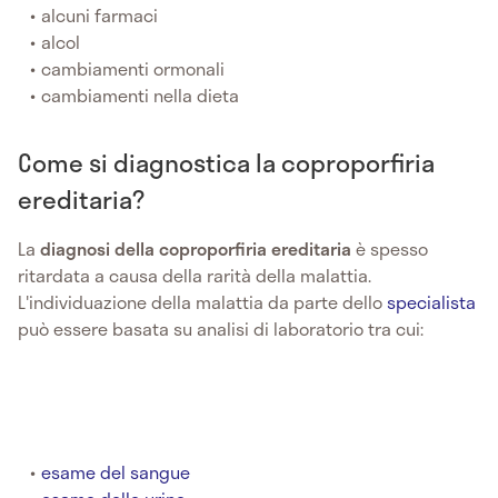
alcuni farmaci
alcol
cambiamenti ormonali
cambiamenti nella dieta
Come si diagnostica la coproporfiria
ereditaria?
La
diagnosi della
coproporfiria ereditaria
è spesso
ritardata a causa della rarità della malattia.
L'individuazione della malattia da parte dello
specialista
può essere basata su analisi di laboratorio tra cui:
esame del sangue