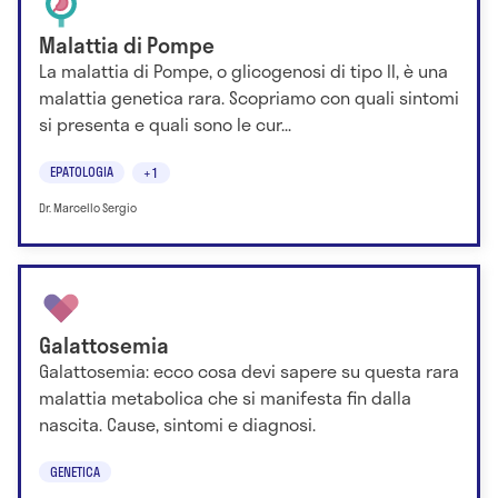
Malattia di Pompe
La malattia di Pompe, o glicogenosi di tipo II, è una
malattia genetica rara. Scopriamo con quali sintomi
si presenta e quali sono le cur...
EPATOLOGIA
+1
Dr. Marcello Sergio
Galattosemia
Galattosemia: ecco cosa devi sapere su questa rara
malattia metabolica che si manifesta fin dalla
nascita. Cause, sintomi e diagnosi.
GENETICA