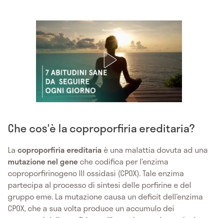
Che cos'è la coproporfiria ereditaria?
La
coproporfiria ereditaria
è una malattia dovuta ad una
mutazione nel gene
che codifica per l’enzima
coproporfirinogeno III ossidasi (CPOX). Tale enzima
partecipa al processo di sintesi delle porfirine e del
gruppo eme. La mutazione causa un deficit dell’enzima
CPOX, che a sua volta produce un accumulo dei