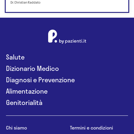
Dr. Christian Raddato
Salute
Dizionario Medico
Diagnosi e Prevenzione
Alimentazione
Genitorialità
Chi siamo
Termini e condizioni