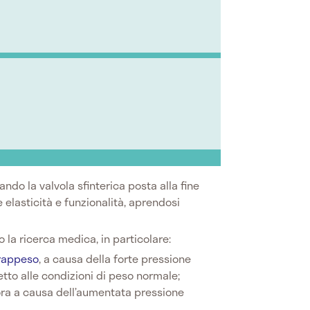
ndo la valvola sfinterica posta alla fine
 elasticità e funzionalità, aprendosi
 la ricerca medica, in particolare:
rappeso
, a causa della forte pressione
tto alle condizioni di peso normale;
ora a causa dell’aumentata pressione