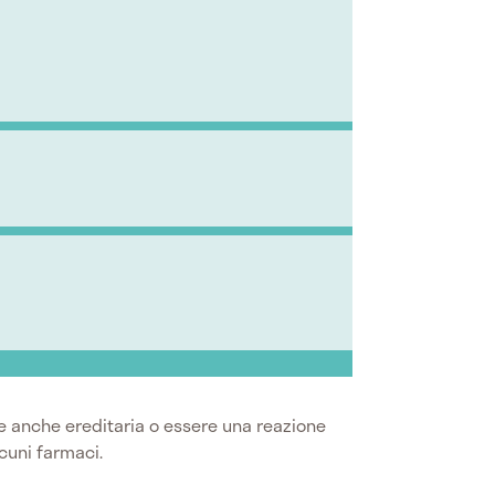
ere anche ereditaria o essere una reazione
cuni farmaci.