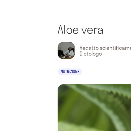
Aloe vera
Redatto scientifica
Dietologo
NUTRIZIONE