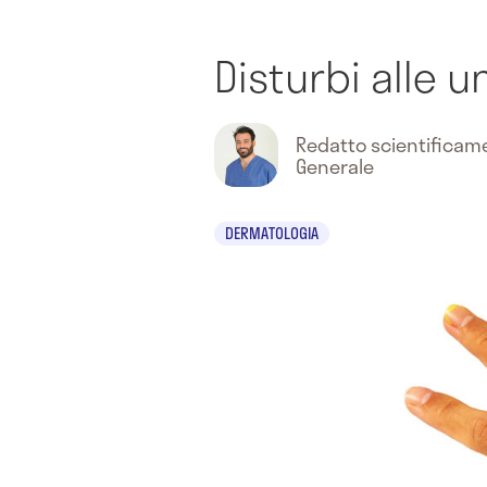
Disturbi alle 
Redatto scientifica
Generale
DERMATOLOGIA