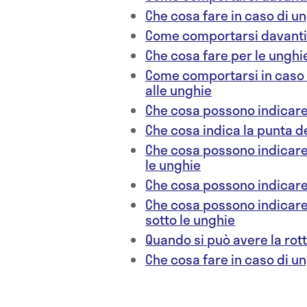
Che cosa fare in caso di 
Come comportarsi davanti 
Che cosa fare per le unghi
Come comportarsi in caso 
alle unghie
Che cosa possono indicare 
Che cosa indica la punta de
Che cosa possono indicare
le unghie
Che cosa possono indicare 
Che cosa possono indicare 
sotto le unghie
Quando si può avere la rot
Che cosa fare in caso di u