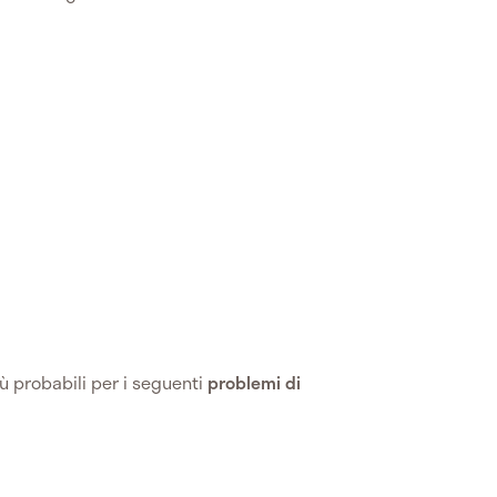
ù probabili per i seguenti
problemi di